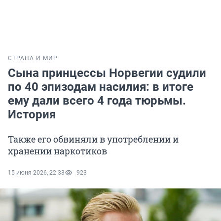
СТРАНА И МИР
Сына принцессы Норвегии судили
по 40 эпизодам насилия: в итоге
ему дали всего 4 года тюрьмы.
История
Также его обвиняли в употреблении и
хранении наркотиков
15 июня 2026, 22:33
923