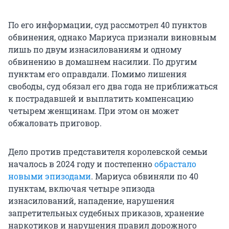
По его информации, суд рассмотрел 40 пунктов
обвинения, однако Мариуса признали виновным
лишь по двум изнасилованиям и одному
обвинению в домашнем насилии. По другим
пунктам его оправдали. Помимо лишения
свободы, суд обязал его два года не приближаться
к пострадавшей и выплатить компенсацию
четырем женщинам. При этом он может
обжаловать приговор.
Дело против представителя королевской семьи
началось в 2024 году и постепенно
обрастало
новыми эпизодами
. Мариуса обвиняли по 40
пунктам, включая четыре эпизода
изнасилований, нападение, нарушения
запретительных судебных приказов, хранение
наркотиков и нарушения правил дорожного