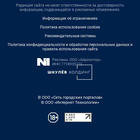
Редакция сайта не несет ответственности за достоверность
информации, содержащейся в рекламных объявлениях.
Информация об ограничениях
Политика использования cookies
Рекомендательные системы
Политика конфиденциальности и обработки персональных данных и
правила использования сайта
© ООО «Сеть городских порталов»
© ООО «Интернет Технологии»