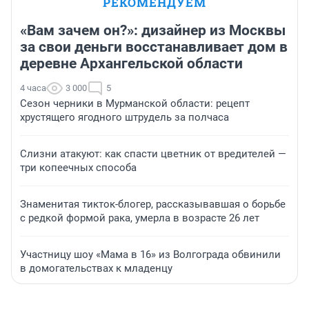
РЕКОМЕНДУЕМ
«Вам зачем он?»: дизайнер из Москвы
за свои деньги восстанавливает дом в
деревне Архангельской области
4 часа
3 000
5
Сезон черники в Мурманской области: рецепт
хрустящего ягодного штрудель за полчаса
Слизни атакуют: как спасти цветник от вредителей —
три копеечных способа
Знаменитая тикток-блогер, рассказывавшая о борьбе
с редкой формой рака, умерла в возрасте 26 лет
Участницу шоу «Мама в 16» из Волгограда обвинили
в домогательствах к младенцу