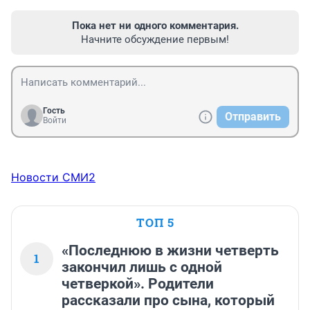
Пока нет ни одного комментария.
Начните обсуждение первым!
Гость
Отправить
Войти
Новости СМИ2
ТОП 5
«Последнюю в жизни четверть
1
закончил лишь с одной
четверкой». Родители
рассказали про сына, который