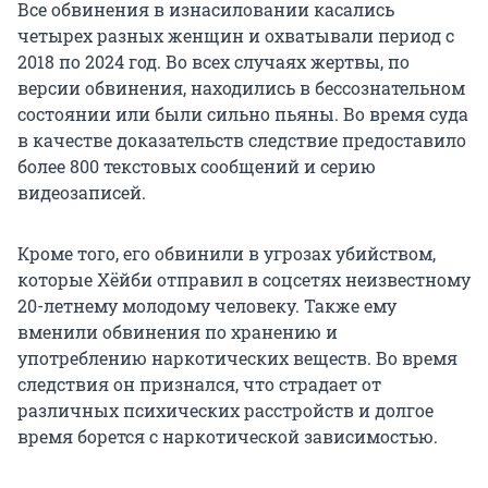
Все обвинения в изнасиловании касались
четырех разных женщин и охватывали период с
2018 по 2024 год. Во всех случаях жертвы, по
версии обвинения, находились в бессознательном
состоянии или были сильно пьяны. Во время суда
в качестве доказательств следствие предоставило
более 800 текстовых сообщений и серию
видеозаписей.
Кроме того, его обвинили в угрозах убийством,
которые Хёйби отправил в соцсетях неизвестному
20-летнему молодому человеку. Также ему
вменили обвинения по хранению и
употреблению наркотических веществ. Во время
следствия он признался, что страдает от
различных психических расстройств и долгое
время борется с наркотической зависимостью.