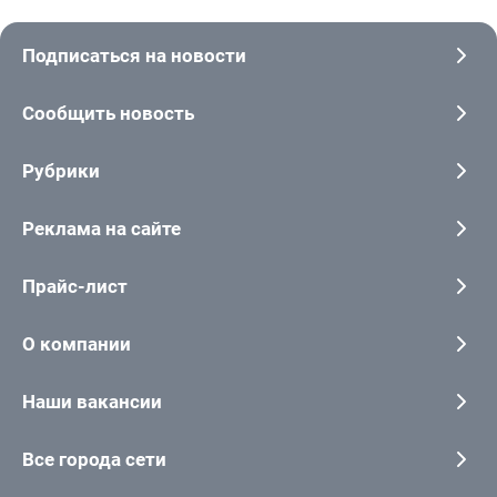
Подписаться на новости
Сообщить новость
Рубрики
Реклама на сайте
Прайс-лист
О компании
Наши вакансии
Все города сети