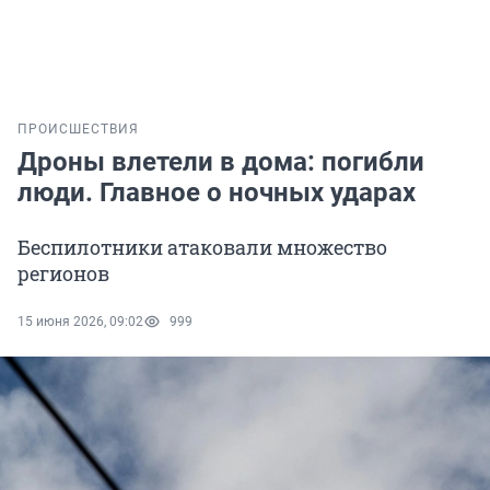
ПРОИСШЕСТВИЯ
Дроны влетели в дома: погибли
люди. Главное о ночных ударах
Беспилотники атаковали множество
регионов
15 июня 2026, 09:02
999