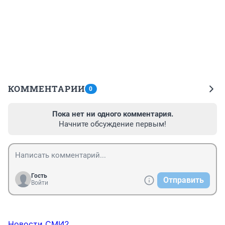
КОММЕНТАРИИ
0
Пока нет ни одного комментария.
Начните обсуждение первым!
Гость
Отправить
Войти
Новости СМИ2