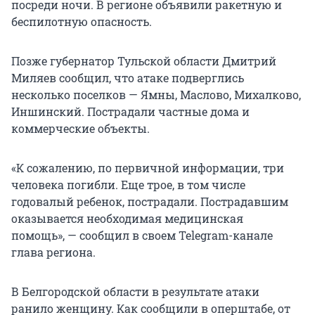
посреди ночи. В регионе объявили ракетную и
беспилотную опасность.
Позже губернатор Тульской области Дмитрий
Миляев сообщил, что атаке подверглись
несколько поселков — Ямны, Маслово, Михалково,
Иншинский. Пострадали частные дома и
коммерческие объекты.
«К сожалению, по первичной информации, три
человека погибли. Еще трое, в том числе
годовалый ребенок, пострадали. Пострадавшим
оказывается необходимая медицинская
помощь», — сообщил в своем Telegram-канале
глава региона.
В Белгородской области в результате атаки
ранило женщину. Как сообщили в оперштабе, от