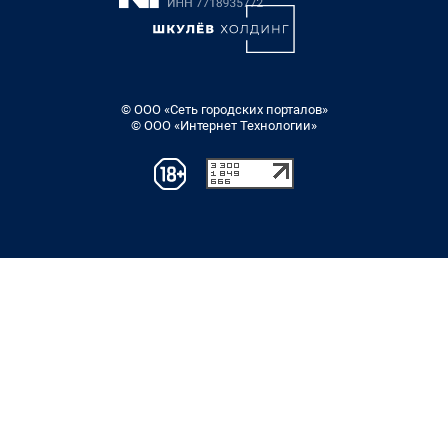
© ООО «Сеть городских порталов»
© ООО «Интернет Технологии»