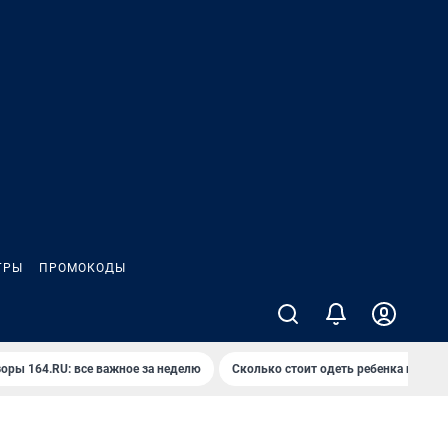
ГРЫ
ПРОМОКОДЫ
оры 164.RU: все важное за неделю
Сколько стоит одеть ребенка на вып