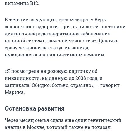
витамина В12.
В течение следующих трех месяцев у Веры
сохранялись судороги. При выписке ей поставили
диагноз «нейродегенеративное заболевание
нервной системы неясной этиологии». Девочке
сразу установили статус инвалида,
нуждающегося в паллиативном лечении.
«Я посмотрела на розовую карточку об
инвалидности, выданную до 2038 года, и
заплакала. Обидно, больно, страшно», — говорит
Марина.
Остановка развития
Через месяц семья сдала еще один генетический
анализ в Москве, который также не показал