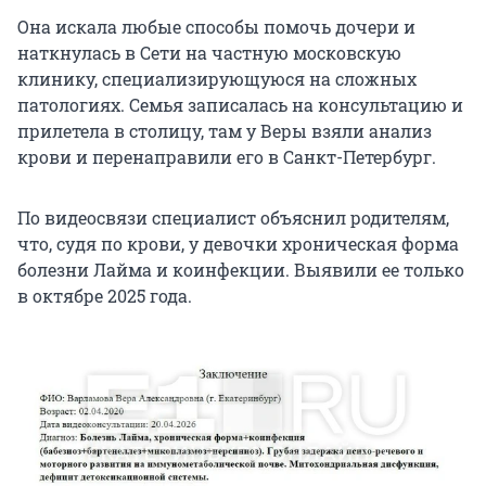
Она искала любые способы помочь дочери и
наткнулась в Сети на частную московскую
клинику, специализирующуюся на сложных
патологиях. Семья записалась на консультацию и
прилетела в столицу, там у Веры взяли анализ
крови и перенаправили его в Санкт-Петербург.
По видеосвязи специалист объяснил родителям,
что, судя по крови, у девочки хроническая форма
болезни Лайма и коинфекции. Выявили ее только
в октябре 2025 года.