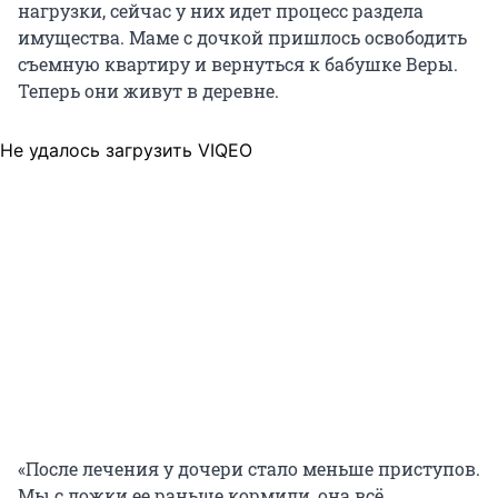
нагрузки, сейчас у них идет процесс раздела
имущества. Маме с дочкой пришлось освободить
съемную квартиру и вернуться к бабушке Веры.
Теперь они живут в деревне.
Не удалось загрузить VIQEO
«После лечения у дочери стало меньше приступов.
Мы с ложки ее раньше кормили, она всё