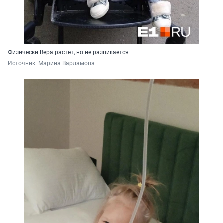
Физически Вера растет, но не развивается
Источник: 
Марина Варламова