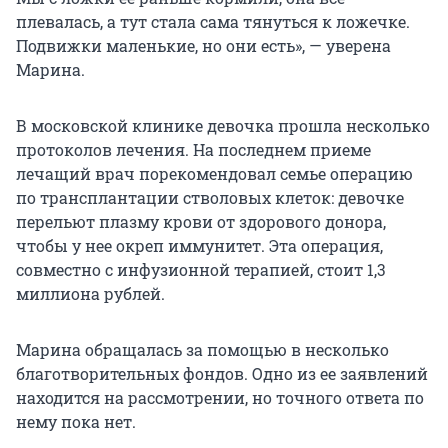
плевалась, а тут стала сама тянуться к ложечке.
Подвижки маленькие, но они есть», — уверена
Марина.
В московской клинике девочка прошла несколько
протоколов лечения. На последнем приеме
лечащий врач порекомендовал семье операцию
по трансплантации стволовых клеток: девочке
перельют плазму крови от здорового донора,
чтобы у нее окреп иммунитет. Эта операция,
совместно с инфузионной терапией, стоит 1,3
миллиона рублей.
Марина обращалась за помощью в несколько
благотворительных фондов. Одно из ее заявлений
находится на рассмотрении, но точного ответа по
нему пока нет.