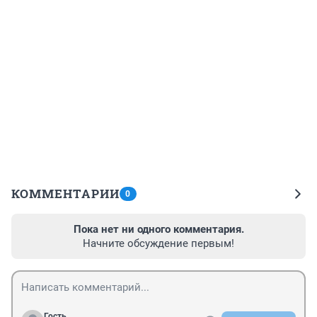
КОММЕНТАРИИ
0
Пока нет ни одного комментария.
Начните обсуждение первым!
Гость