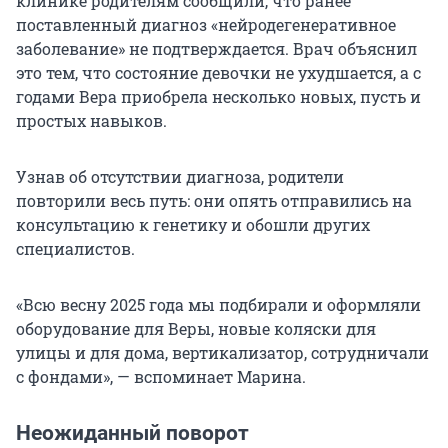
клинике родителям сообщили, что ранее
поставленный диагноз «нейродегенеративное
заболевание» не подтверждается. Врач объяснил
это тем, что состояние девочки не ухудшается, а с
годами Вера приобрела несколько новых, пусть и
простых навыков.
Узнав об отсутствии диагноза, родители
повторили весь путь: они опять отправились на
консультацию к генетику и обошли других
специалистов.
«Всю весну 2025 года мы подбирали и оформляли
оборудование для Веры, новые коляски для
улицы и для дома, вертикализатор, сотрудничали
с фондами», — вспоминает Марина.
Неожиданный поворот