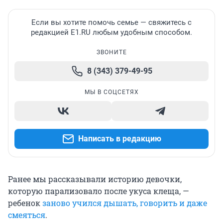
Если вы хотите помочь семье — свяжитесь с
редакцией E1.RU любым удобным способом.
ЗВОНИТЕ
8 (343) 379-49-95
МЫ В СОЦСЕТЯХ
Написать в редакцию
Ранее мы рассказывали историю девочки,
которую парализовало после укуса клеща, —
ребенок
заново учился дышать, говорить и даже
смеяться
.