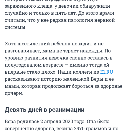
зараженного клеща, у девочки обнаружили
случайно и только в пять лет. До этого врачи
считали, что у нее редкая патология нервной
системы.
Хоть шестилетний ребенок не ходит и не
разговаривает, мама не теряет надежды. По
уровню развития девочка словно осталась в
полугодовалом возрасте — именно тогда ей
впервые стало плохо. Наши коллеги из
E1.RU
рассказывают историю маленькой Веры и ее
мамы, которая продолжает бороться за здоровье
дочери.
Девять дней в реанимации
Вера родилась 2 апреля 2020 года. Она была
совершенно здорова, весила 2970 граммов и по