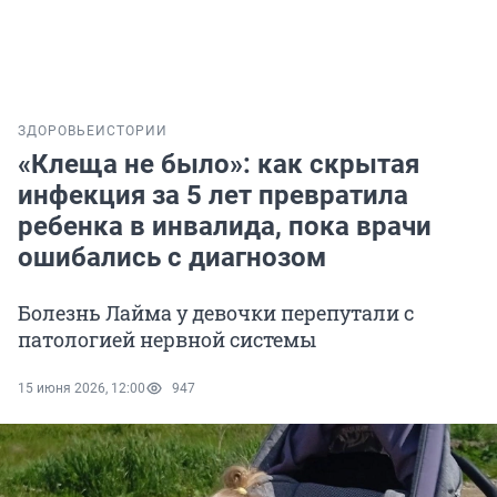
ЗДОРОВЬЕ
ИСТОРИИ
«Клеща не было»: как скрытая
инфекция за 5 лет превратила
ребенка в инвалида, пока врачи
ошибались с диагнозом
Болезнь Лайма у девочки перепутали с
патологией нервной системы
15 июня 2026, 12:00
947