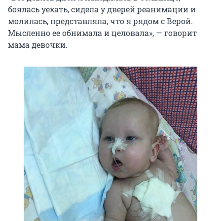
боялась уехать, сидела у дверей реанимации и
молилась, представляла, что я рядом с Верой.
Мысленно ее обнимала и целовала», — говорит
мама девочки.