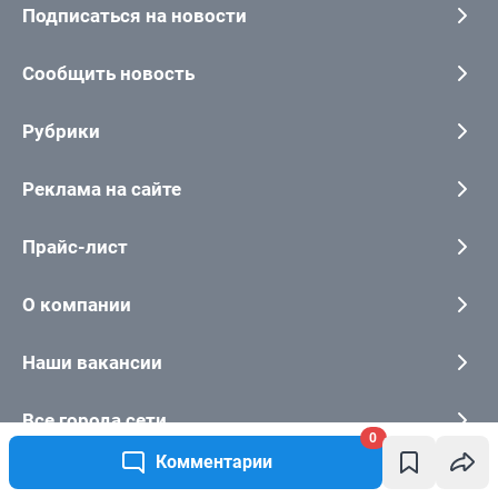
Подписаться на новости
Сообщить новость
Рубрики
Реклама на сайте
Прайс-лист
О компании
Наши вакансии
Все города сети
0
Комментарии