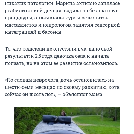
никаких патологий. Марина активно занялась
реабилитацией дочери: водила на бесплатные
процедуры, оплачивала курсы остеопатов,
массажистов и неврологов, занятия сенсорной
интеграцией и бассейн.
То, что родители не опустили рук, дало свой
результат: к 2,5 года девочка села и начала
ползать, но на этом ее развитие остановилось.
«По словам невролога, дочь остановилась на
шести-семи месяцах по своему развитию, хотя
сейчас ей шесть лет», — объясняет мама.