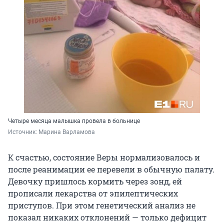
Четыре месяца малышка провела в больнице
Источник: 
Марина Варламова
К счастью, состояние Веры нормализовалось и
после реанимации ее перевели в обычную палату.
Девочку пришлось кормить через зонд, ей
прописали лекарства от эпилептических
приступов. При этом генетический анализ не
показал никаких отклонений — только дефицит