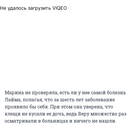
Не удалось загрузить VIQEO
Марина не проверяла, есть ли у нее самой болезнь
Лайма, полагая, что за шесть лет заболевание
проявило бы себя. При этом она уверена, что
клещи не кусали ее дочь, ведь Веру множество раз
осматривали в больницах и ничего не нашли.