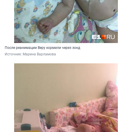
После реанимации Веру кормили через зонд
Источник: 
Марина Варламова