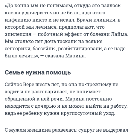
«До конца мы не понимаем, откуда это взялось:
клеща у дочери точно не было, а до этого
инфекцию никто и не искал. Врачи клиники, в
которой мы лечимся, предполагают, что
эпилепсия — побочный эффект от болезни Лайма.
Мы столько лет дочь таскали на всякие
сенсорики, бассейны, реабилитировали, а ее надо
было лечить», — сказала Марина.
Семье нужна помощь
Сейчас Вере шесть лет, но она по-прежнему не
ходит и не разговаривает, не понимает
обращенной к ней речи. Марина постоянно
находится с дочерью и не может выйти на работу,
ведь ее ребенку нужен круглосуточный уход.
С мужем женщина развелась: супруг не выдержал