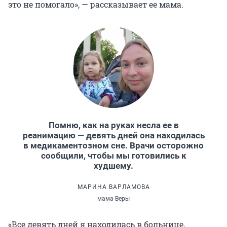
это не помогало», — рассказывает ее мама.
Помню, как на руках несла ее в
реанимацию — девять дней она находилась
в медикаментозном сне. Врачи осторожно
сообщили, чтобы мы готовились к
худшему.
МАРИНА ВАРЛАМОВА
мама Веры
«Все девять дней я находилась в больнице,