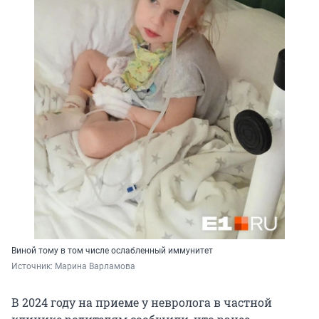
Виной тому в том числе ослабленный иммунитет
Источник: 
Марина Варламова
В 2024 году на приеме у невролога в частной