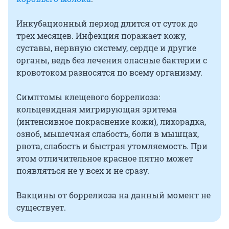
Инкубационный период длится от суток до
трех месяцев. Инфекция поражает кожу,
суставы, нервную систему, сердце и другие
органы, ведь без лечения опасные бактерии с
кровотоком разносятся по всему организму.
Симптомы клещевого боррелиоза:
кольцевидная мигрирующая эритема
(интенсивное покраснение кожи), лихорадка,
озноб, мышечная слабость, боли в мышцах,
рвота, слабость и быстрая утомляемость. При
этом отличительное красное пятно может
появляться не у всех и не сразу.
Вакцины от боррелиоза на данный момент не
существует.