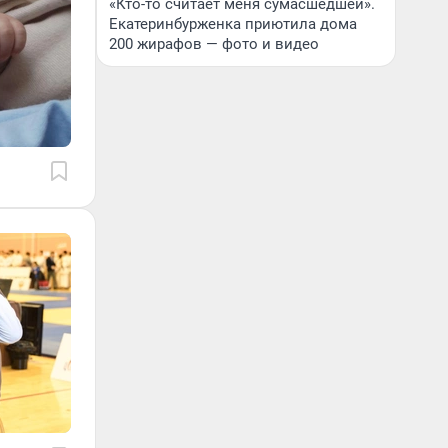
«Кто-то считает меня сумасшедшей».
Екатеринбурженка приютила дома
200 жирафов — фото и видео