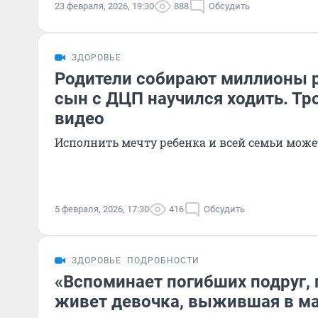
23 февраля, 2026, 19:30
888
Обсудить
ЗДОРОВЬЕ
Родители собирают миллионы р
сын с ДЦП научился ходить. Тр
видео
Исполнить мечту ребенка и всей семьи може
5 февраля, 2026, 17:30
416
Обсудить
ЗДОРОВЬЕ
ПОДРОБНОСТИ
«Вспоминает погибших подруг, 
живет девочка, выжившая в м