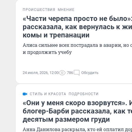
ПРОИСШЕСТВИЯ
МНЕНИЕ
«Части черепа просто не было»
рассказала, как вернулась к ж
комы и трепанации
Алиса сильнее всех пострадала в аварии, но
и продолжить учебу
24 июля, 2026, 12:00
786
Обсудить
СТИЛЬ И КРАСОТА
ПОДРОБНОСТИ
«Они у меня скоро взорвутся». 
блогер-Барби рассказала, как 
десятым размером груди
Анна Данилова раскрыла, кто ей оплатил д