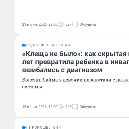
23 июня, 2026, 22:00
527
Обсудить
ЗДОРОВЬЕ
ИСТОРИИ
«Клеща не было»: как скрытая 
лет превратила ребенка в инва
ошибались с диагнозом
Болезнь Лайма у девочки перепутали с пато
системы
15 июня, 2026, 12:00
946
Обсудить
ПРОИСШЕСТВИЯ