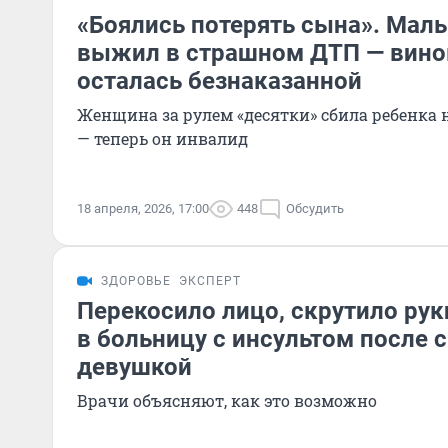
«Боялись потерять сына». Мал
выжил в страшном ДТП — вино
осталась безнаказанной
Женщина за рулем «десятки» сбила ребенка 
— теперь он инвалид
18 апреля, 2026, 17:00
448
Обсудить
ЗДОРОВЬЕ
ЭКСПЕРТ
Перекосило лицо, скрутило рук
в больницу с инсультом после 
девушкой
Врачи объясняют, как это возможно