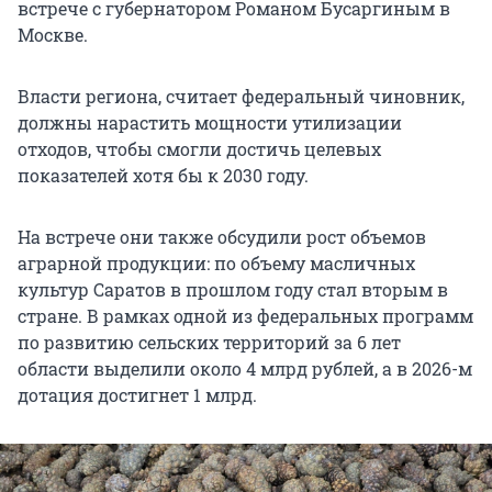
встрече с губернатором Романом Бусаргиным в
Москве.
Власти региона, считает федеральный чиновник,
должны нарастить мощности утилизации
отходов, чтобы смогли достичь целевых
показателей хотя бы к 2030 году.
На встрече они также обсудили рост объемов
аграрной продукции: по объему масличных
культур Саратов в прошлом году стал вторым в
стране. В рамках одной из федеральных программ
по развитию сельских территорий за 6 лет
области выделили около 4 млрд рублей, а в 2026-м
дотация достигнет 1 млрд.