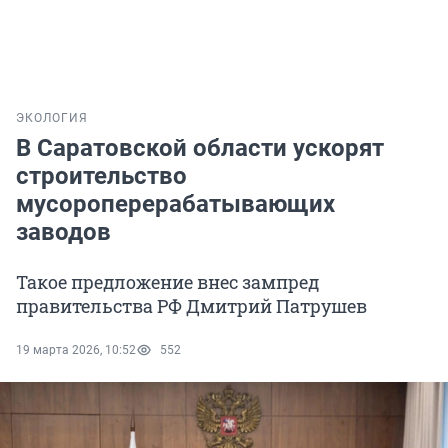
ЭКОЛОГИЯ
В Саратовской области ускорят
строительство
мусороперерабатывающих
заводов
Такое предложение внес зампред
правительства РФ Дмитрий Патрушев
19 марта 2026, 10:52
552