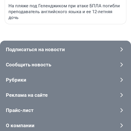
На пляже под Геленджиком при атаке БПЛА погибли
преподаватель английского языка и ее 12-летняя
дочь
Подписаться на новости
Сообщить новость
Рубрики
Реклама на сайте
Прайс-лист
О компании