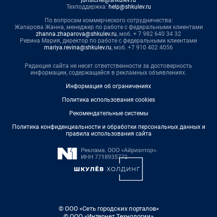
Техподдержка:
help@shkulev.ru
По вопросам коммерческого сотрудничества:
Жапарова Жанна, менеджер по работе с федеральными клиентами
zhanna.zhaparova@shkulev.ru
, моб. + 7 982 640 34 32
Ревина Мария, директор по работе с федеральными клиентами
mariya.revina@shkulev.ru
, моб. +7 910 402 4056
Редакция сайта не несет ответственности за достоверность
информации, содержащейся в рекламных объявлениях.
Информация об ограничениях
Политика использования cookies
Рекомендательные системы
Политика конфиденциальности и обработки персональных данных и
правила использования сайта
© ООО «Сеть городских порталов»
© ООО «Интернет Технологии»