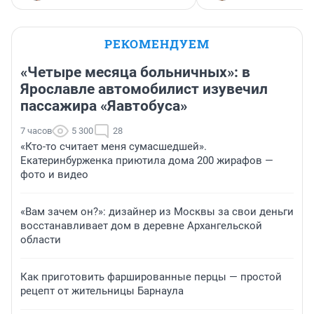
РЕКОМЕНДУЕМ
«Четыре месяца больничных»: в
Ярославле автомобилист изувечил
пассажира «Яавтобуса»
7 часов
5 300
28
«Кто-то считает меня сумасшедшей».
Екатеринбурженка приютила дома 200 жирафов —
фото и видео
«Вам зачем он?»: дизайнер из Москвы за свои деньги
восстанавливает дом в деревне Архангельской
области
Как приготовить фаршированные перцы — простой
рецепт от жительницы Барнаула