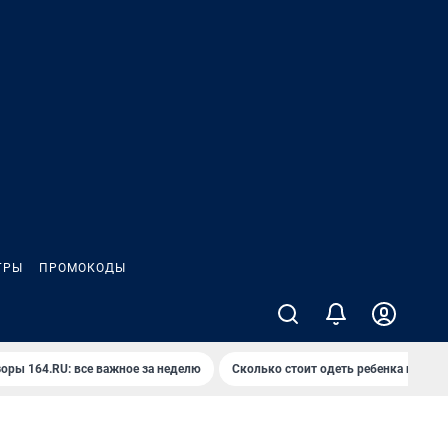
ГРЫ
ПРОМОКОДЫ
оры 164.RU: все важное за неделю
Сколько стоит одеть ребенка на вып