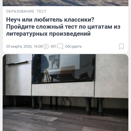
ОБРАЗОВАНИЕ
ТЕСТ
Неуч или любитель классики?
Пройдите сложный тест по цитатам из
литературных произведений
20 марта, 2026, 16:00
451
Обсудить