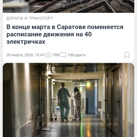
ДОРОГИ И ТРАНСПОРТ
В конце марта в Саратове поменяется
расписание движения на 40
электричках
20 марта, 2026, 13:47
558
Обсудить