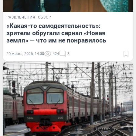
РАЗВЛЕЧЕНИЯ
ОБЗОР
«Какая-то самодеятельность»:
зрители обругали сериал «Новая
земля» — что им не понравилось
20 марта, 2026, 14:00
424
3