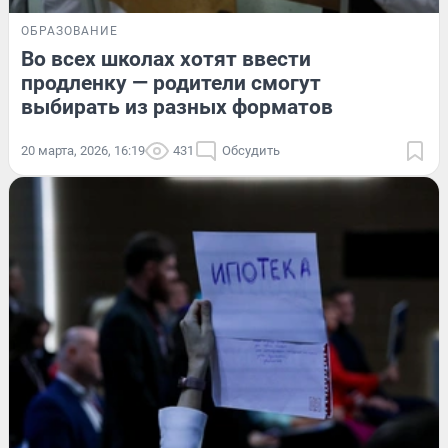
ОБРАЗОВАНИЕ
Во всех школах хотят ввести
продленку — родители смогут
выбирать из разных форматов
20 марта, 2026, 16:19
431
Обсудить