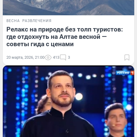
ВЕСНА
РАЗВЛЕЧЕНИЯ
Релакс на природе без толп туристов:
где отдохнуть на Алтае весной —
советы гида с ценами
20 марта, 2026, 21:00
413
3