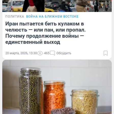
ПОЛИТИКА
ВОЙНА НА БЛИЖНЕМ ВОСТОКЕ
Иран пытается бить кулаком в
челюсть — или пан, или пропал.
Почему продолжение войны —
единственный выход
20 марта, 2026, 13:30
465
Обсудить