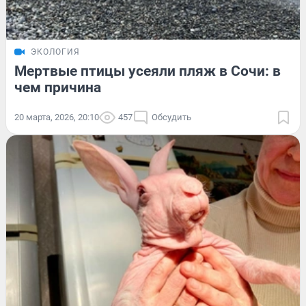
ЭКОЛОГИЯ
Мертвые птицы усеяли пляж в Сочи: в
чем причина
20 марта, 2026, 20:10
457
Обсудить