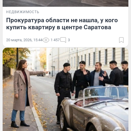
НЕДВИЖИМОСТЬ
Прокуратура области не нашла, у кого
купить квартиру в центре Саратова
20 марта, 2026, 15:44
1 457
3