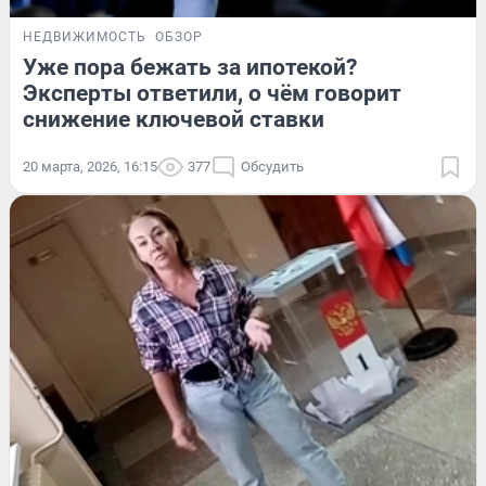
НЕДВИЖИМОСТЬ
ОБЗОР
Уже пора бежать за ипотекой?
Эксперты ответили, о чём говорит
снижение ключевой ставки
20 марта, 2026, 16:15
377
Обсудить