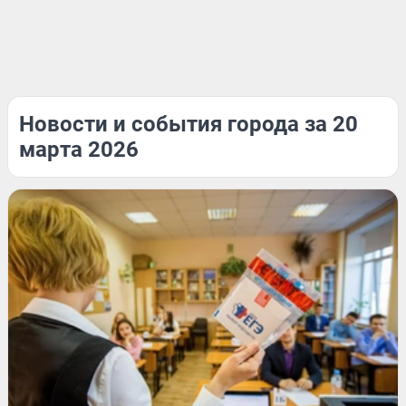
Новости и события города за 20
марта 2026