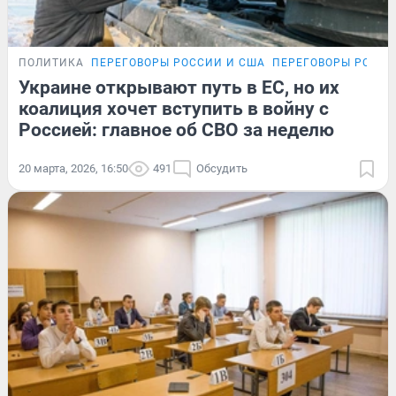
ПОЛИТИКА
ПЕРЕГОВОРЫ РОССИИ И США
ПЕРЕГОВОРЫ РОССИ
Украине открывают путь в ЕС, но их
коалиция хочет вступить в войну с
Россией: главное об СВО за неделю
20 марта, 2026, 16:50
491
Обсудить