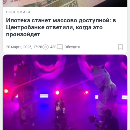
ЭКОНОМИКА
Ипотека станет массово доступной: в
Центробанке ответили, когда это
произойдет
20 марта, 2026, 17:28
430
Обсудить