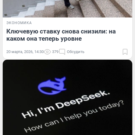
ЭКОНОМИКА
Ключевую ставку снова снизили: на
каком она теперь уровне
20 марта, 2026, 14:30
379
Обсудить