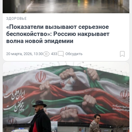
ЗДОРОВЬЕ
«Показатели вызывают серьезное
беспокойство»: Россию накрывает
волна новой эпидемии
20 марта, 2026, 13:30
433
Обсудить