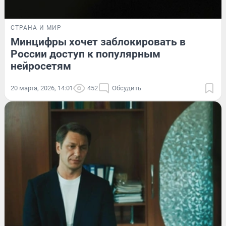
СТРАНА И МИР
Минцифры хочет заблокировать в
России доступ к популярным
нейросетям
20 марта, 2026, 14:01
452
Обсудить