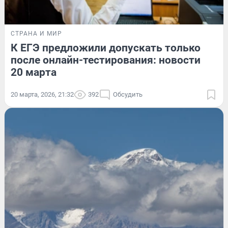
СТРАНА И МИР
К ЕГЭ предложили допускать только
после онлайн-тестирования: новости
20 марта
20 марта, 2026, 21:32
392
Обсудить