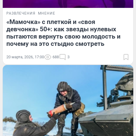
РАЗВЛЕЧЕНИЯ
МНЕНИЕ
«Мамочка» с плеткой и «своя
девчонка» 50+: как звезды нулевых
пытаются вернуть свою молодость и
почему на это стыдно смотреть
20 марта, 2026, 17:00
688
3