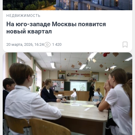
НЕДВИЖИМОСТЬ
На юго-западе Москвы появится
новый квартал
20 марта, 2026, 16:24
1 420