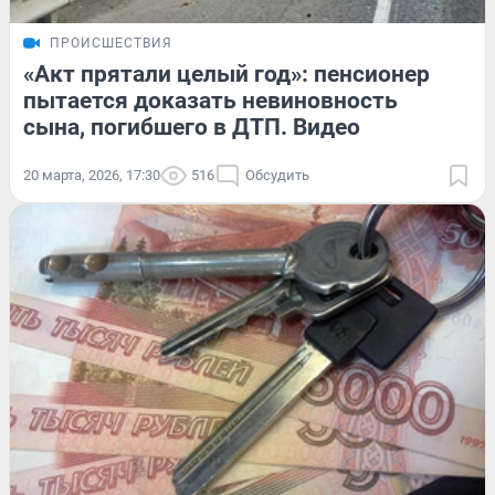
ПРОИСШЕСТВИЯ
«Акт прятали целый год»: пенсионер
пытается доказать невиновность
сына, погибшего в ДТП. Видео
20 марта, 2026, 17:30
516
Обсудить