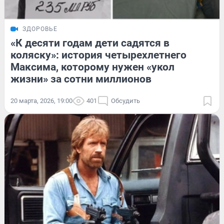
ЗДОРОВЬЕ
«К десяти годам дети садятся в
коляску»: история четырехлетнего
Максима, которому нужен «укол
жизни» за сотни миллионов
20 марта, 2026, 19:00
401
Обсудить