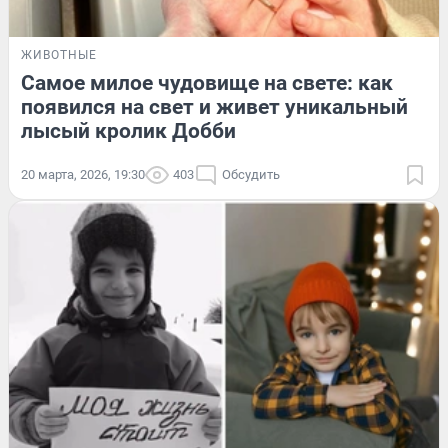
ЖИВОТНЫЕ
Самое милое чудовище на свете: как
появился на свет и живет уникальный
лысый кролик Добби
20 марта, 2026, 19:30
403
Обсудить