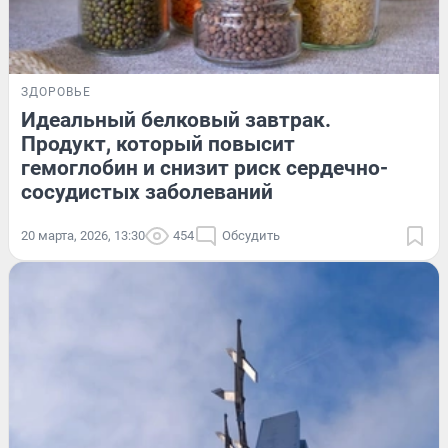
ЗДОРОВЬЕ
Идеальный белковый завтрак.
Продукт, который повысит
гемоглобин и снизит риск сердечно-
сосудистых заболеваний
20 марта, 2026, 13:30
454
Обсудить