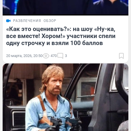
РАЗВЛЕЧЕНИЯ
ОБЗОР
«Как это оценивать?»: на шоу «Ну-ка,
все вместе! Хором!» участники спели
одну строчку и взяли 100 баллов
20 марта, 2026, 20:50
470
3