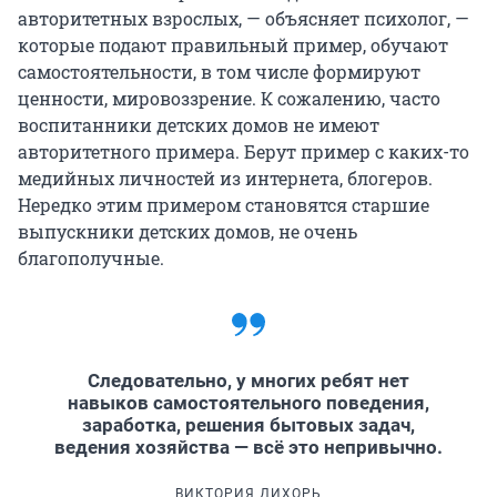
авторитетных взрослых, — объясняет психолог, —
которые подают правильный пример, обучают
самостоятельности, в том числе формируют
ценности, мировоззрение. К сожалению, часто
воспитанники детских домов не имеют
авторитетного примера. Берут пример с каких-то
медийных личностей из интернета, блогеров.
Нередко этим примером становятся старшие
выпускники детских домов, не очень
благополучные.
Следовательно, у многих ребят нет
навыков самостоятельного поведения,
заработка, решения бытовых задач,
ведения хозяйства — всё это непривычно.
ВИКТОРИЯ ДИХОРЬ