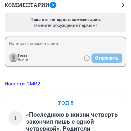
КОММЕНТАРИИ
0
Пока нет ни одного комментария.
Начните обсуждение первым!
Гость
Отправить
Войти
Новости СМИ2
ТОП 5
«Последнюю в жизни четверть
1
закончил лишь с одной
четверкой». Родители