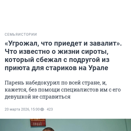
СЕМЬЯ
ИСТОРИИ
«Угрожал, что приедет и завалит».
Что известно о жизни сироты,
который сбежал с подругой из
приюта для стариков на Урале
Парень набедокурил по всей стране, и,
кажется, без помощи специалистов им с его
девушкой не справиться
20 марта 2026, 15:00
423