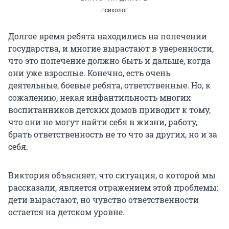
психолог
Долгое время ребята находились на попечении
государства, и многие вырастают в уверенности,
что это попечение должно быть и дальше, когда
они уже взрослые. Конечно, есть очень
деятельные, боевые ребята, ответственные. Но, к
сожалению, некая инфантильность многих
воспитанников детских домов приводит к тому,
что они не могут найти себя в жизни, работу,
брать ответственность не то что за других, но и за
себя.
Виктория объясняет, что ситуация, о которой мы
рассказали, является отражением этой проблемы:
дети вырастают, но чувство ответственности
остается на детском уровне.