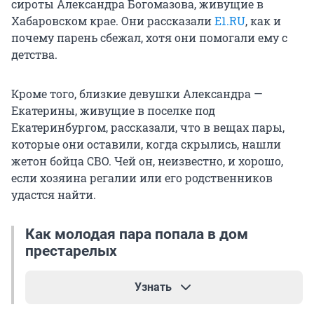
сироты Александра Богомазова, живущие в
Хабаровском крае. Они рассказали
E1.RU
, как и
почему парень сбежал, хотя они помогали ему с
детства.
Кроме того, близкие девушки Александра —
Екатерины, живущие в поселке под
Екатеринбургом, рассказали, что в вещах пары,
которые они оставили, когда скрылись, нашли
жетон бойца СВО. Чей он, неизвестно, и хорошо,
если хозяина регалии или его родственников
удастся найти.
Как молодая пара попала в дом
престарелых
Узнать