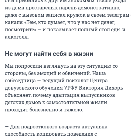
они прибились к другим знакомым. После ухода
из дома престарелых парень демонстративно,
даже с вызовом записал кружок в своем телеграм-
канале: «Тем, кто думает, что у нас нет денег,
посмотрите» — и показывает полный стол еды и
алкоголя.
Не могут найти себя в жизни
Мы попросили взглянуть на эту ситуацию со
стороны, без эмоций и обвинений. Наша
собеседница — ведущий психолог Центра
довузовского обучения УРФУ Виктория Дихорь
объясняет, почему адаптация выпускников
детских домов к самостоятельной жизни
проходит болезненно и тяжело.
— Для подросткового возраста актуальна
способность копировать поведение с