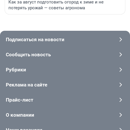
Как за август подготовить огород к зиме и не
потерять урожай — советы агронома
Подписаться на новости
Сообщить новость
Рубрики
Реклама на сайте
Прайс-лист
О компании