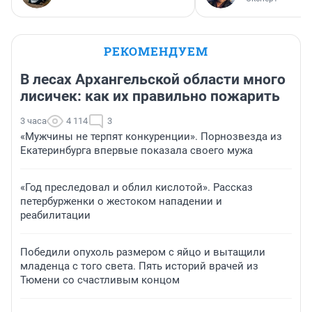
РЕКОМЕНДУЕМ
В лесах Архангельской области много
лисичек: как их правильно пожарить
3 часа
4 114
3
«Мужчины не терпят конкуренции». Порнозвезда из
Екатеринбурга впервые показала своего мужа
«Год преследовал и облил кислотой». Рассказ
петербурженки о жестоком нападении и
реабилитации
Победили опухоль размером с яйцо и вытащили
младенца с того света. Пять историй врачей из
Тюмени со счастливым концом