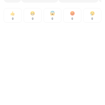
0
0
0
0
0