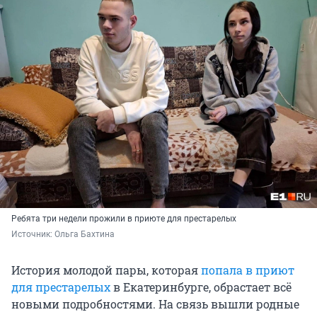
Ребята три недели прожили в приюте для престарелых
Источник: 
Ольга Бахтина
История молодой пары, которая
попала в приют
для престарелых
в Екатеринбурге, обрастает всё
новыми подробностями. На связь вышли родные