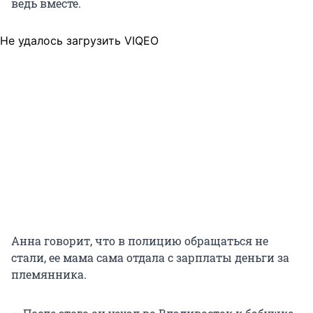
ведь вместе.
Не удалось загрузить VIQEO
Анна говорит, что в полицию обращаться не
стали, ее мама сама отдала с зарплаты деньги за
племянника.