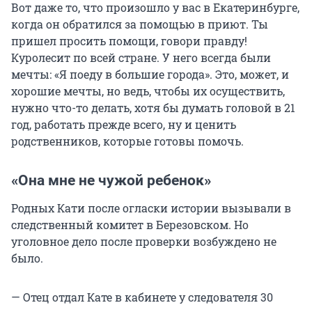
Вот даже то, что произошло у вас в Екатеринбурге,
когда он обратился за помощью в приют. Ты
пришел просить помощи, говори правду!
Куролесит по всей стране. У него всегда были
мечты: «Я поеду в большие города». Это, может, и
хорошие мечты, но ведь, чтобы их осуществить,
нужно что-то делать, хотя бы думать головой в 21
год, работать прежде всего, ну и ценить
родственников, которые готовы помочь.
«Она мне не чужой ребенок»
Родных Кати после огласки истории вызывали в
следственный комитет в Березовском. Но
уголовное дело после проверки возбуждено не
было.
— Отец отдал Кате в кабинете у следователя 30