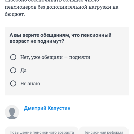
пенсионеров без дополнительной нагрузки на
бюджет.
А вы верите обещаниям, что пенсионный
возраст не поднимут?
Нет, уже обещали — подняли
Да
Не знаю
Дмитрий Капустин
Повышение пенсионного возраста
Пенсионная реформа