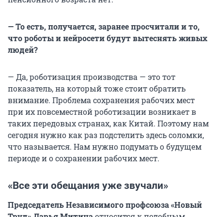
— То есть, получается, заранее просчитали и то,
что роботы и нейросети будут вытеснять живых
людей?
— Да, роботизация производства — это тот
показатель, на который тоже стоит обратить
внимание. Проблема сохранения рабочих мест
при их повсеместной роботизации возникает в
таких передовых странах, как Китай. Поэтому нам
сегодня нужно как раз подстелить здесь соломки,
что называется. Нам нужно подумать о будущем
периоде и о сохранении рабочих мест.
«Все эти обещания уже звучали»
Председатель Независимого профсоюза «Новый
Труд» Дарья Митина
относится к подобным