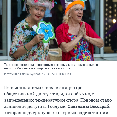
Те, кто не попал под пенсионную реформу, могут радоваться и
верить обещаниям, которые их не касаются
Источник: 
Елена Буйвол / VLADIVOSTOK1.RU
Пенсионная тема снова в эпицентре
общественной дискуссии, и, как обычно, с
запредельной температурой спора. Поводом стало
заявление депутата Госдумы
Светланы Бессараб
,
которая подчеркнула в интервью радиостанции