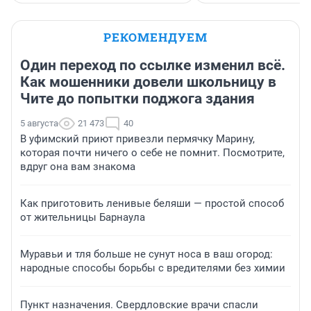
РЕКОМЕНДУЕМ
Один переход по ссылке изменил всё.
Как мошенники довели школьницу в
Чите до попытки поджога здания
5 августа
21 473
40
В уфимский приют привезли пермячку Марину,
которая почти ничего о себе не помнит. Посмотрите,
вдруг она вам знакома
Как приготовить ленивые беляши — простой способ
от жительницы Барнаула
Муравьи и тля больше не сунут носа в ваш огород:
народные способы борьбы с вредителями без химии
Пункт назначения. Свердловские врачи спасли