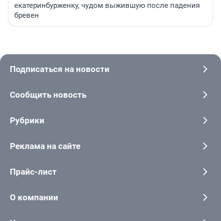
екатеринбурженку, чудом выжившую после падения
бревен
Подписаться на новости
Сообщить новость
Рубрики
Реклама на сайте
Прайс-лист
О компании