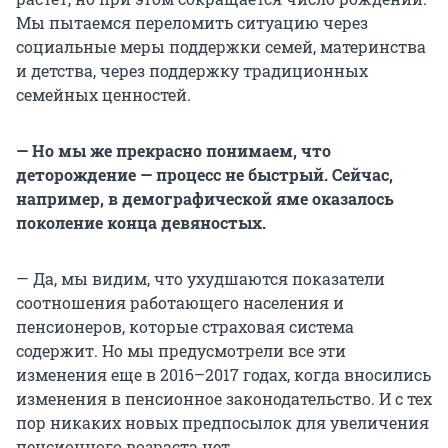
Мы пытаемся переломить ситуацию через
социальные меры поддержки семей, материнства
и детства, через поддержку традиционных
семейных ценностей.
— Но мы же прекрасно понимаем, что
деторождение — процесс не быстрый. Сейчас,
например, в демографической яме оказалось
поколение конца девяностых.
— Да, мы видим, что ухудшаются показатели
соотношения работающего населения и
пенсионеров, которые страховая система
содержит. Но мы предусмотрели все эти
изменения еще в 2016–2017 годах, когда вносились
изменения в пенсионное законодательство. И с тех
пор никаких новых предпосылок для увеличения
пенсионного возраста нет.