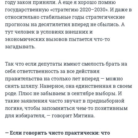
году закон приняли. А еще я хорошо помню
государственную «стратегию 2020–2030». И даже в
относительно стабильные годы стратегические
прогнозы на десятилетия вперед не сбылись. А
тут человек в условиях внешних и
экономических вызовов пытается что-то
загадывать.
Так что если депутаты имеют смелость брать на
себя ответственность за все действия
правительства на столько лет вперед — можно
снять шляпу. Наверное, она единственная в своем
роде. Плюс не забываем: в сентябре выборы. И
такие заявления часто звучат в предвыборной
логике, чтобы запомниться чем-то позитивным
для избирателя, — говорит Митина.
— Если говорить чисто практически: что