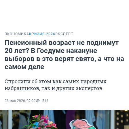
ЭКОНОМИКА
КРИЗИС-2026
ЭКСПЕРТ
Пенсионный возраст не поднимут
20 лет? В Госдуме накануне
выборов в это верят свято, а что на
самом деле
Спросили об этом как самих народных
избранников, так и других экспертов
23 мая 2026, 09:00
516