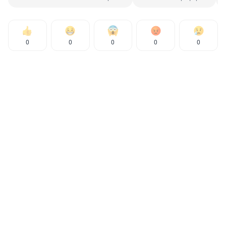
0
0
0
0
0