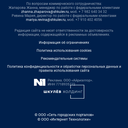
По вопросам коммерческого сотрудничества:
Жапарова Жанна, менеджер по работе с федеральными клиентами
zhanna.zhaparova@shkulev.ru
, моб. + 7 982 640 34 32
Ревина Мария, директор по работе с федеральными клиентами
mariya.revina@shkulev.ru
, моб. +7 910 402 4056
Редакция сайта не несет ответственности за достоверность
информации, содержащейся в рекламных объявлениях.
Информация об ограничениях
Политика использования cookies
Рекомендательные системы
Политика конфиденциальности и обработки персональных данных и
правила использования сайта
© ООО «Сеть городских порталов»
© ООО «Интернет Технологии»