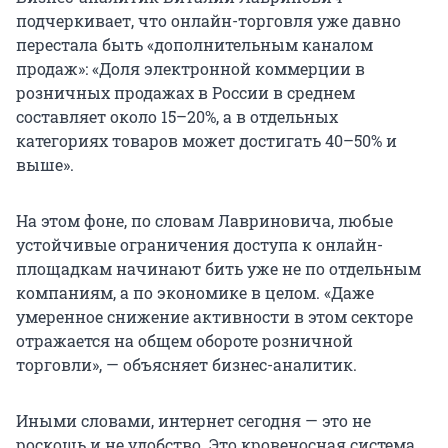
подчеркивает, что онлайн-торговля уже давно
перестала быть «дополнительным каналом
продаж»: «Доля электронной коммерции в
розничных продажах в России в среднем
составляет около 15–20%, а в отдельных
категориях товаров может достигать 40–50% и
выше».
На этом фоне, по словам Лавриновича, любые
устойчивые ограничения доступа к онлайн-
площадкам начинают бить уже не по отдельным
компаниям, а по экономике в целом. «Даже
умеренное снижение активности в этом секторе
отражается на общем обороте розничной
торговли», — объясняет бизнес-аналитик.
Иными словами, интернет сегодня — это не
роскошь и не удобство. Это кровеносная система