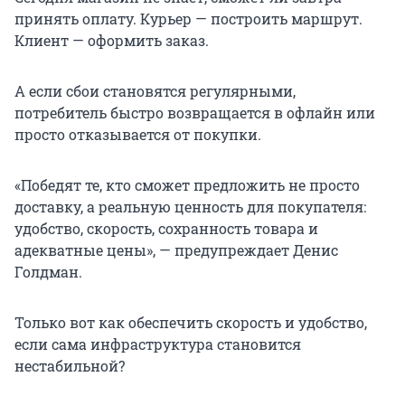
принять оплату. Курьер — построить маршрут.
Клиент — оформить заказ.
А если сбои становятся регулярными,
потребитель быстро возвращается в офлайн или
просто отказывается от покупки.
«Победят те, кто сможет предложить не просто
доставку, а реальную ценность для покупателя:
удобство, скорость, сохранность товара и
адекватные цены», — предупреждает Денис
Голдман.
Только вот как обеспечить скорость и удобство,
если сама инфраструктура становится
нестабильной?