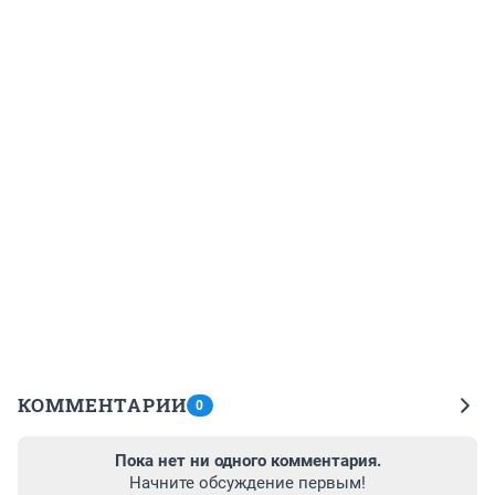
КОММЕНТАРИИ
0
Пока нет ни одного комментария.
Начните обсуждение первым!