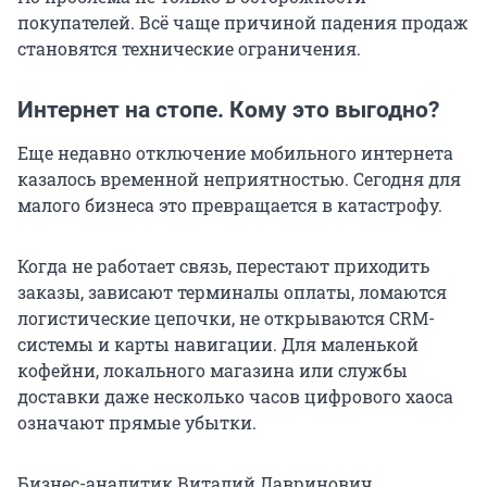
покупателей. Всё чаще причиной падения продаж
становятся технические ограничения.
Интернет на стопе. Кому это выгодно?
Еще недавно отключение мобильного интернета
казалось временной неприятностью. Сегодня для
малого бизнеса это превращается в катастрофу.
Когда не работает связь, перестают приходить
заказы, зависают терминалы оплаты, ломаются
логистические цепочки, не открываются CRM-
системы и карты навигации. Для маленькой
кофейни, локального магазина или службы
доставки даже несколько часов цифрового хаоса
означают прямые убытки.
Бизнес-аналитик Виталий Лавринович