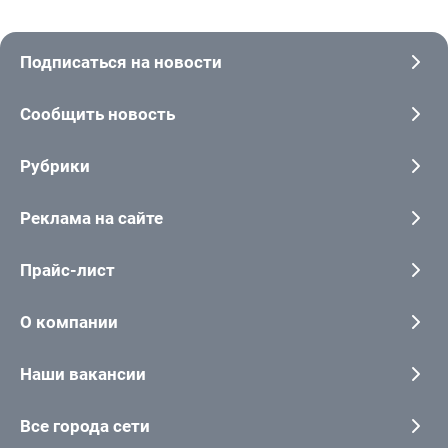
Подписаться на новости
Сообщить новость
Рубрики
Реклама на сайте
Прайс-лист
О компании
Наши вакансии
Все города сети