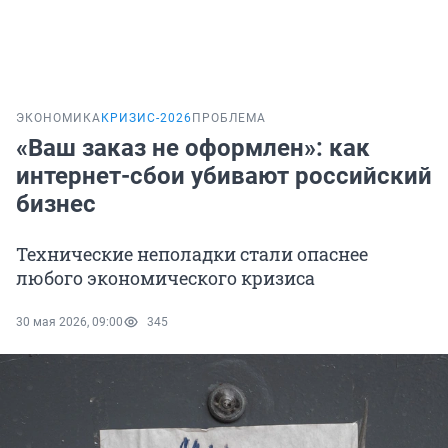
ЭКОНОМИКА
КРИЗИС-2026
ПРОБЛЕМА
«Ваш заказ не оформлен»: как
интернет-сбои убивают российский
бизнес
Технические неполадки стали опаснее
любого экономического кризиса
30 мая 2026, 09:00
345