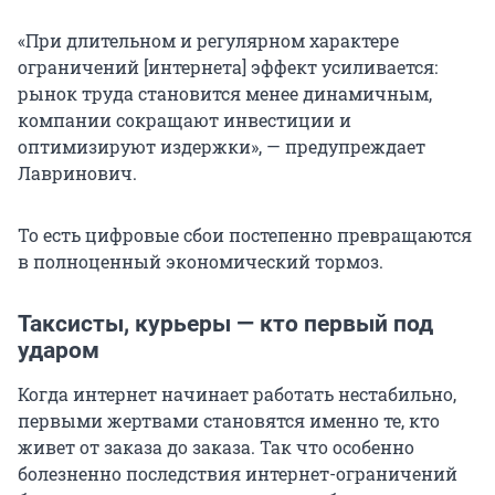
«При длительном и регулярном характере
ограничений [интернета] эффект усиливается:
рынок труда становится менее динамичным,
компании сокращают инвестиции и
оптимизируют издержки», — предупреждает
Лавринович.
То есть цифровые сбои постепенно превращаются
в полноценный экономический тормоз.
Таксисты, курьеры — кто первый под
ударом
Когда интернет начинает работать нестабильно,
первыми жертвами становятся именно те, кто
живет от заказа до заказа. Так что особенно
болезненно последствия интернет-ограничений