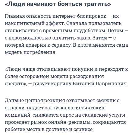
«Люди начинают бояться тратить»
Главная опасность интернет-блокировок — их
накопительный эффект. Сначала пользователь
сталкивается с временным неудобством. Потом —
с невозможностью оплатить заказ. Затем — с
потерей доверия к сервису. В итоге меняется сама
модель потребления.
«Люди чаще откладывают покупки и переходят к
более осторожной модели расходования
средств», — рисует картину Виталий Лавринович.
Дальше цепная реакция охватывает смежные
отрасли: падает загрузка логистических
компаний, снижается спрос на складские услуги,
проседает рынок онлайн-рекламы, сокращаются
рабочие места в доставке и сервисе.