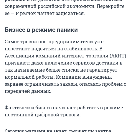
современной российской экономики. Перекройте
ее — и рынок начнет задыхаться.
Бизнес в режиме паники
Самое тревожное: предприниматели уже
перестают надеяться на стабильность. В
Ассоциации компаний интернет-торговли (АКИТ)
признают: даже включение сервисов доставки в
так называемые белые списки не гарантирует
нормальной работы. Компании вынуждены
заранее ограничивать заказы, опасаясь проблем с
передачей данных.
Фактически бизнес начинает работать в режиме
постоянной цифровой тревоги.
Сегодня магазин не знает, сможет ли завтра