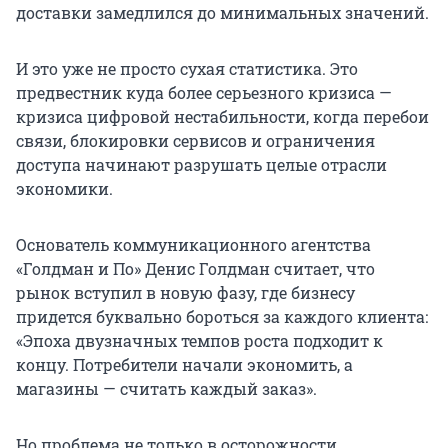
доставки замедлился до минимальных значений.
И это уже не просто сухая статистика. Это
предвестник куда более серьезного кризиса —
кризиса цифровой нестабильности, когда перебои
связи, блокировки сервисов и ограничения
доступа начинают разрушать целые отрасли
экономики.
Основатель коммуникационного агентства
«Голдман и По» Денис Голдман считает, что
рынок вступил в новую фазу, где бизнесу
придется буквально бороться за каждого клиента:
«Эпоха двузначных темпов роста подходит к
концу. Потребители начали экономить, а
магазины — считать каждый заказ».
Но проблема не только в осторожности