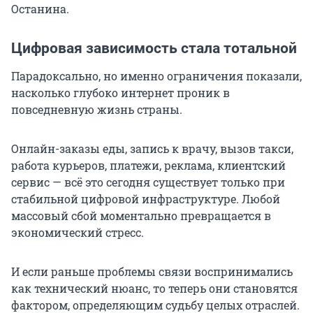
Останина.
Цифровая зависимость стала тотальной
Парадоксально, но именно ограничения показали,
насколько глубоко интернет проник в
повседневную жизнь страны.
Онлайн-заказы еды, запись к врачу, вызов такси,
работа курьеров, платежи, реклама, клиентский
сервис — всё это сегодня существует только при
стабильной цифровой инфраструктуре. Любой
массовый сбой моментально превращается в
экономический стресс.
И если раньше проблемы связи воспринимались
как технический нюанс, то теперь они становятся
фактором, определяющим судьбу целых отраслей.