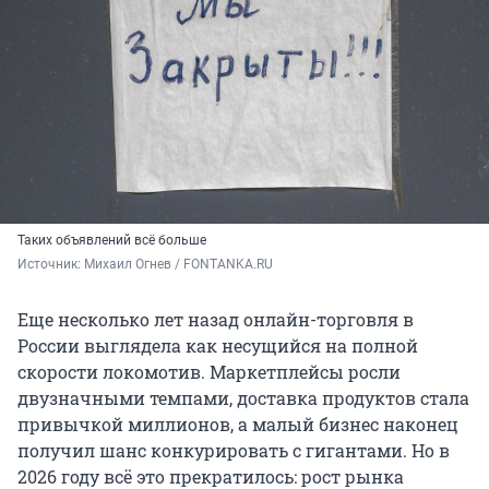
Таких объявлений всё больше
Источник: 
Михаил Огнев / FONTANKA.RU
Еще несколько лет назад онлайн-торговля в
России выглядела как несущийся на полной
скорости локомотив. Маркетплейсы росли
двузначными темпами, доставка продуктов стала
привычкой миллионов, а малый бизнес наконец
получил шанс конкурировать с гигантами. Но в
2026 году всё это прекратилось: рост рынка