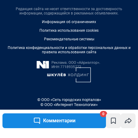
Редакция сайта не несет ответственности за достоверность
информации, содержащейся в рекламных объявлениях.
Информация об ограничениях
Политика использования cookies
Рекомендательные системы
Политика конфиденциальности и обработки персональных данных и
правила использования сайта
© ООО «Сеть городских порталов»
© ООО «Интернет Технологии»
0
Комментарии