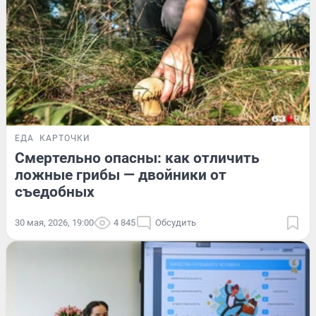
ЕДА
КАРТОЧКИ
Смертельно опасны: как отличить
ложные грибы — двойники от
съедобных
30 мая, 2026, 19:00
4 845
Обсудить