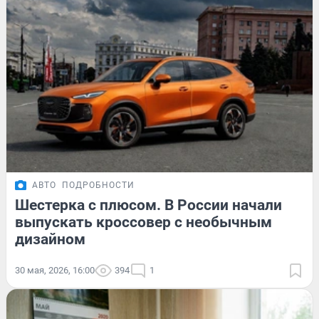
АВТО
ПОДРОБНОСТИ
Шестерка с плюсом. В России начали
выпускать кроссовер с необычным
дизайном
30 мая, 2026, 16:00
394
1