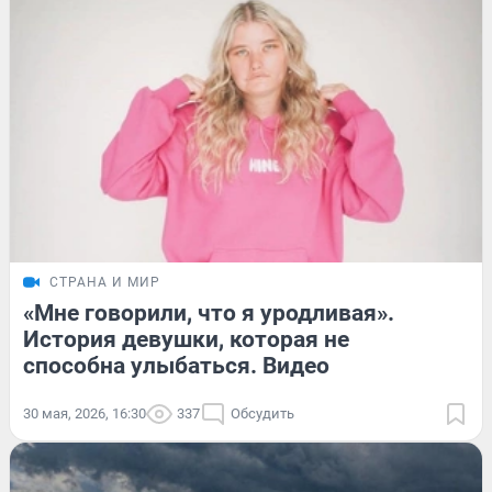
СТРАНА И МИР
«Мне говорили, что я уродливая».
История девушки, которая не
способна улыбаться. Видео
30 мая, 2026, 16:30
337
Обсудить