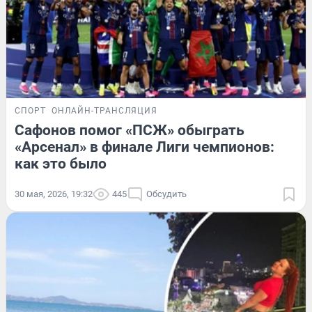
СПОРТ
ОНЛАЙН-ТРАНСЛЯЦИЯ
Сафонов помог «ПСЖ» обыграть
«Арсенал» в финале Лиги чемпионов:
как это было
30 мая, 2026, 19:32
445
Обсудить