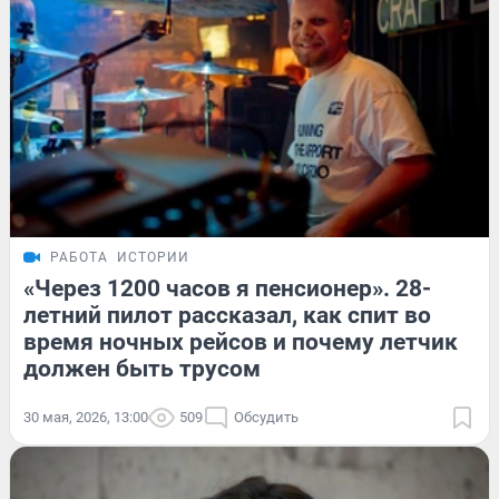
РАБОТА
ИСТОРИИ
«Через 1200 часов я пенсионер». 28-
летний пилот рассказал, как спит во
время ночных рейсов и почему летчик
должен быть трусом
30 мая, 2026, 13:00
509
Обсудить