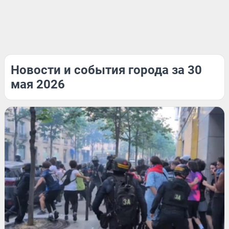
Новости и события города за 30
мая 2026