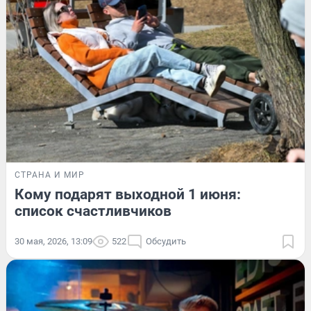
СТРАНА И МИР
Кому подарят выходной 1 июня:
список счастливчиков
30 мая, 2026, 13:09
522
Обсудить