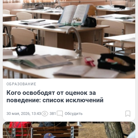
ОБРАЗОВАНИЕ
Кого освободят от оценок за
поведение: список исключений
30 мая, 2026, 13:43
381
Обсудить