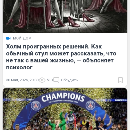
МОЙ ДОМ
Холм проигранных решений. Как
обычный стул может рассказать, что
не так с вашей жизнью, — объясняет
психолог
30 мая, 2026, 20:30
513
Обсудить