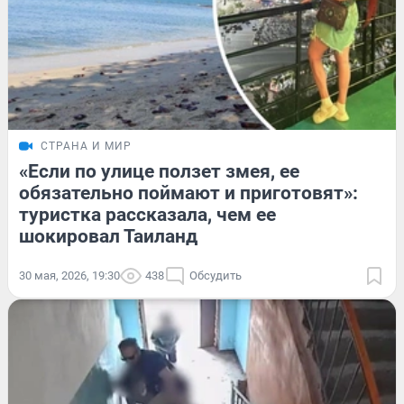
СТРАНА И МИР
«Если по улице ползет змея, ее
обязательно поймают и приготовят»:
туристка рассказала, чем ее
шокировал Таиланд
30 мая, 2026, 19:30
438
Обсудить