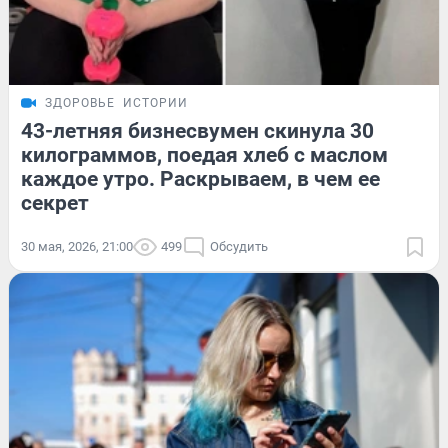
ЗДОРОВЬЕ
ИСТОРИИ
43-летняя бизнесвумен скинула 30
килограммов, поедая хлеб с маслом
каждое утро. Раскрываем, в чем ее
секрет
30 мая, 2026, 21:00
499
Обсудить