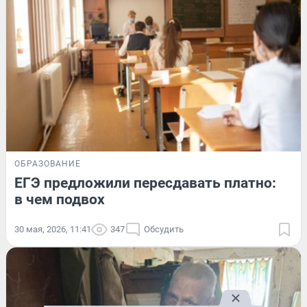
ОБРАЗОВАНИЕ
ЕГЭ предложили пересдавать платно:
в чем подвох
30 мая, 2026, 11:41
347
Обсудить