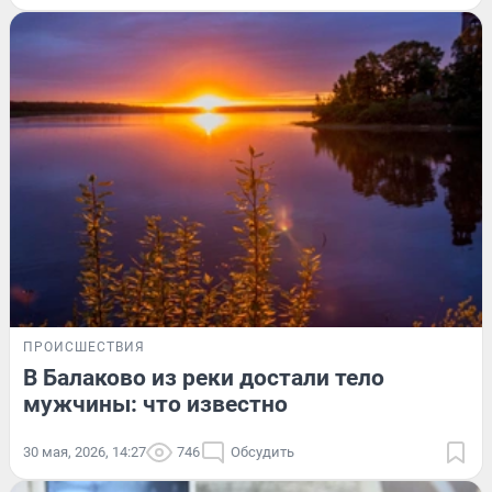
ПРОИСШЕСТВИЯ
В Балаково из реки достали тело
мужчины: что известно
30 мая, 2026, 14:27
746
Обсудить