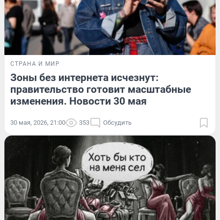
СТРАНА И МИР
Зоны без интернета исчезнут:
правительство готовит масштабные
изменения. Новости 30 мая
30 мая, 2026, 21:00
353
Обсудить