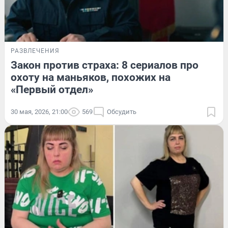
РАЗВЛЕЧЕНИЯ
Закон против страха: 8 сериалов про
охоту на маньяков, похожих на
«Первый отдел»
30 мая, 2026, 21:00
569
Обсудить