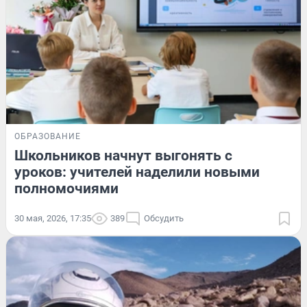
ОБРАЗОВАНИЕ
Школьников начнут выгонять с
уроков: учителей наделили новыми
полномочиями
30 мая, 2026, 17:35
389
Обсудить