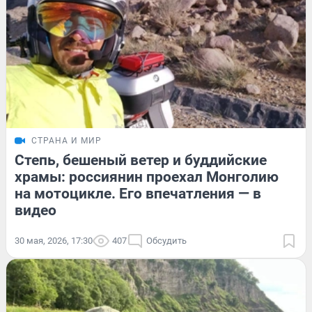
СТРАНА И МИР
Степь, бешеный ветер и буддийские
храмы: россиянин проехал Монголию
на мотоцикле. Его впечатления — в
видео
30 мая, 2026, 17:30
407
Обсудить