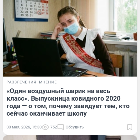
РАЗВЛЕЧЕНИЯ
МНЕНИЕ
«Один воздушный шарик на весь
класс». Выпускница ковидного 2020
года — о том, почему завидует тем, кто
сейчас оканчивает школу
30 мая, 2026, 15:30
752
Обсудить