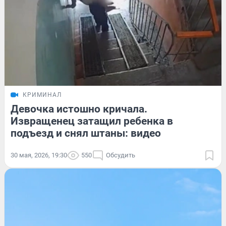
КРИМИНАЛ
Девочка истошно кричала.
Извращенец затащил ребенка в
подъезд и снял штаны: видео
30 мая, 2026, 19:30
550
Обсудить