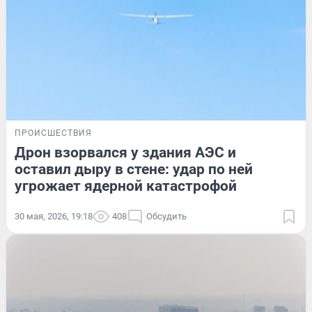
ПРОИСШЕСТВИЯ
Дрон взорвался у здания АЭС и
оставил дыру в стене: удар по ней
угрожает ядерной катастрофой
30 мая, 2026, 19:18
408
Обсудить