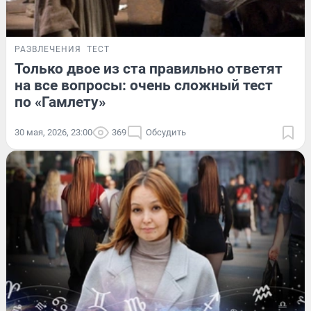
РАЗВЛЕЧЕНИЯ
ТЕСТ
Только двое из ста правильно ответят
на все вопросы: очень сложный тест
по «Гамлету»
30 мая, 2026, 23:00
369
Обсудить