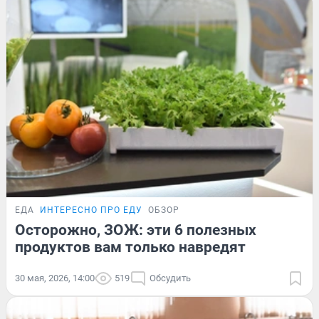
ЕДА
ИНТЕРЕСНО ПРО ЕДУ
ОБЗОР
Осторожно, ЗОЖ: эти 6 полезных
продуктов вам только навредят
30 мая, 2026, 14:00
519
Обсудить