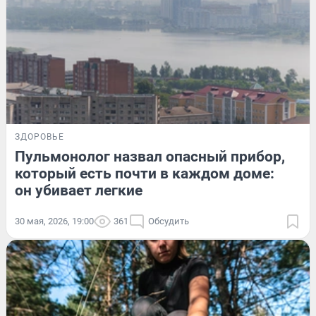
ЗДОРОВЬЕ
Пульмонолог назвал опасный прибор,
который есть почти в каждом доме:
он убивает легкие
30 мая, 2026, 19:00
361
Обсудить