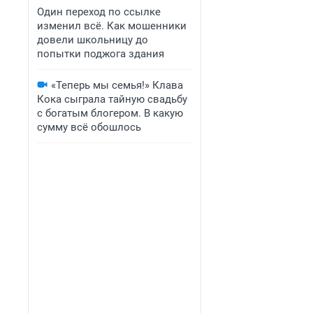
Один переход по ссылке
изменил всё. Как мошенники
довели школьницу до
попытки поджога здания
«Теперь мы семья!» Клава
Кока сыграла тайную свадьбу
с богатым блогером. В какую
сумму всё обошлось