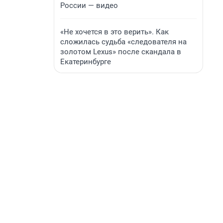
России — видео
«Не хочется в это верить». Как
сложилась судьба «следователя на
золотом Lexus» после скандала в
Екатеринбурге