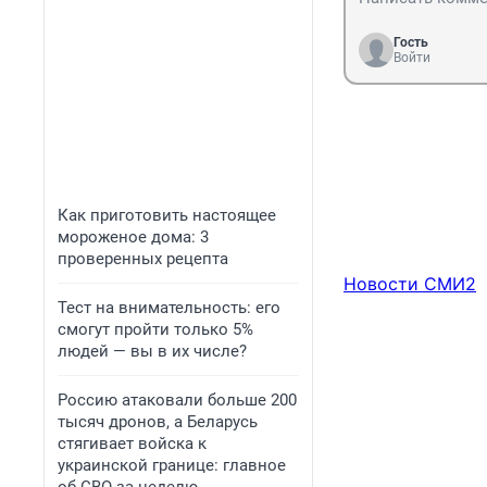
Гость
Войти
Как приготовить настоящее
мороженое дома: 3
проверенных рецепта
Новости СМИ2
Тест на внимательность: его
смогут пройти только 5%
людей — вы в их числе?
Россию атаковали больше 200
тысяч дронов, а Беларусь
стягивает войска к
украинской границе: главное