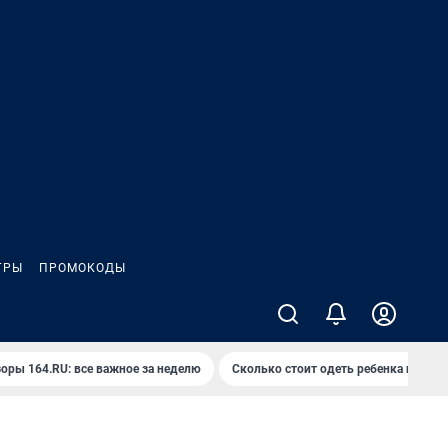
ГРЫ
ПРОМОКОДЫ
оры 164.RU: все важное за неделю
Сколько стоит одеть ребенка на вып