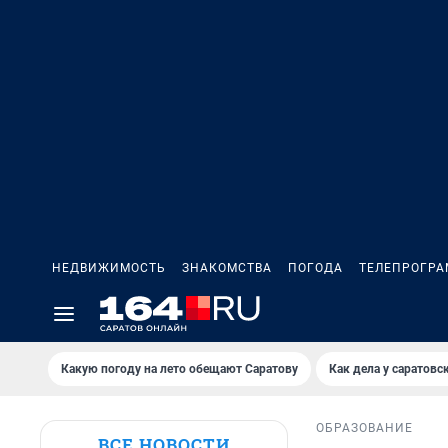
НЕДВИЖИМОСТЬ
ЗНАКОМСТВА
ПОГОДА
ТЕЛЕПРОГР
Какую погоду на лето обещают Саратову
Как дела у саратовс
ОБРАЗОВАНИЕ
ВСЕ НОВОСТИ