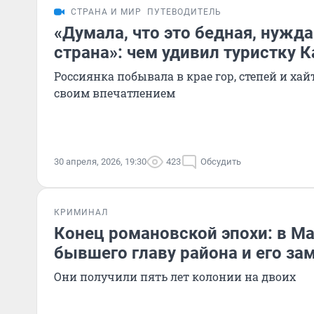
СТРАНА И МИР
ПУТЕВОДИТЕЛЬ
«Думала, что это бедная, нуж
страна»: чем удивил туристку К
Россиянка побывала в крае гор, степей и хай
своим впечатлением
30 апреля, 2026, 19:30
423
Обсудить
КРИМИНАЛ
Конец романовской эпохи: в М
бывшего главу района и его за
Они получили пять лет колонии на двоих