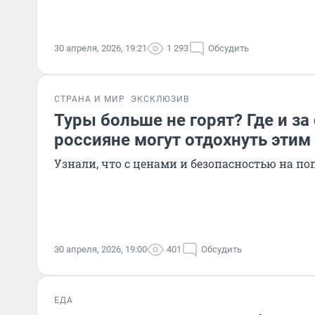
30 апреля, 2026, 19:21
1 293
Обсудить
СТРАНА И МИР
ЭКСКЛЮЗИВ
Туры больше не горят? Где и за
россияне могут отдохнуть этим
Узнали, что с ценами и безопасностью на п
30 апреля, 2026, 19:00
401
Обсудить
ЕДА