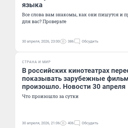
языка
Все слова вам знакомы, как они пишутся и 
для вас? Проверьте
30 апреля, 2026, 23:00
386
Обсудить
СТРАНА И МИР
В российских кинотеатрах пере
показывать зарубежные фильм
произошло. Новости 30 апреля
Что произошло за сутки
30 апреля, 2026, 21:06
406
Обсудить