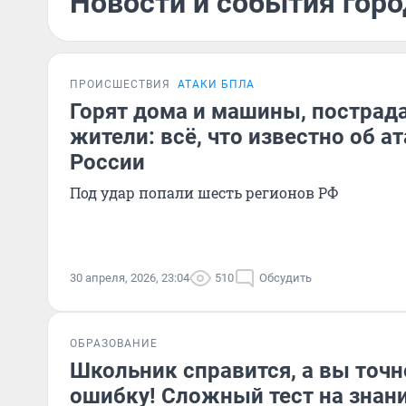
Новости и события горо
ПРОИСШЕСТВИЯ
АТАКИ БПЛА
Горят дома и машины, пострад
жители: всё, что известно об а
России
Под удар попали шесть регионов РФ
30 апреля, 2026, 23:04
510
Обсудить
ОБРАЗОВАНИЕ
Школьник справится, а вы точ
ошибку! Сложный тест на знани