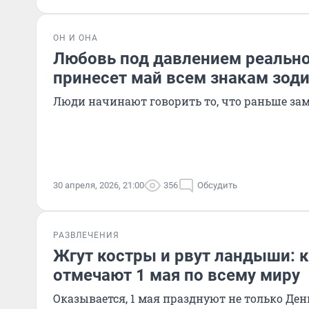
ОН И ОНА
Любовь под давлением реально
принесет май всем знакам зоди
Люди начинают говорить то, что раньше за
30 апреля, 2026, 21:00
356
Обсудить
РАЗВЛЕЧЕНИЯ
Жгут костры и рвут ландыши: 
отмечают 1 мая по всему миру
Оказывается, 1 мая празднуют не только Ден