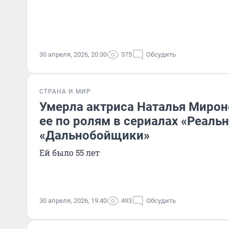
30 апреля, 2026, 20:30
375
Обсудить
СТРАНА И МИР
Умерла актриса Наталья Мирон
ее по ролям в сериалах «Реаль
«Дальнобойщики»
Ей было 55 лет
30 апреля, 2026, 19:40
493
Обсудить