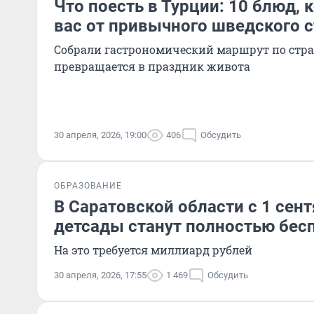
Что поесть в Турции: 10 блюд, 
вас от привычного шведского 
Собрали гастрономический маршрут по стран
превращается в праздник живота
30 апреля, 2026, 19:00
406
Обсудить
ОБРАЗОВАНИЕ
В Саратовской области с 1 се
детсады станут полностью бе
На это требуется миллиард рублей
30 апреля, 2026, 17:55
1 469
Обсудить