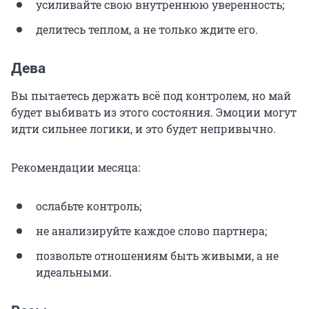
усиливайте свою внутреннюю уверенность;
делитесь теплом, а не только ждите его.
Дева
Вы пытаетесь держать всё под контролем, но май
будет выбивать из этого состояния. Эмоции могут
идти сильнее логики, и это будет непривычно.
Рекомендации месяца:
ослабьте контроль;
не анализируйте каждое слово партнера;
позвольте отношениям быть живыми, а не
идеальными.