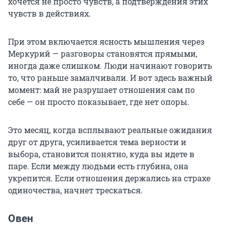
хочется не просто чувств, а подтверждения этих
чувств в действиях.
При этом включается ясность мышления через
Меркурий — разговоры становятся прямыми,
иногда даже слишком. Люди начинают говорить
то, что раньше замалчивали. И вот здесь важный
момент: май не разрушает отношения сам по
себе — он просто показывает, где нет опоры.
Это месяц, когда всплывают реальные ожидания
друг от друга, усиливается тема верности и
выбора, становится понятно, куда вы идете в
паре. Если между людьми есть глубина, она
укрепится. Если отношения держались на страхе
одиночества, начнет трескаться.
Овен