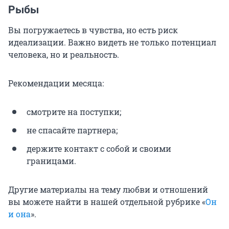
Рыбы
Вы погружаетесь в чувства, но есть риск
идеализации. Важно видеть не только потенциал
человека, но и реальность.
Рекомендации месяца:
смотрите на поступки;
не спасайте партнера;
держите контакт с собой и своими
границами.
Другие материалы на тему любви и отношений
вы можете найти в нашей отдельной рубрике «
Он
и она
».