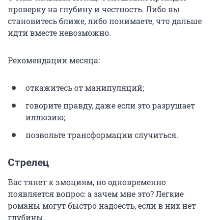
проверку на глубину и честность. Либо вы
становитесь ближе, либо понимаете, что дальше
идти вместе невозможно.
Рекомендации месяца:
откажитесь от манипуляций;
говорите правду, даже если это разрушает
иллюзию;
позвольте трансформации случиться.
Стрелец
Вас тянет к эмоциям, но одновременно
появляется вопрос: а зачем мне это? Легкие
романы могут быстро надоесть, если в них нет
глубины.