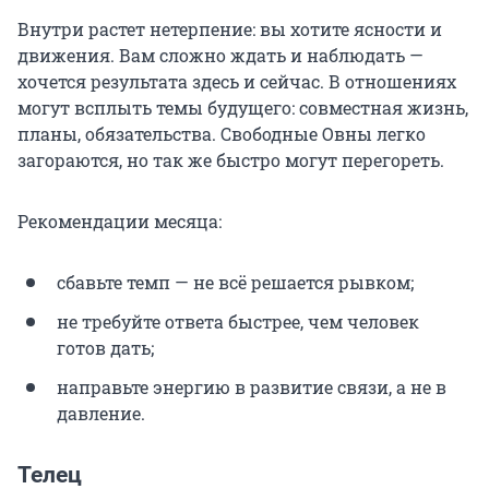
Внутри растет нетерпение: вы хотите ясности и
движения. Вам сложно ждать и наблюдать —
хочется результата здесь и сейчас. В отношениях
могут всплыть темы будущего: совместная жизнь,
планы, обязательства. Свободные Овны легко
загораются, но так же быстро могут перегореть.
Рекомендации месяца:
сбавьте темп — не всё решается рывком;
не требуйте ответа быстрее, чем человек
готов дать;
направьте энергию в развитие связи, а не в
давление.
Телец