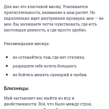
Для вас это ключевой месяц. Усиливается
притягательность, внимание к вам растет. Но
параллельно идет внутренняя проверка: мое — не
мое. Вы начинаете четче чувствовать, где есть
настоящая ценность, а где просто удобно.
Рекомендации месяца:
не оставайтесь там, где нет отклика;
разрешите себе хотеть большего;
не бойтесь менять сценарий в любви.
Близнецы
Май заставляет вас выйти из игр и
двойственности. Всё, что было между строк,