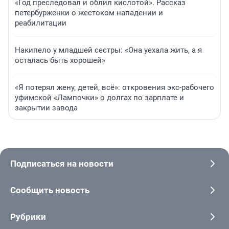
«Год преследовал и облил кислотой». Рассказ
петербурженки о жестоком нападении и
реабилитации
Накипело у младшей сестры: «Она уехала жить, а я
осталась быть хорошей»
«Я потерял жену, детей, всё»: откровения экс-рабочего
уфимской «Лампочки» о долгах по зарплате и
закрытии завода
Подписаться на новости
Сообщить новость
Рубрики