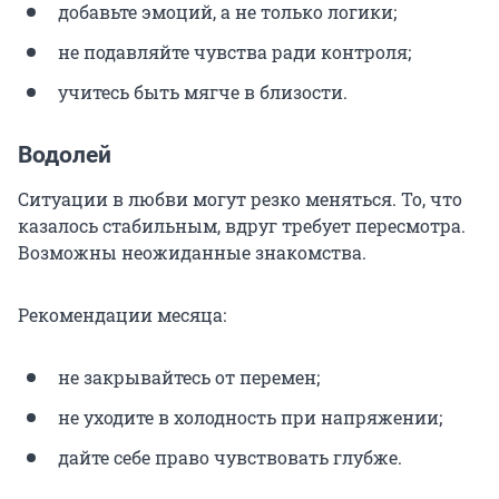
добавьте эмоций, а не только логики;
не подавляйте чувства ради контроля;
учитесь быть мягче в близости.
Водолей
Ситуации в любви могут резко меняться. То, что
казалось стабильным, вдруг требует пересмотра.
Возможны неожиданные знакомства.
Рекомендации месяца:
не закрывайтесь от перемен;
не уходите в холодность при напряжении;
дайте себе право чувствовать глубже.