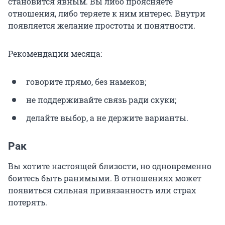
становится явным. Вы либо проясняете
отношения, либо теряете к ним интерес. Внутри
появляется желание простоты и понятности.
Рекомендации месяца:
говорите прямо, без намеков;
не поддерживайте связь ради скуки;
делайте выбор, а не держите варианты.
Рак
Вы хотите настоящей близости, но одновременно
боитесь быть ранимыми. В отношениях может
появиться сильная привязанность или страх
потерять.