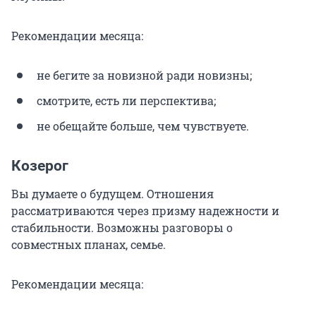
Рекомендации месяца:
не бегите за новизной ради новизны;
смотрите, есть ли перспектива;
не обещайте больше, чем чувствуете.
Козерог
Вы думаете о будущем. Отношения
рассматриваются через призму надежности и
стабильности. Возможны разговоры о
совместных планах, семье.
Рекомендации месяца: