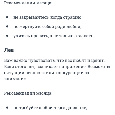
Рекомендации месяца:
не закрывайтесь, когда страшно;
не жертвуйте собой ради любви;
учитесь просить, а не только отдавать.
Лев
Вам важно чувствовать, что вас любят и ценят.
Если этого нет, возникает напряжение. Возможны
ситуации ревности или конкуренции за
внимание.
Рекомендации месяца:
не требуйте любви через давление;