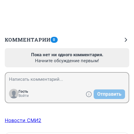
КОММЕНТАРИИ
0
Пока нет ни одного комментария.
Начните обсуждение первым!
Гость
Отправить
Войти
Новости СМИ2