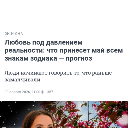
ОН И ОНА
Любовь под давлением
реальности: что принесет май всем
знакам зодиака — прогноз
Люди начинают говорить то, что раньше
замалчивали
30 апреля 2026, 21:00
357