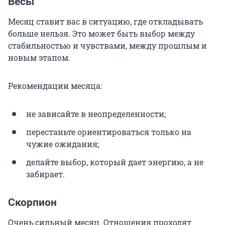
Весы
Месяц ставит вас в ситуацию, где откладывать
больше нельзя. Это может быть выбор между
стабильностью и чувствами, между прошлым и
новым этапом.
Рекомендации месяца:
не зависайте в неопределенности;
перестаньте ориентироваться только на
чужие ожидания;
делайте выбор, который дает энергию, а не
забирает.
Скорпион
Очень сильный месяц. Отношения проходят