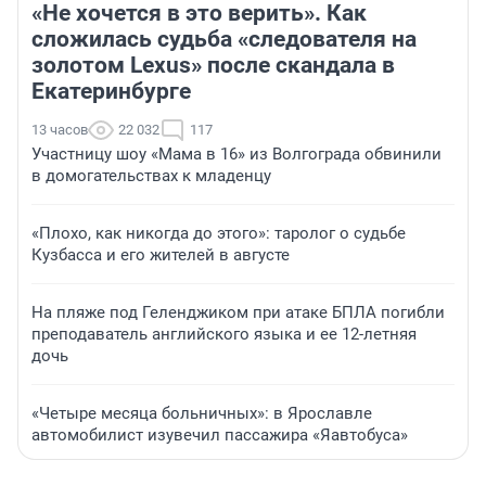
«Не хочется в это верить». Как
сложилась судьба «следователя на
золотом Lexus» после скандала в
Екатеринбурге
13 часов
22 032
117
Участницу шоу «Мама в 16» из Волгограда обвинили
в домогательствах к младенцу
«Плохо, как никогда до этого»: таролог о судьбе
Кузбасса и его жителей в августе
На пляже под Геленджиком при атаке БПЛА погибли
преподаватель английского языка и ее 12-летняя
дочь
«Четыре месяца больничных»: в Ярославле
автомобилист изувечил пассажира «Яавтобуса»