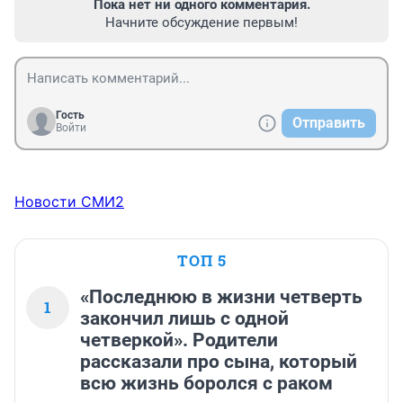
Пока нет ни одного комментария.
Начните обсуждение первым!
Гость
Отправить
Войти
Новости СМИ2
ТОП 5
«Последнюю в жизни четверть
1
закончил лишь с одной
четверкой». Родители
рассказали про сына, который
всю жизнь боролся с раком