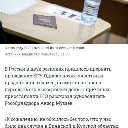
В этом году ЕГЭ изменился из-за беспилотников
Источник: 
Владислав Лоншаков / E1.RU
В России в двух регионах пришлось прервать
проведение ЕГЭ. Однако позже участники
продолжили экзамен, несмотря на право
пересдать его в резервный день. О причинах
приостановки ЕГЭ рассказал руководитель
Рособрнадзора Анзор Музаев.
«К сожалению, не обошлось без того, что у нас
было два случая в Брянской и Курской областях.