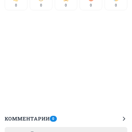
0
0
0
0
0
КОММЕНТАРИИ
0