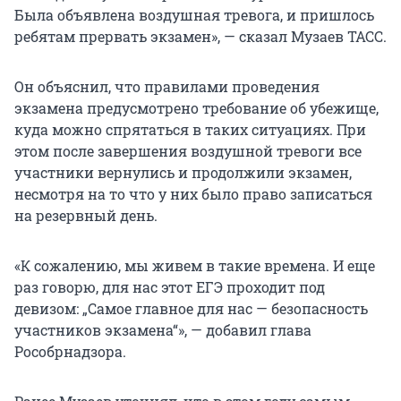
Была объявлена воздушная тревога, и пришлось
ребятам прервать экзамен», — сказал Музаев ТАСС.
Он объяснил, что правилами проведения
экзамена предусмотрено требование об убежище,
куда можно спрятаться в таких ситуациях. При
этом после завершения воздушной тревоги все
участники вернулись и продолжили экзамен,
несмотря на то что у них было право записаться
на резервный день.
«К сожалению, мы живем в такие времена. И еще
раз говорю, для нас этот ЕГЭ проходит под
девизом: „Самое главное для нас — безопасность
участников экзамена“», — добавил глава
Рособрнадзора.