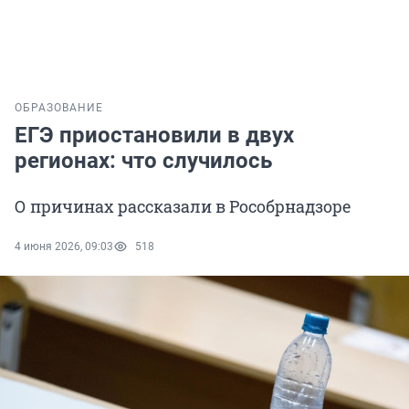
ОБРАЗОВАНИЕ
ЕГЭ приостановили в двух
регионах: что случилось
О причинах рассказали в Рособрнадзоре
4 июня 2026, 09:03
518