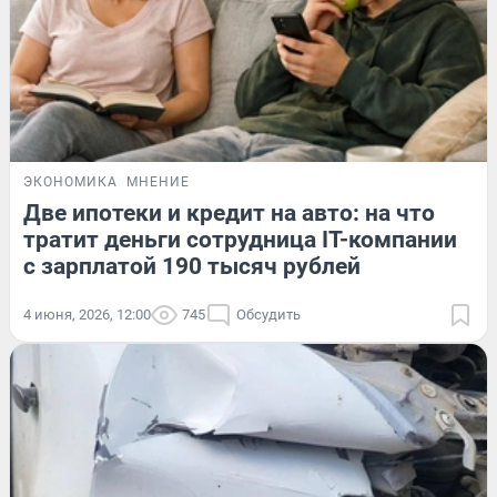
ЭКОНОМИКА
МНЕНИЕ
Две ипотеки и кредит на авто: на что
тратит деньги сотрудница IT-компании
с зарплатой 190 тысяч рублей
4 июня, 2026, 12:00
745
Обсудить