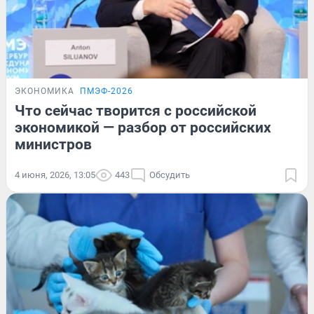
ЭКОНОМИКА
ПМЭФ-2026
Что сейчас творится с российской
экономикой — разбор от российских
министров
4 июня, 2026, 13:05
443
Обсудить