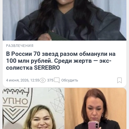
РАЗВЛЕЧЕНИЯ
В России 70 звезд разом обманули на
100 млн рублей. Среди жертв — экс-
солистка SEREBRO
4 июня, 2026, 12:55
375
Обсудить