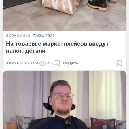
ЭКОНОМИКА
ПМЭФ-2026
На товары с маркетплейсов введут
налог: детали
4 июня, 2026, 14:28
488
Обсудить