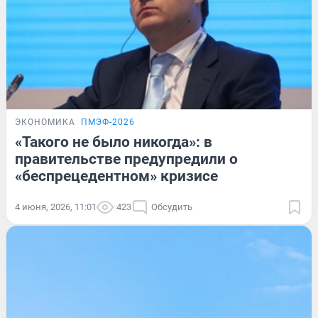
ЭКОНОМИКА
ПМЭФ-2026
«Такого не было никогда»: в
правительстве предупредили о
«беспрецедентном» кризисе
4 июня, 2026, 11:01
423
Обсудить