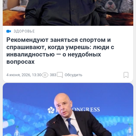
ЗДОРОВЬЕ
Рекомендуют заняться спортом и
спрашивают, когда умрешь: люди с
инвалидностью — о неудобных
вопросах
4 июня, 2026, 13:30
383
Обсудить