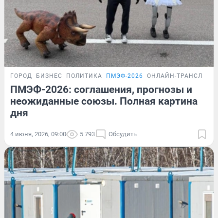
ГОРОД
БИЗНЕС
ПОЛИТИКА
ПМЭФ-2026
ОНЛАЙН-ТРАНСЛЯЦИ
ПМЭФ-2026: соглашения, прогнозы и
неожиданные союзы. Полная картина
дня
4 июня, 2026, 09:00
5 793
Обсудить