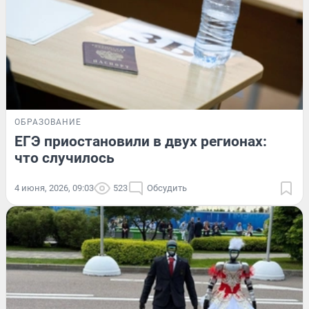
ОБРАЗОВАНИЕ
ЕГЭ приостановили в двух регионах:
что случилось
4 июня, 2026, 09:03
523
Обсудить