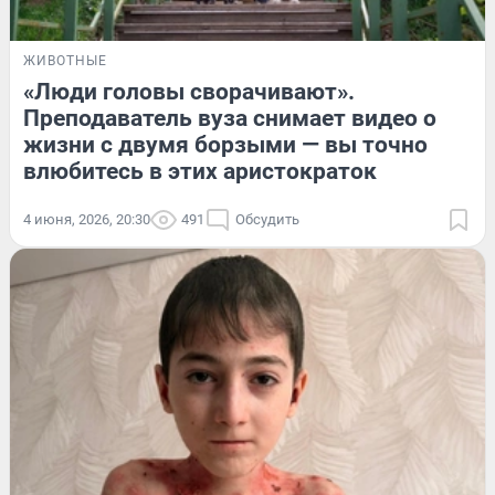
ЖИВОТНЫЕ
«Люди головы сворачивают».
Преподаватель вуза снимает видео о
жизни с двумя борзыми — вы точно
влюбитесь в этих аристократок
4 июня, 2026, 20:30
491
Обсудить