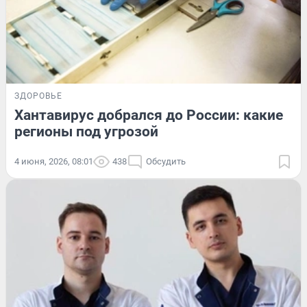
ЗДОРОВЬЕ
Хантавирус добрался до России: какие
регионы под угрозой
4 июня, 2026, 08:01
438
Обсудить