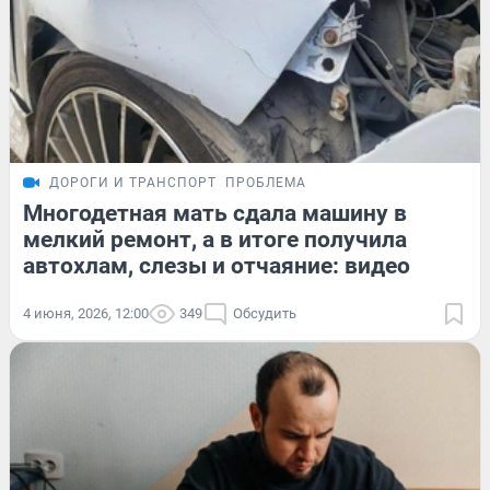
ДОРОГИ И ТРАНСПОРТ
ПРОБЛЕМА
Многодетная мать сдала машину в
мелкий ремонт, а в итоге получила
автохлам, слезы и отчаяние: видео
4 июня, 2026, 12:00
349
Обсудить