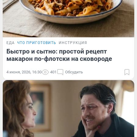
ЕДА
ЧТО ПРИГОТОВИТЬ
ИНСТРУКЦИЯ
Быстро и сытно: простой рецепт
макарон по-флотски на сковороде
4 июня, 2026, 16:30
401
Обсудить