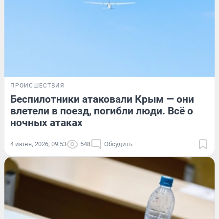
ПРОИСШЕСТВИЯ
Беспилотники атаковали Крым — они
влетели в поезд, погибли люди. Всё о
ночных атаках
4 июня, 2026, 09:53
548
Обсудить