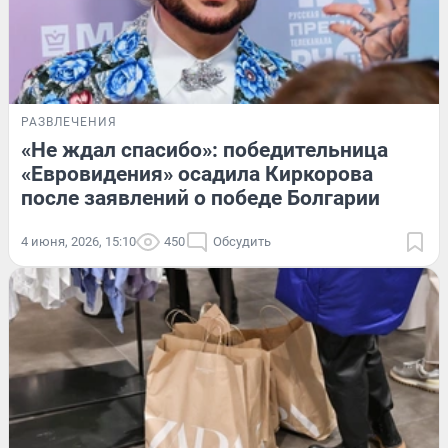
РАЗВЛЕЧЕНИЯ
«Не ждал спасибо»: победительница
«Евровидения» осадила Киркорова
после заявлений о победе Болгарии
4 июня, 2026, 15:10
450
Обсудить