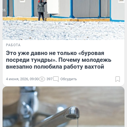
РАБОТА
Это уже давно не только «буровая
посреди тундры». Почему молодежь
внезапно полюбила работу вахтой
4 июня, 2026, 09:00
397
Обсудить