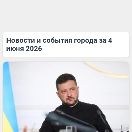
Новости и события города за 4
июня 2026