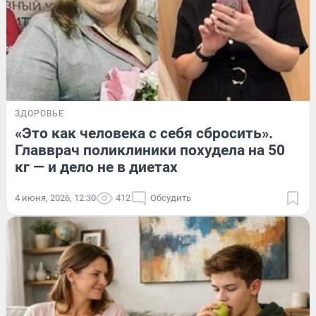
ЗДОРОВЬЕ
«Это как человека с себя сбросить».
Главврач поликлиники похудела на 50
кг — и дело не в диетах
4 июня, 2026, 12:30
412
Обсудить