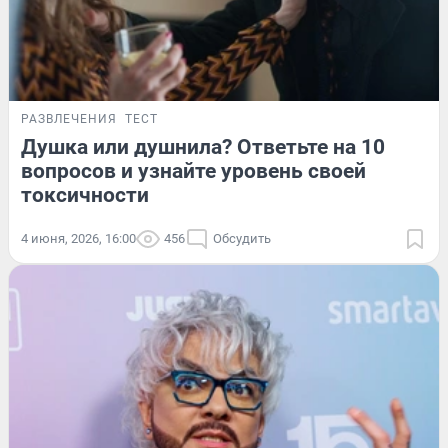
РАЗВЛЕЧЕНИЯ
ТЕСТ
Душка или душнила? Ответьте на 10
вопросов и узнайте уровень своей
токсичности
4 июня, 2026, 16:00
456
Обсудить