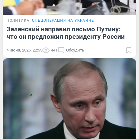
ПОЛИТИКА
СПЕЦОПЕРАЦИЯ НА УКРАИНЕ
Зеленский направил письмо Путину:
что он предложил президенту России
4 июня, 2026, 22:55
441
Обсудить