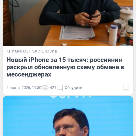
КРИМИНАЛ
ЭКСКЛЮЗИВ
Новый iPhone за 15 тысяч: россиянин
раскрыл обновленную схему обмана в
мессенджерах
4 июня, 2026, 11:30
421
Обсудить