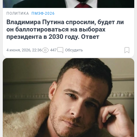
ПОЛИТИКА
ПМЭФ-2026
Владимира Путина спросили, будет ли
он баллотироваться на выборах
президента в 2030 году. Ответ
4 июня, 2026, 22:36
447
Обсудить