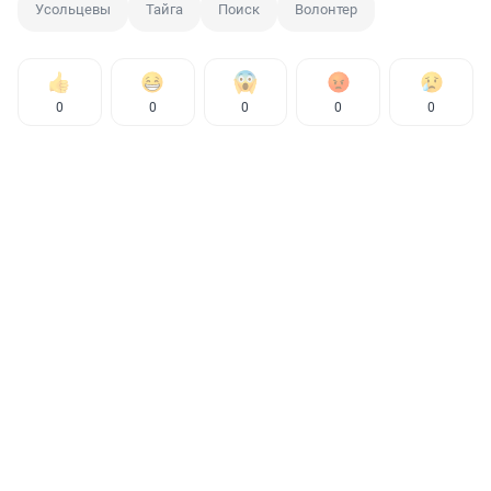
Усольцевы
Тайга
Поиск
Волонтер
0
0
0
0
0