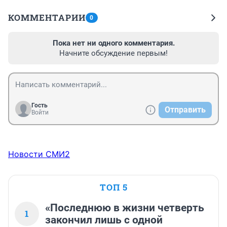
КОММЕНТАРИИ
0
Пока нет ни одного комментария.
Начните обсуждение первым!
Гость
Отправить
Войти
Новости СМИ2
ТОП 5
«Последнюю в жизни четверть
1
закончил лишь с одной