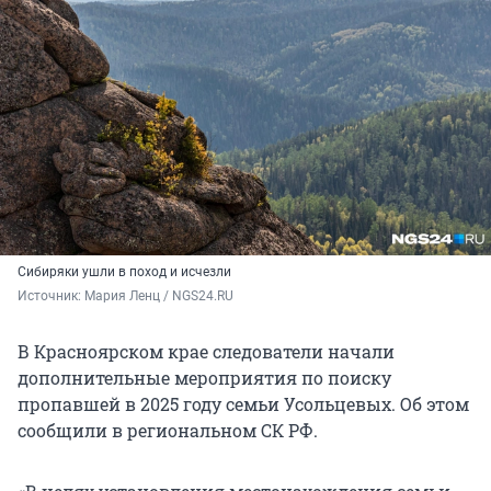
Сибиряки ушли в поход и исчезли
Источник: 
Мария Ленц / NGS24.RU
В Красноярском крае следователи начали
дополнительные мероприятия по поиску
пропавшей в 2025 году семьи Усольцевых. Об этом
сообщили в региональном СК РФ.