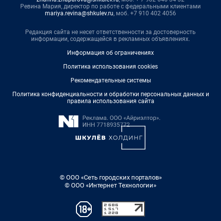
Ревина Мария, директор по работе с федеральными клиентами
mariya.revina@shkulev.ru
, моб. +7 910 402 4056
Редакция сайта не несет ответственности за достоверность
информации, содержащейся в рекламных объявлениях.
Информация об ограничениях
Политика использования cookies
Рекомендательные системы
Политика конфиденциальности и обработки персональных данных и
правила использования сайта
© ООО «Сеть городских порталов»
© ООО «Интернет Технологии»