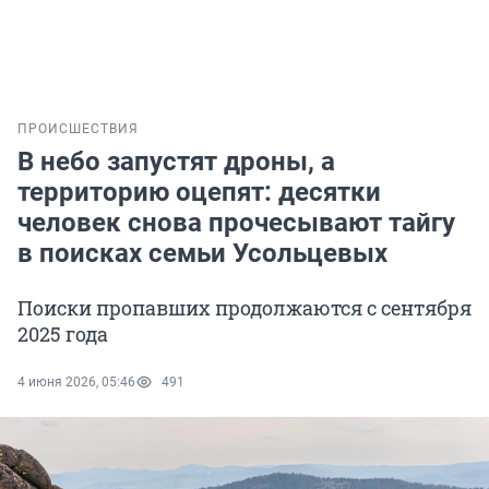
ПРОИСШЕСТВИЯ
В небо запустят дроны, а
территорию оцепят: десятки
человек снова прочесывают тайгу
в поисках семьи Усольцевых
Поиски пропавших продолжаются с сентября
2025 года
4 июня 2026, 05:46
491