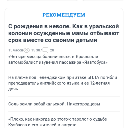
РЕКОМЕНДУЕМ
С рождения в неволе. Как в уральской
колонии осужденные мамы отбывают
срок вместе со своими детьми
15 часов
15 387
28
«Четыре месяца больничных»: в Ярославле
автомобилист изувечил пассажира «Яавтобуса»
На пляже под Геленджиком при атаке БПЛА погибли
преподаватель английского языка и ее 12-летняя
дочь
Соль земли забайкальской. Нижегородцевы
«Плохо, как никогда до этого»: таролог о судьбе
Кузбасса и его жителей в августе