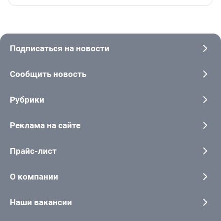
Подписаться на новости
Сообщить новость
Рубрики
Реклама на сайте
Прайс-лист
О компании
Наши вакансии