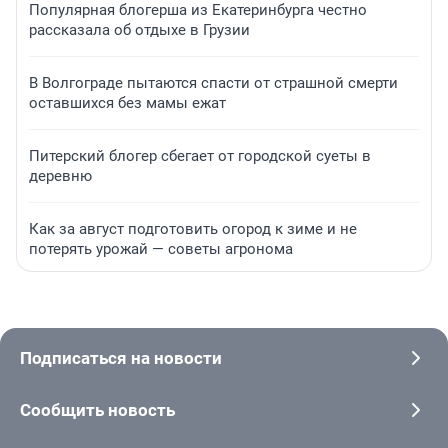
Популярная блогерша из Екатеринбурга честно
рассказала об отдыхе в Грузии
В Волгограде пытаются спасти от страшной смерти
оставшихся без мамы ежат
Питерский блогер сбегает от городской суеты в
деревню
Как за август подготовить огород к зиме и не
потерять урожай — советы агронома
Подписаться на новости
Сообщить новость