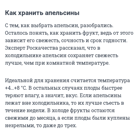
Как хранить апельсины
С тем, как выбрать апельсин, разобрались.
Осталось понять, как хранить фрукт, ведь от этого
зависит его свежесть, сочность и срок годности.
Эксперт Роскачества рассказал, что в
холодильнике апельсин сохраняет свежесть
лучше, чем при комнатной температуре.
Идеальной для хранения считается температура
+4…+8 °C
. В остальных случаях плоды быстрее
теряют влагу, а значит, вкус. Если апельсины
лежат вне холодильника, то их лучше съесть в
течение недели. В холоде фрукты остаются
свежими до месяца, а если плоды были куплены
незрелыми, то даже до трех.