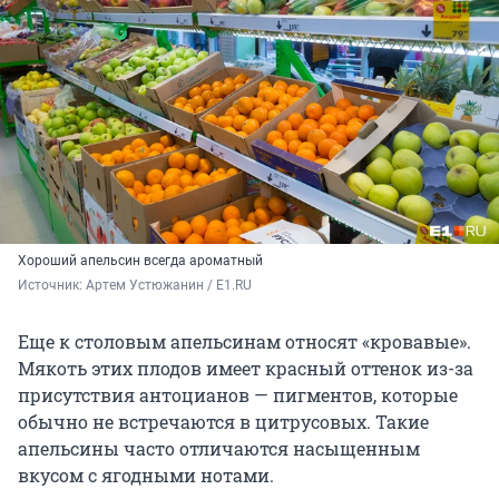
Хороший апельсин всегда ароматный
Источник: 
Артем Устюжанин / E1.RU
Еще к столовым апельсинам относят «кровавые».
Мякоть этих плодов имеет красный оттенок из-за
присутствия антоцианов — пигментов, которые
обычно не встречаются в цитрусовых. Такие
апельсины часто отличаются насыщенным
вкусом с ягодными нотами.