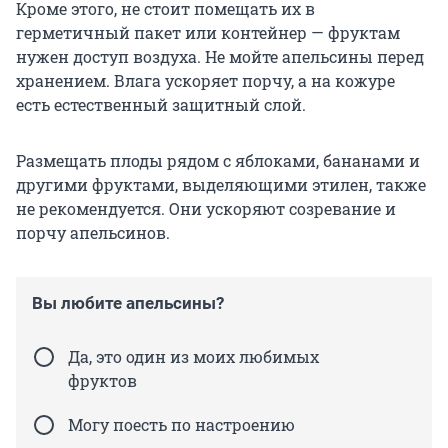
Кроме этого, не стоит помещать их в
герметичный пакет или контейнер — фруктам
нужен доступ воздуха. Не мойте апельсины перед
хранением. Влага ускоряет порчу, а на кожуре
есть естественный защитный слой.
Размещать плоды рядом с яблоками, бананами и
другими фруктами, выделяющими этилен, также
не рекомендуется. Они ускоряют созревание и
порчу апельсинов.
Вы любите апельсины?
Да, это один из моих любимых
фруктов
Могу поесть по настроению