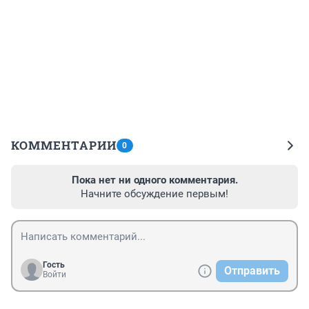
КОММЕНТАРИИ
0
Пока нет ни одного комментария.
Начните обсуждение первым!
Гость
Отправить
Войти