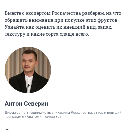
Вместе с экспертом Роскачества разберем, на что
обращать внимание при покупке этих фруктов.
Узнайте, как оценить их внешний вид, запах,
текстуру и какие сорта слаще всего.
Антон Северин
Директор по внешним коммуникациям Роскачества, автор и ведущий
программы «Анатомия качества»