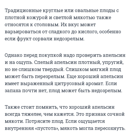
Традиционные круглые или овальные плоды с
плотной кожурой и светлой мякотью также
относятся к столовым. Их вкус может
варьироваться от сладкого до кислого, особенно
если фрукт сорвали недозрелым.
Однако перед покупкой надо проверить апельсин
и на ощупь. Спелый апельсин плотный, упругий,
но не слишком твердый. Слишком мягкий плод
может быть перезрелым. Еще хороший апельсин
имеет выраженный цитрусовый аромат. Если
запаха почти нет, плод может быть недозрелым.
Также стоит помнить, что хороший апельсин
всегда тяжелее, чем кажется. Это признак сочной
мякоти. Потрясите плод. Если ощущается
внутренняя «пустота», мякоть могла пересохнуть.