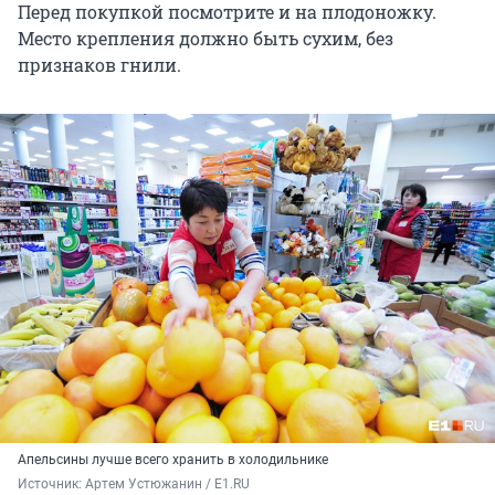
Перед покупкой посмотрите и на плодоножку.
Место крепления должно быть сухим, без
признаков гнили.
Апельсины лучше всего хранить в холодильнике
Источник: 
Артем Устюжанин / E1.RU