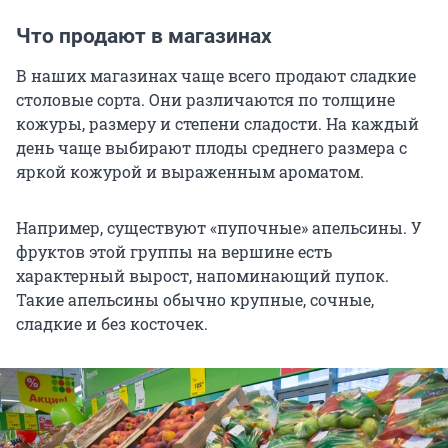
Что продают в магазинах
В наших магазинах чаще всего продают сладкие
столовые сорта. Они различаются по толщине
кожуры, размеру и степени сладости. На каждый
день чаще выбирают плоды среднего размера с
яркой кожурой и выраженным ароматом.
Например, существуют «пупочные» апельсины. У
фруктов этой группы на вершине есть
характерный вырост, напоминающий пупок.
Такие апельсины обычно крупные, сочные,
сладкие и без косточек.