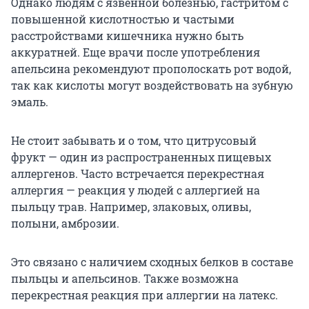
Однако людям с язвенной болезнью, гастритом с
повышенной кислотностью и частыми
расстройствами кишечника нужно быть
аккуратней. Еще врачи после употребления
апельсина рекомендуют прополоскать рот водой,
так как кислоты могут воздействовать на зубную
эмаль.
Не стоит забывать и о том, что цитрусовый
фрукт — один из распространенных пищевых
аллергенов. Часто встречается перекрестная
аллергия — реакция у людей с аллергией на
пыльцу трав. Например, злаковых, оливы,
полыни, амброзии.
Это связано с наличием сходных белков в составе
пыльцы и апельсинов. Также возможна
перекрестная реакция при аллергии на латекс.