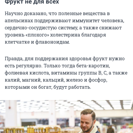
Фрукт не для всех
Научно доказано, что полезные вещества в
апельсинах поддерживают иммунитет человека,
сердечно-сосудистую систему, а также снижают
уровень «плохого» холестерина благодаря
клетчатке и флавоноидам.
Правда, для поддержания здоровья фрукт нужно
есть регулярно. Только тогда бета-каротин,
фолиевая кислота, витамины группы В, С, а также
калий, магний, кальций, железо и фосфор,
которыми он богат, будут работать.