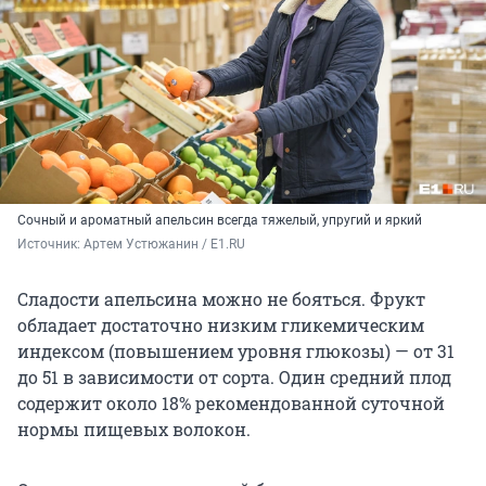
Сочный и ароматный апельсин всегда тяжелый, упругий и яркий
Источник: 
Артем Устюжанин / E1.RU
Сладости апельсина можно не бояться. Фрукт
обладает достаточно низким гликемическим
индексом (повышением уровня глюкозы) — от 31
до 51 в зависимости от сорта. Один средний плод
содержит около 18% рекомендованной суточной
нормы пищевых волокон.