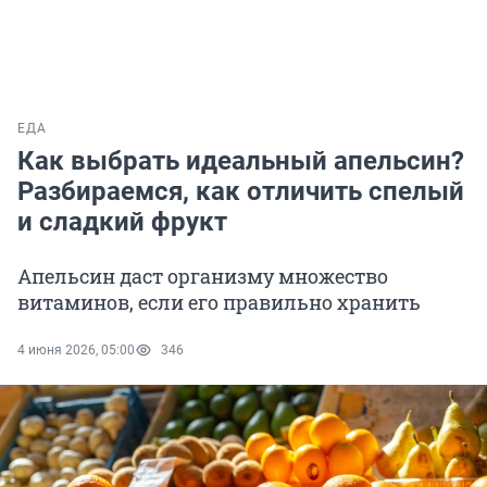
ЕДА
Как выбрать идеальный апельсин?
Разбираемся, как отличить спелый
и сладкий фрукт
Апельсин даст организму множество
витаминов, если его правильно хранить
4 июня 2026, 05:00
346