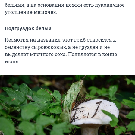
белыми, а на основании ножки есть луковичное
утолщение-мешочек.
Подгруздок белый
Несмотря на название, этот гриб относится к
семейству сыроежковых, а не груздей и не
выделяет млечного сока. Появляется в конце
июня.