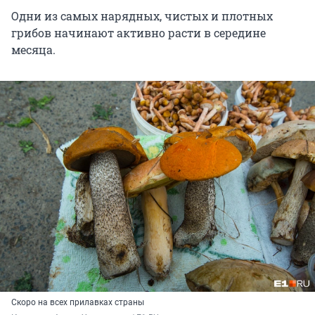
Одни из самых нарядных, чистых и плотных
грибов начинают активно расти в середине
месяца.
Скоро на всех прилавках страны