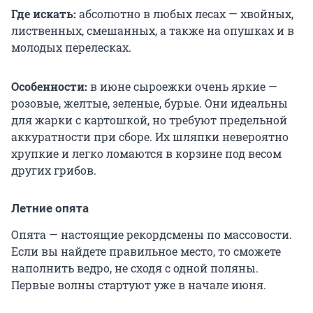
Где искать:
абсолютно в любых лесах — хвойных,
лиственных, смешанных, а также на опушках и в
молодых перелесках.
Особенности:
в июне сыроежки очень яркие —
розовые, желтые, зеленые, бурые. Они идеальны
для жарки с картошкой, но требуют предельной
аккуратности при сборе. Их шляпки невероятно
хрупкие и легко ломаются в корзине под весом
других грибов.
Летние опята
Опята — настоящие рекордсмены по массовости.
Если вы найдете правильное место, то сможете
наполнить ведро, не сходя с одной поляны.
Первые волны стартуют уже в начале июня.