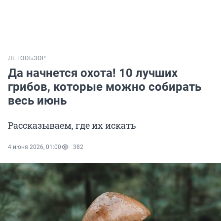
ЛЕТО
ОБЗОР
Да начнется охота! 10 лучших
грибов, которые можно собирать
весь июнь
Рассказываем, где их искать
4 июня 2026, 01:00
382