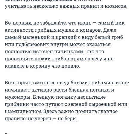
учитывать несколько важных правил и нюансов.
Во-первых, не забывайте, что июнь — самый пик
активности грибных мушек и комаров. Даже
самый маленький и крепкий с виду белый гриб
или подберезовик внутри может оказаться
полностью источен личинками. Так что
проверяйте ножки грибов прямо в лесу и не
кладите в корзину что попало.
Во-вторых, вместе со съедобными грибами в июне
начинают активно расти бледная поганка и
мухоморы. Бледную поганку неопытные
грибники часто путают с зеленой сыроежкой или
шампиньоном. Здесь важно помнить главное
правило: не уверен — не бери.