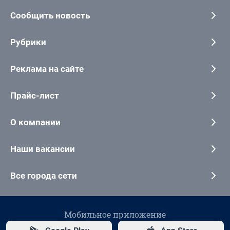
Сообщить новость
Рубрики
Реклама на сайте
Прайс-лист
О компании
Наши вакансии
Все города сети
Мобильное приложение