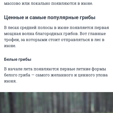
массово или локально появляются в июне.
Ценные и самые популярные грибы
В лесах средней полосы в июне появляется первая
мощная волна благородных грибов. Вот главные
трофеи, за которыми стоит отправляться в лес в
июне.
Белые грибы
В начале лета появляются первые летние формы
белого гриба — самого желанного и ценного улова
июня.