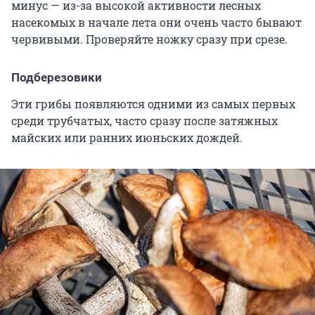
минус — из-за высокой активности лесных
насекомых в начале лета они очень часто бывают
червивыми. Проверяйте ножку сразу при срезе.
Подберезовики
Эти грибы появляются одними из самых первых
среди трубчатых, часто сразу после затяжных
майских или ранних июньских дождей.