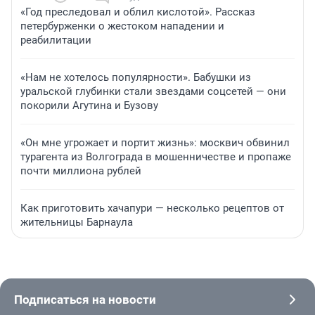
«Год преследовал и облил кислотой». Рассказ
петербурженки о жестоком нападении и
реабилитации
«Нам не хотелось популярности». Бабушки из
уральской глубинки стали звездами соцсетей — они
покорили Агутина и Бузову
«Он мне угрожает и портит жизнь»: москвич обвинил
турагента из Волгограда в мошенничестве и пропаже
почти миллиона рублей
Как приготовить хачапури — несколько рецептов от
жительницы Барнаула
Подписаться на новости