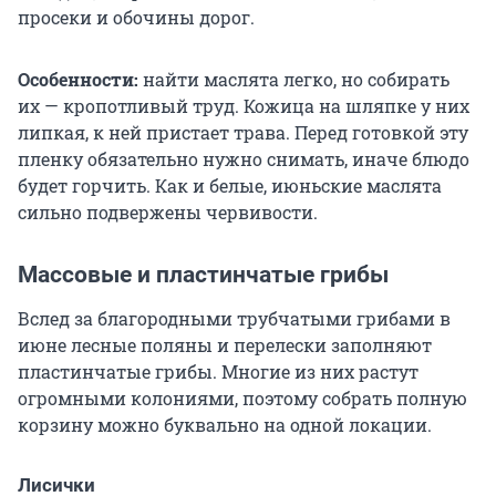
просеки и обочины дорог.
Особенности:
найти маслята легко, но собирать
их — кропотливый труд. Кожица на шляпке у них
липкая, к ней пристает трава. Перед готовкой эту
пленку обязательно нужно снимать, иначе блюдо
будет горчить. Как и белые, июньские маслята
сильно подвержены червивости.
Массовые и пластинчатые грибы
Вслед за благородными трубчатыми грибами в
июне лесные поляны и перелески заполняют
пластинчатые грибы. Многие из них растут
огромными колониями, поэтому собрать полную
корзину можно буквально на одной локации.
Лисички