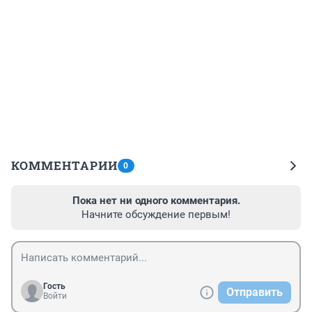
КОММЕНТАРИИ
0
Пока нет ни одного комментария.
Начните обсуждение первым!
Гость
Отправить
Войти