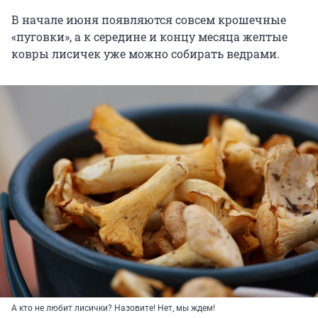
В начале июня появляются совсем крошечные
«пуговки», а к середине и концу месяца желтые
ковры лисичек уже можно собирать ведрами.
А кто не любит лисички? Назовите! Нет, мы ждем!