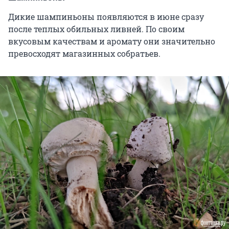
Дикие шампиньоны появляются в июне сразу
после теплых обильных ливней. По своим
вкусовым качествам и аромату они значительно
превосходят магазинных собратьев.