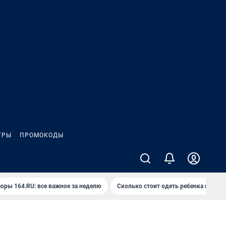
ГРЫ
ПРОМОКОДЫ
оры 164.RU: все важное за неделю
Сколько стоит одеть ребенка на вып