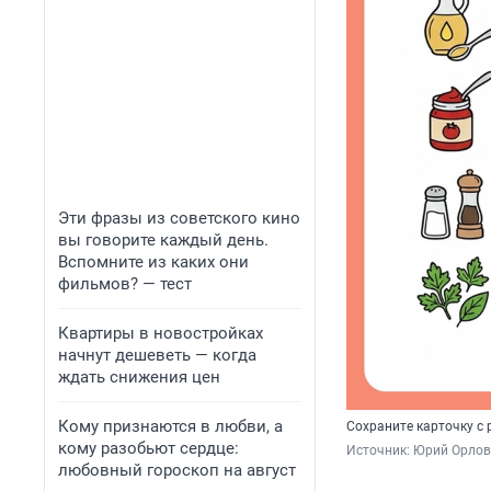
Эти фразы из советского кино
вы говорите каждый день.
Вспомните из каких они
фильмов? — тест
Квартиры в новостройках
начнут дешеветь — когда
ждать снижения цен
Кому признаются в любви, а
Сохраните карточку с
кому разобьют сердце:
Источник: 
Юрий Орлов 
любовный гороскоп на август