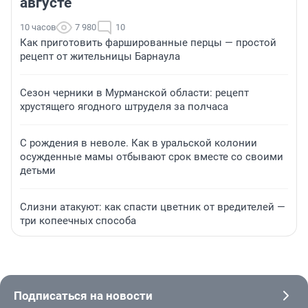
августе
10 часов
7 980
10
Как приготовить фаршированные перцы — простой
рецепт от жительницы Барнаула
Сезон черники в Мурманской области: рецепт
хрустящего ягодного штруделя за полчаса
С рождения в неволе. Как в уральской колонии
осужденные мамы отбывают срок вместе со своими
детьми
Слизни атакуют: как спасти цветник от вредителей —
три копеечных способа
Подписаться на новости