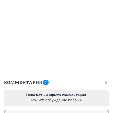
КОММЕНТАРИИ
0
Пока нет ни одного комментария.
Начните обсуждение первым!