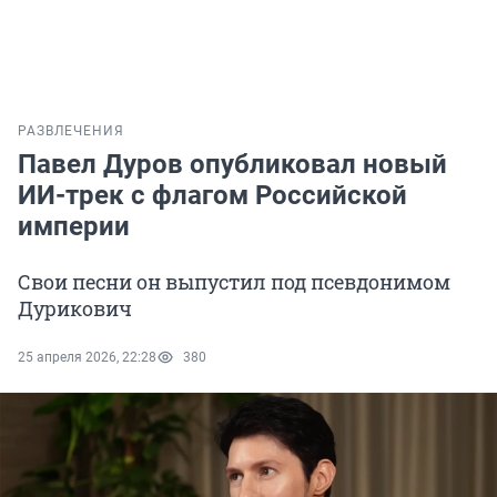
РАЗВЛЕЧЕНИЯ
Павел Дуров опубликовал новый
ИИ-трек с флагом Российской
империи
Свои песни он выпустил под псевдонимом
Дурикович
25 апреля 2026, 22:28
380