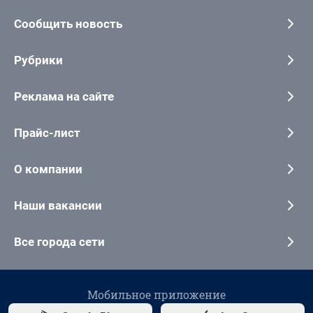
Сообщить новость
Рубрики
Реклама на сайте
Прайс-лист
О компании
Наши вакансии
Все города сети
Мобильное приложение