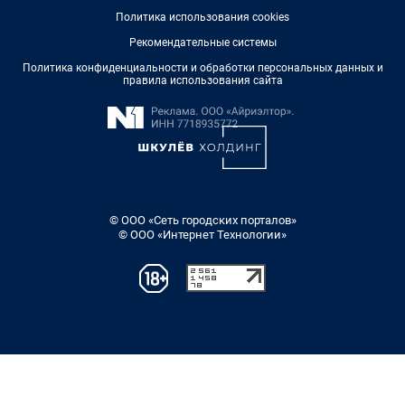
Политика использования cookies
Рекомендательные системы
Политика конфиденциальности и обработки персональных данных и
правила использования сайта
© ООО «Сеть городских порталов»
© ООО «Интернет Технологии»