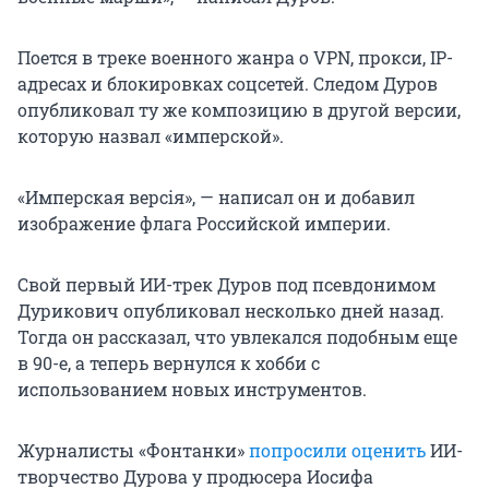
Поется в треке военного жанра о VPN, прокси, IP-
адресах и блокировках соцсетей. Следом Дуров
опубликовал ту же композицию в другой версии,
которую назвал «имперской».
«Имперская версія», — написал он и добавил
изображение флага Российской империи.
Свой первый ИИ-трек Дуров под псевдонимом
Дурикович опубликовал несколько дней назад.
Тогда он рассказал, что увлекался подобным еще
в 90-е, а теперь вернулся к хобби с
использованием новых инструментов.
Журналисты «Фонтанки»
попросили оценить
ИИ-
творчество Дурова у продюсера Иосифа