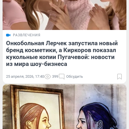
РАЗВЛЕЧЕНИЯ
Онкобольная Лерчек запустила новый
бренд косметики, а Киркоров показал
кукольные копии Пугачевой: новости
из мира шоу-бизнеса
25 апреля, 2026, 17:40
399
Обсудить