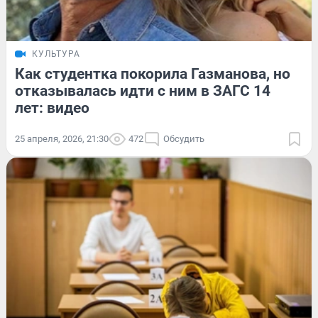
КУЛЬТУРА
Как студентка покорила Газманова, но
отказывалась идти с ним в ЗАГС 14
лет: видео
25 апреля, 2026, 21:30
472
Обсудить