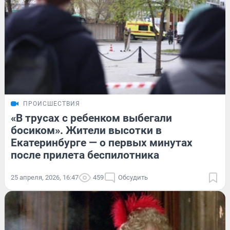
ПРОИСШЕСТВИЯ
«В трусах с ребенком выбегали
босиком». Жители высотки в
Екатеринбурге — о первых минутах
после прилета беспилотника
25 апреля, 2026, 16:47
459
Обсудить