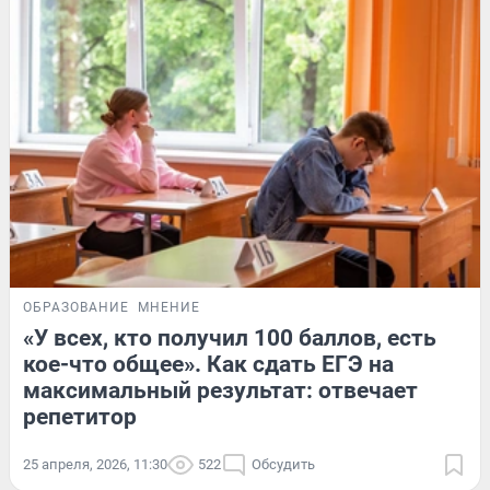
ОБРАЗОВАНИЕ
МНЕНИЕ
«У всех, кто получил 100 баллов, есть
кое-что общее». Как сдать ЕГЭ на
максимальный результат: отвечает
репетитор
25 апреля, 2026, 11:30
522
Обсудить