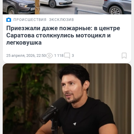
ПРОИСШЕСТВИЯ
ЭКСКЛЮЗИВ
Приезжали даже пожарные: в центре
Саратова столкнулись мотоцикл и
легковушка
25 апреля, 2026, 22:50
1 118
3