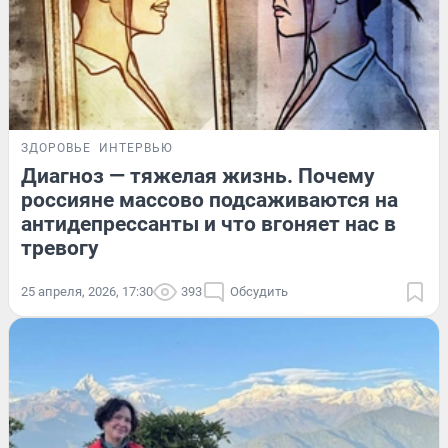
ЗДОРОВЬЕ
ИНТЕРВЬЮ
Диагноз — тяжелая жизнь. Почему
россияне массово подсаживаются на
антидепрессанты и что вгоняет нас в
тревогу
25 апреля, 2026, 17:30
393
Обсудить