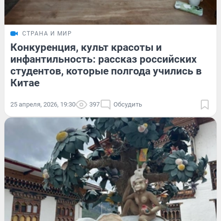
СТРАНА И МИР
Конкуренция, культ красоты и
инфантильность: рассказ российских
студентов, которые полгода учились в
Китае
25 апреля, 2026, 19:30
397
Обсудить