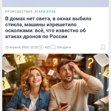
ПРОИСШЕСТВИЯ
АТАКИ БПЛА
В домах нет света, в окнах выбило
стекла, машины изрешетило
осколками: всё, что известно об
атаках дронов по России
25 апреля, 2026, 22:20
422
Обсудить