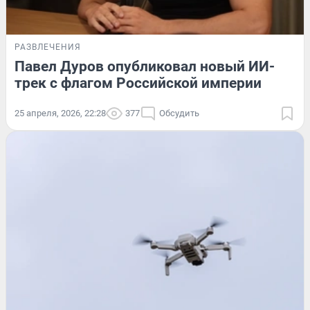
РАЗВЛЕЧЕНИЯ
Павел Дуров опубликовал новый ИИ-
трек с флагом Российской империи
25 апреля, 2026, 22:28
377
Обсудить