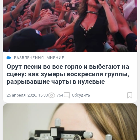
РАЗВЛЕЧЕНИЯ
МНЕНИЕ
Орут песни во все горло и выбегают на
сцену: как зумеры воскресили группы,
разрывавшие чарты в нулевые
25 апреля, 2026, 15:30
764
Обсудить