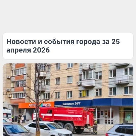
Новости и события города за 25
апреля 2026