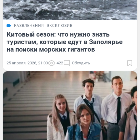
РАЗВЛЕЧЕНИЯ
ЭКСКЛЮЗИВ
Китовый сезон: что нужно знать
туристам, которые едут в Заполярье
на поиски морских гигантов
25 апреля, 2026, 21:00
422
Обсудить