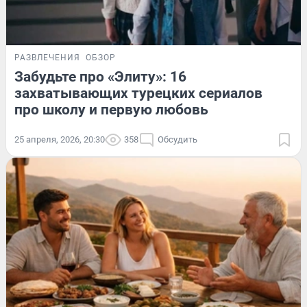
РАЗВЛЕЧЕНИЯ
ОБЗОР
Забудьте про «Элиту»: 16
захватывающих турецких сериалов
про школу и первую любовь
25 апреля, 2026, 20:30
358
Обсудить