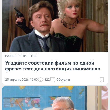
РАЗВЛЕЧЕНИЯ
ТЕСТ
Угадайте советский фильм по одной
фразе: тест для настоящих киноманов
25 апреля, 2026, 16:00
322
Обсудить