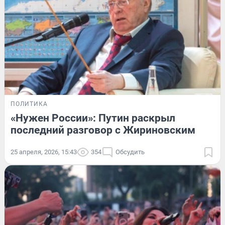
ПОЛИТИКА
«Нужен России»: Путин раскрыл
последний разговор с Жириновским
25 апреля, 2026, 15:43
354
Обсудить