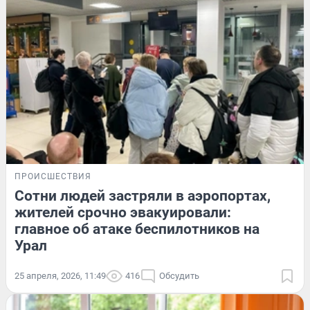
ПРОИСШЕСТВИЯ
Сотни людей застряли в аэропортах,
жителей срочно эвакуировали:
главное об атаке беспилотников на
Урал
25 апреля, 2026, 11:49
416
Обсудить