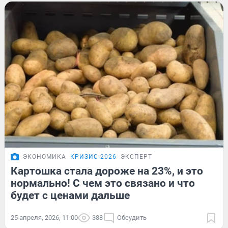
ЭКОНОМИКА
КРИЗИС-2026
ЭКСПЕРТ
Картошка стала дороже на 23%, и это
нормально! С чем это связано и что
будет с ценами дальше
25 апреля, 2026, 11:00
388
Обсудить