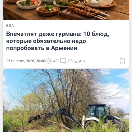
ЕДА
Впечатлят даже гурмана: 10 блюд,
которые обязательно надо
попробовать в Армении
25 апреля, 2026, 20:00
403
Обсудить