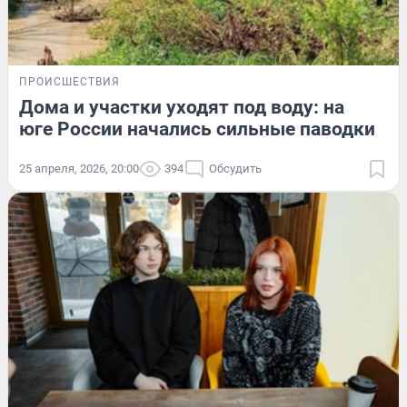
ПРОИСШЕСТВИЯ
Дома и участки уходят под воду: на
юге России начались сильные паводки
25 апреля, 2026, 20:00
394
Обсудить