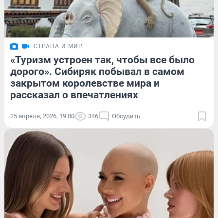
СТРАНА И МИР
«Туризм устроен так, чтобы все было
дорого». Сибиряк побывал в самом
закрытом королевстве мира и
рассказал о впечатлениях
25 апреля, 2026, 19:00
346
Обсудить