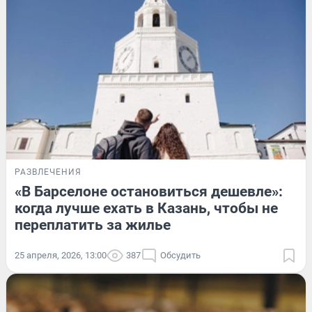
РАЗВЛЕЧЕНИЯ
«В Барселоне остановиться дешевле»:
когда лучше ехать в Казань, чтобы не
переплатить за жилье
25 апреля, 2026, 13:00
387
Обсудить