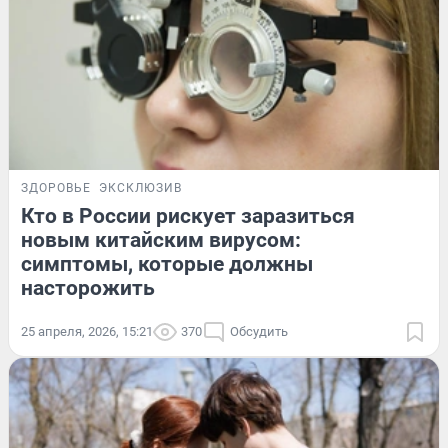
ЗДОРОВЬЕ
ЭКСКЛЮЗИВ
Кто в России рискует заразиться
новым китайским вирусом:
симптомы, которые должны
насторожить
25 апреля, 2026, 15:21
370
Обсудить