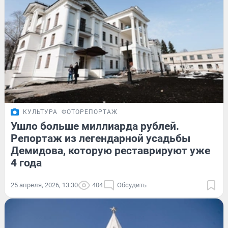
КУЛЬТУРА
ФОТОРЕПОРТАЖ
Ушло больше миллиарда рублей.
Репортаж из легендарной усадьбы
Демидова, которую реставрируют уже
4 года
25 апреля, 2026, 13:30
404
Обсудить