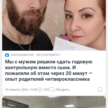
ОБРАЗОВАНИЕ
ЭКСПЕРИМЕНТ
Мы с мужем решили сдать годовую
контрольную вместо сына. И
пожалели об этом через 20 минут —
опыт родителей четвероклассника
25 апреля, 2026, 12:30
374
Обсудить