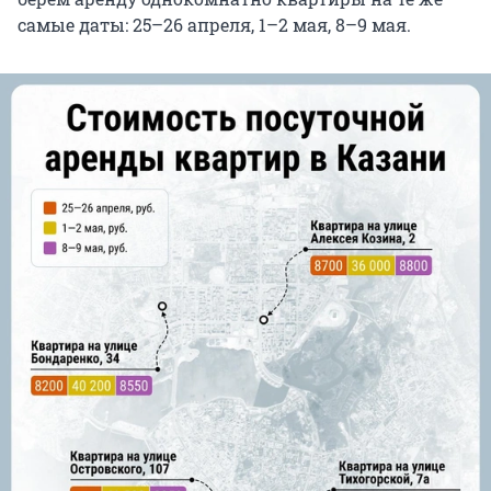
самые даты: 25–26 апреля, 1–2 мая, 8–9 мая.