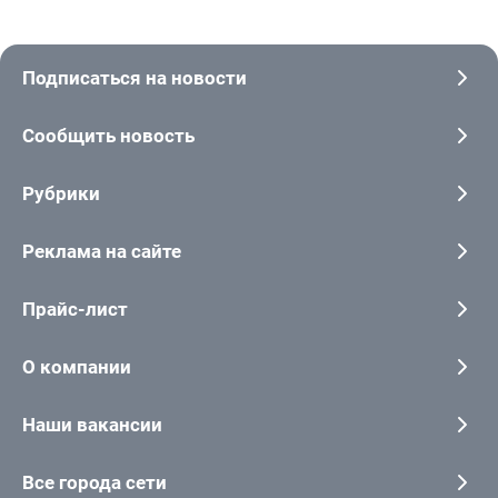
Подписаться на новости
Сообщить новость
Рубрики
Реклама на сайте
Прайс-лист
О компании
Наши вакансии
Все города сети