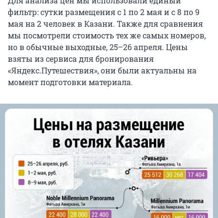
Для анализа цен мы использовали единый
фильтр: сутки размещения с 1 по 2 мая и с 8 по 9
мая на 2 человек в Казани. Также для сравнения
мы посмотрели стоимость тех же самых номеров,
но в обычные выходные, 25–26 апреля. Цены
взяты из сервиса для бронирования
«Яндекс.Путешествия», они были актуальны на
момент подготовки материала.