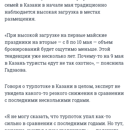
семей в Казани в начале мая традиционно
наблюдается высокая загрузка в местах
размещения.
«При высокой загрузке на первые майские
праздники на вторые — с 8 по 10 мая — объем
бронирований будет ощутимо меньше. Этой
тенденции уже несколько лет. Почему-то на 9 мая
в Казань туристы едут не так охотно», — пояснила
Гадзаова.
Говоря о турпотоке в Казани в целом, эксперт не
увидела какого-то резкого снижения в сравнении
с последними несколькими годами.
«Я не могу сказать, что турпоток упал как-то
сильно в сравнении с последними годами. Но тут,