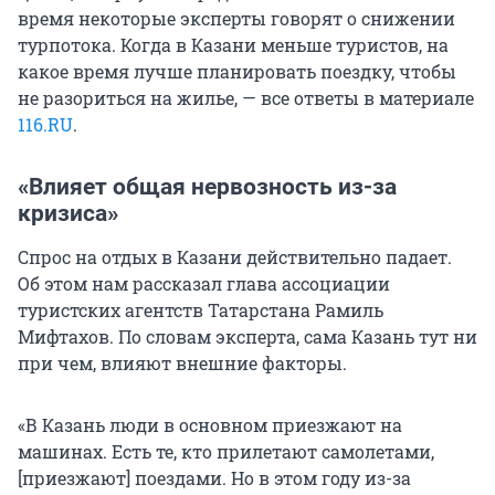
время некоторые эксперты говорят о снижении
турпотока. Когда в Казани меньше туристов, на
какое время лучше планировать поездку, чтобы
не разориться на жилье, — все ответы в материале
116.RU
.
«Влияет общая нервозность из-за
кризиса»
Спрос на отдых в Казани действительно падает.
Об этом нам рассказал глава ассоциации
туристских агентств Татарстана Рамиль
Мифтахов. По словам эксперта, сама Казань тут ни
при чем, влияют внешние факторы.
«В Казань люди в основном приезжают на
машинах. Есть те, кто прилетают самолетами,
[приезжают] поездами. Но в этом году из-за