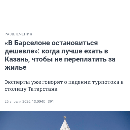
РАЗВЛЕЧЕНИЯ
«В Барселоне остановиться
дешевле»: когда лучше ехать в
Казань, чтобы не переплатить за
жилье
Эксперты уже говорят о падении турпотока в
столицу Татарстана
25 апреля 2026, 13:00
391