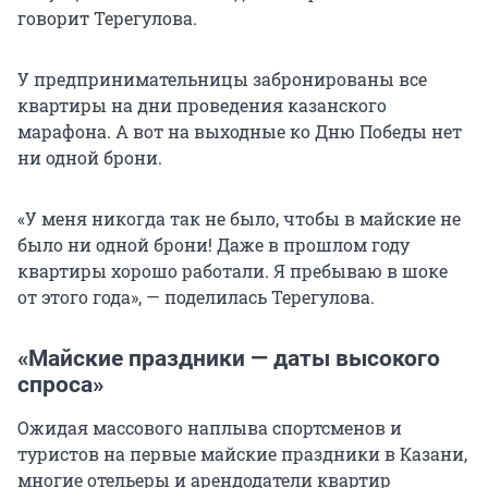
говорит Терегулова.
У предпринимательницы забронированы все
квартиры на дни проведения казанского
марафона. А вот на выходные ко Дню Победы нет
ни одной брони.
«У меня никогда так не было, чтобы в майские не
было ни одной брони! Даже в прошлом году
квартиры хорошо работали. Я пребываю в шоке
от этого года», — поделилась Терегулова.
«Майские праздники — даты высокого
спроса»
Ожидая массового наплыва спортсменов и
туристов на первые майские праздники в Казани,
многие отельеры и арендодатели квартир