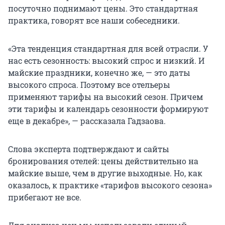
посуточно поднимают цены. Это стандартная
практика, говорят все наши собеседники.
«Эта тенденция стандартная для всей отрасли. У
нас есть сезонность: высокий спрос и низкий. И
майские праздники, конечно же, — это даты
высокого спроса. Поэтому все отельеры
применяют тарифы на высокий сезон. Причем
эти тарифы и календарь сезонности формируют
еще в декабре», — рассказала Гадзаова.
Слова эксперта подтверждают и сайты
бронирования отелей: цены действительно на
майские выше, чем в другие выходные. Но, как
оказалось, к практике «тарифов высокого сезона»
прибегают не все.