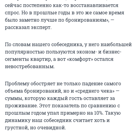
сейчас постепенно как-то восстанавливается
спрос. Но в прошлые годы в это же самое время
было заметно лучше по бронированиям», —
рассказал эксперт.
По словам нашего собеседника, у него наибольшей
популярностью пользуются эконом- и бизнес-
сегменты квартир, а вот «комфорт» остался
невостребованным.
Проблему обостряет не только падение самого
объема бронирований, но и «среднего чека» —
суммы, которую каждый гость оставляет за
проживание. Этот показатель по сравнению с
прошлым годом упал примерно на 10%. Такую
динамику наш собеседник считает хоть и
грустной, но очевидной.