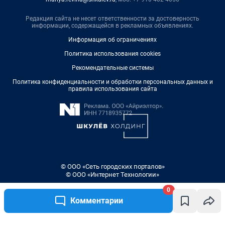
Редакция сайта не несет ответственности за достоверность
информации, содержащейся в рекламных объявлениях.
Информация об ограничениях
Политика использования cookies
Рекомендательные системы
Политика конфиденциальности и обработки персональных данных и
правила использования сайта
© ООО «Сеть городских порталов»
© ООО «Интернет Технологии»
0
Комментарии