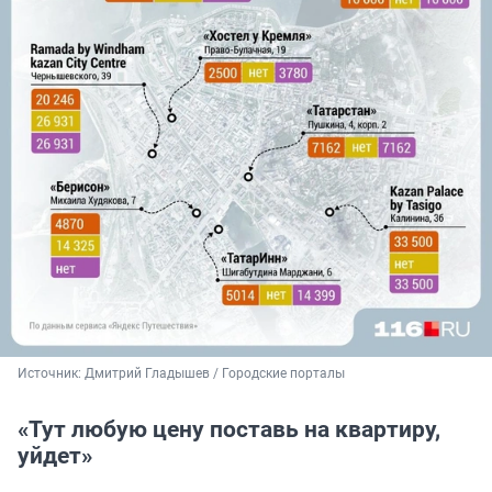
Источник: 
Дмитрий Гладышев / Городские порталы 
«Тут любую цену поставь на квартиру,
уйдет»