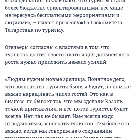
«Исследования показывают, что туристы стали
более бюджетно ориентированными, всё чаще
интересуясь бесплатными мероприятиями и
акциями», — пишет пресс-служба Госкомитета
Татарстана по туризму.
Отельеры согласны с властями в том, что
турпоток достиг своего плато и для дальнейшего
роста нужно приложить немало усилий.
«Людям нужны новые зрелища. Понятное дело,
что возвратные туристы были и будут, но нам же
важно наращивать число гостей. Это как в
бизнесе: не бывает так, что мы сделали Казань
точкой притяжения, и всё, поток туристов будет
всегда. Нет, так не бывает. Нам всегда надо
вкладываться, завлекать туристов. Тем более это
важно, когда мы говорим не о сохранении