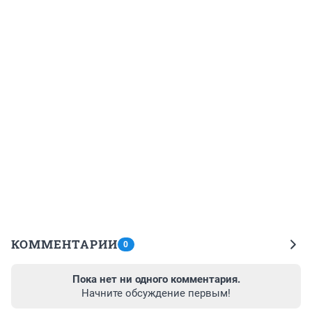
КОММЕНТАРИИ
0
Пока нет ни одного комментария.
Начните обсуждение первым!