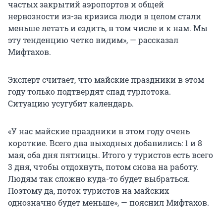
частых закрытий аэропортов и общей
нервозности из-за кризиса люди в целом стали
меньше летать и ездить, в том числе и к нам. Мы
эту тенденцию четко видим», — рассказал
Мифтахов.
Эксперт считает, что майские праздники в этом
году только подтвердят спад турпотока.
Ситуацию усугубит календарь.
«У нас майские праздники в этом году очень
короткие. Всего два выходных добавились: 1 и 8
мая, оба дня пятницы. Итого у туристов есть всего
3 дня, чтобы отдохнуть, потом снова на работу.
Людям так сложно куда-то будет выбраться.
Поэтому да, поток туристов на майских
однозначно будет меньше», — пояснил Мифтахов.