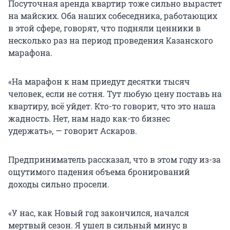
Посуточная аренда квартир тоже сильно вырастет
на майских. Оба наших собеседника, работающих
в этой сфере, говорят, что подняли ценники в
несколько раз на период проведения Казанского
марафона.
«На марафон к нам приедут десятки тысяч
человек, если не сотня. Тут любую цену поставь на
квартиру, всё уйдет. Кто-то говорит, что это наша
жадность. Нет, нам надо как-то бизнес
удержать», — говорит Аскаров.
Предприниматель рассказал, что в этом году из-за
ощутимого падения объема бронирований
доходы сильно просели.
«У нас, как Новый год закончился, начался
мертвый сезон. Я ушел в сильный минус в