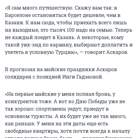
«Я сам много путешествую. Скажу вам так: в
Барселоне остановиться будет дешевле, чем в
Казани. К нам сюда, чтобы приехать всего лишь
на выходные, это тысяч 100 надо на семью. Теперь
не каждый поедет в Казань. А некоторые, кому
такой уик-энд по карману, выбирают доплатить и
улететь в условную Турцию», — говорит Аскаров.
В прогнозах на майские праздники Аскаров
солидарен с позицией Инги Гадзаовой.
«На первые майские у меня полная бронь, у
конкурентов тоже. А вот ко Дню Победы уже не
так хорошо: спортсмены уедут, приедут в
основном туристы. А их будет уже не так много,
как раньше. У меня на эти даты еще есть
свободные квартиры, хотя почти всегда к началу