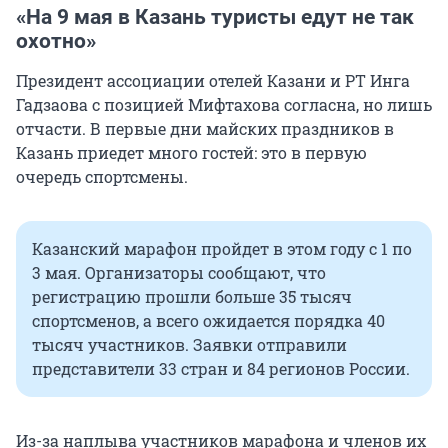
«На 9 мая в Казань туристы едут не так
охотно»
Президент ассоциации отелей Казани и РТ Инга
Гадзаова с позицией Мифтахова согласна, но лишь
отчасти. В первые дни майских праздников в
Казань приедет много гостей: это в первую
очередь спортсмены.
Казанский марафон пройдет в этом году с 1 по
3 мая. Организаторы сообщают, что
регистрацию прошли больше 35 тысяч
спортсменов, а всего ожидается порядка 40
тысяч участников. Заявки отправили
представители 33 стран и 84 регионов России.
Из-за наплыва участников марафона и членов их