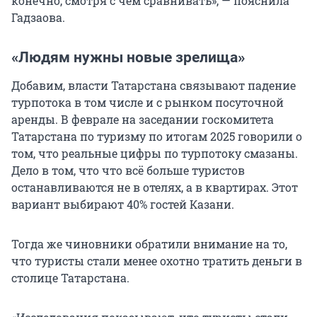
конечно, смотря с чем сравнивать», — пояснила
Гадзаова.
«Людям нужны новые зрелища»
Добавим, власти Татарстана связывают падение
турпотока в том числе и с рынком посуточной
аренды. В феврале на заседании госкомитета
Татарстана по туризму по итогам 2025 говорили о
том, что реальные цифры по турпотоку смазаны.
Дело в том, что что всё больше туристов
останавливаются не в отелях, а в квартирах. Этот
вариант выбирают 40% гостей Казани.
Тогда же чиновники обратили внимание на то,
что туристы стали менее охотно тратить деньги в
столице Татарстана.