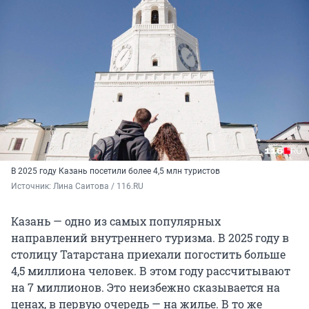
В 2025 году Казань посетили более 4,5 млн туристов
Источник: 
Лина Саитова / 116.RU
Казань — одно из самых популярных
направлений внутреннего туризма. В 2025 году в
столицу Татарстана приехали погостить больше
4,5 миллиона человек. В этом году рассчитывают
на 7 миллионов. Это неизбежно сказывается на
ценах, в первую очередь — на жилье. В то же