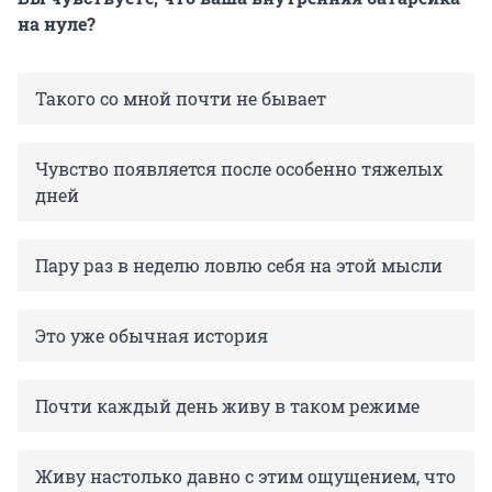
на нуле?
Такого со мной почти не бывает
Чувство появляется после особенно тяжелых
дней
Пару раз в неделю ловлю себя на этой мысли
Это уже обычная история
Почти каждый день живу в таком режиме
Живу настолько давно с этим ощущением, что