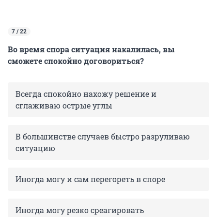
7 / 22
Во время спора ситуация накалилась, вы
сможете спокойно договориться?
Всегда спокойно нахожу решение и
сглаживаю острые углы
В большинстве случаев быстро разруливаю
ситуацию
Иногда могу и сам перегореть в споре
Иногда могу резко среагировать