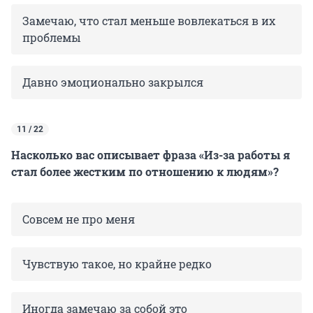
Замечаю, что стал меньше вовлекаться в их
проблемы
Давно эмоционально закрылся
11 / 22
Насколько вас описывает фраза «Из-за работы я
стал более жестким по отношению к людям»?
Совсем не про меня
Чувствую такое, но крайне редко
Иногда замечаю за собой это