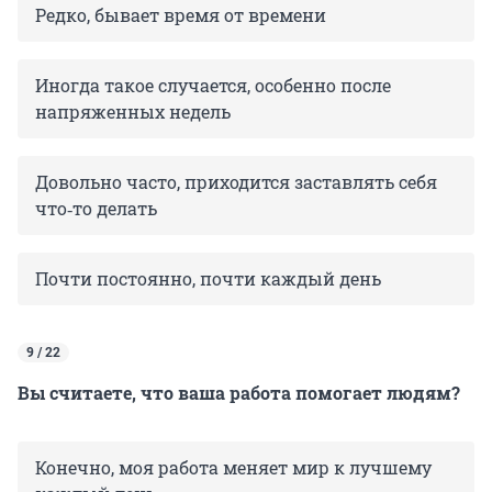
Редко, бывает время от времени
Иногда такое случается, особенно после
напряженных недель
Довольно часто, приходится заставлять себя
что‑то делать
Почти постоянно, почти каждый день
9 / 22
Вы считаете, что ваша работа помогает людям?
Конечно, моя работа меняет мир к лучшему