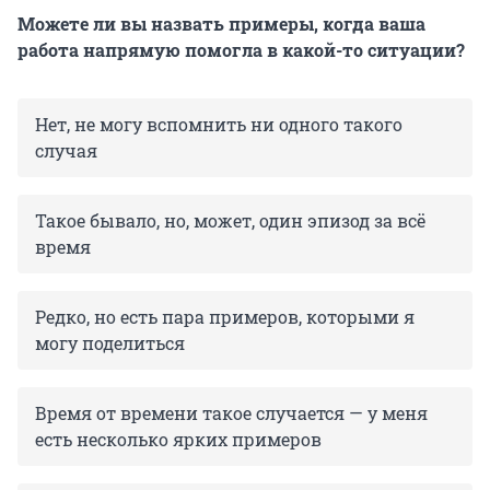
Можете ли вы назвать примеры, когда ваша
работа напрямую помогла в какой-то ситуации?
Нет, не могу вспомнить ни одного такого
случая
Такое бывало, но, может, один эпизод за всё
время
Редко, но есть пара примеров, которыми я
могу поделиться
Время от времени такое случается — у меня
есть несколько ярких примеров