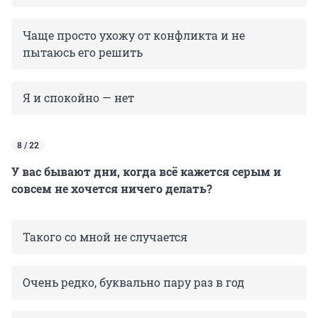
Чаще просто ухожу от конфликта и не
пытаюсь его решить
Я и спокойно — нет
8 / 22
У вас бывают дни, когда всё кажется серым и
совсем не хочется ничего делать?
Такого со мной не случается
Очень редко, буквально пару раз в год