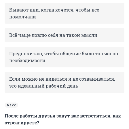
Бывают дни, когда хочется, чтобы все
помолчали
Всё чаще ловлю себя на такой мысли
Предпочитаю, чтобы общение было только по
необходимости
Если можно не видеться и не созваниваться,
это идеальный рабочий день
6 / 22
После работы друзья зовут вас встретиться, как
отреагируете?