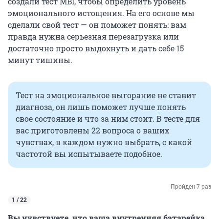
создали тест MBI, чтобы определить уровень
эмоционального истощения. На его основе мы
сделали свой тест — он поможет понять: вам
правда нужна серьезная перезагрузка или
достаточно просто выдохнуть и дать себе 15
минут тишины.
Тест на эмоциональное выгорание не ставит
диагноза, он лишь поможет лучше понять
свое состояние и что за ним стоит. В тесте для
вас приготовлены 22 вопроса о ваших
чувствах, в каждом нужно выбрать, с какой
частотой вы испытываете подобное.
Пройден 7 раз
1 / 22
Вы чувствуете, что ваша внутренняя батарейка