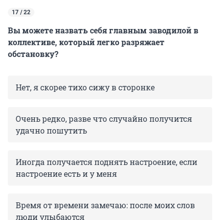
17 / 22
Вы можете назвать себя главным заводилой в
коллективе, который легко разряжает
обстановку?
Нет, я скорее тихо сижу в сторонке
Очень редко, разве что случайно получится
удачно пошутить
Иногда получается поднять настроение, если
настроение есть и у меня
Время от времени замечаю: после моих слов
люди улыбаются