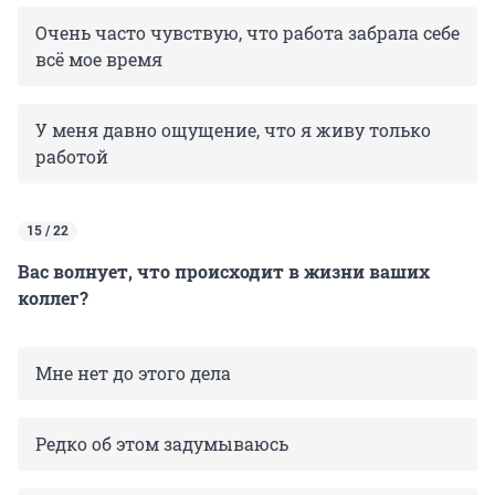
Очень часто чувствую, что работа забрала себе
всё мое время
У меня давно ощущение, что я живу только
работой
15 / 22
Вас волнует, что происходит в жизни ваших
коллег?
Мне нет до этого дела
Редко об этом задумываюсь