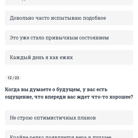
Довольно часто испытываю подобное
Это уже стало привычным состоянием
Каждый день я как ежик
12 / 22
Когда вы думаете о будущем, у вас есть
ощущение, что впереди вас ждет что-то хорошее?
Не строю оптимистичных планов
Крайне редко появляется вера в лучшее