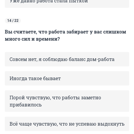
Уже давно работа стала пыткой
14 / 22
Вы считаете, что работа забирает у вас слишком
много сил и времени?
Совсем нет, я соблюдаю баланс дом-работа
Иногда такое бывает
Порой чувствую, что работы заметно
прибавилось
Всё чаще чувствую, что не успеваю выдохнуть