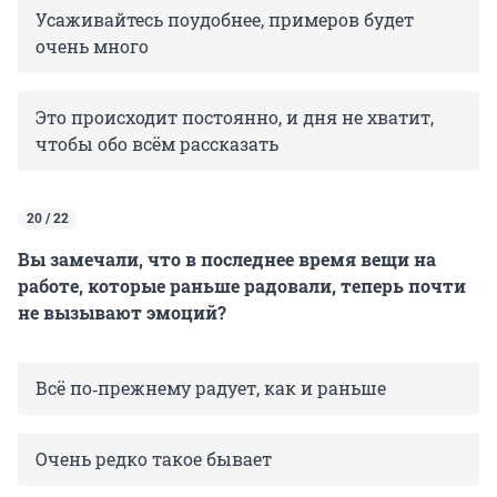
Усаживайтесь поудобнее, примеров будет
очень много
Это происходит постоянно, и дня не хватит,
чтобы обо всём рассказать
20 / 22
Вы замечали, что в последнее время вещи на
работе, которые раньше радовали, теперь почти
не вызывают эмоций?
Всё по‑прежнему радует, как и раньше
Очень редко такое бывает