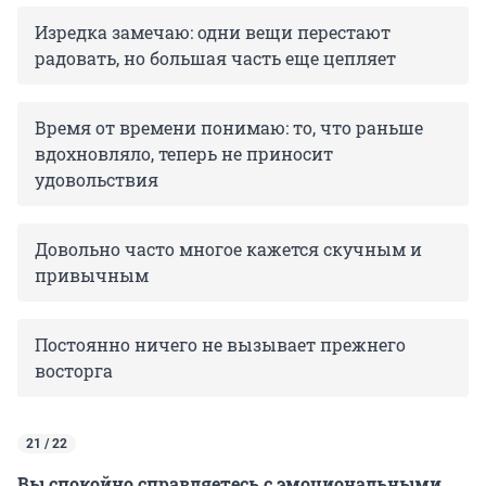
Изредка замечаю: одни вещи перестают
радовать, но большая часть еще цепляет
Время от времени понимаю: то, что раньше
вдохновляло, теперь не приносит
удовольствия
Довольно часто многое кажется скучным и
привычным
Постоянно ничего не вызывает прежнего
восторга
21 / 22
Вы спокойно справляетесь с эмоциональными