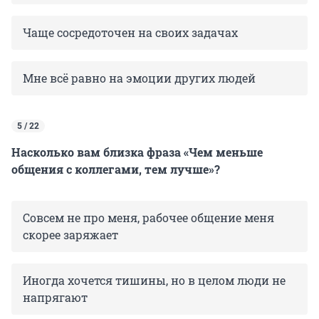
Чаще сосредоточен на своих задачах
Мне всё равно на эмоции других людей
5 / 22
Насколько вам близка фраза «Чем меньше
общения с коллегами, тем лучше»?
Совсем не про меня, рабочее общение меня
скорее заряжает
Иногда хочется тишины, но в целом люди не
напрягают