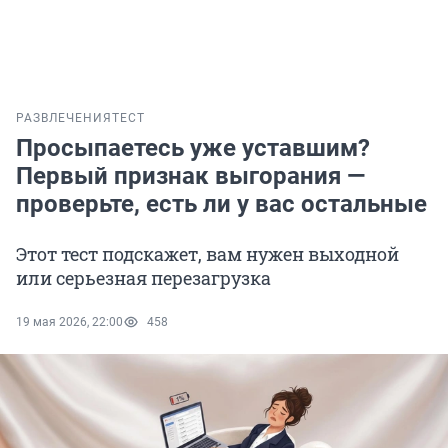
РАЗВЛЕЧЕНИЯ
ТЕСТ
Просыпаетесь уже уставшим?
Первый признак выгорания —
проверьте, есть ли у вас остальные
Этот тест подскажет, вам нужен выходной
или серьезная перезагрузка
19 мая 2026, 22:00
458