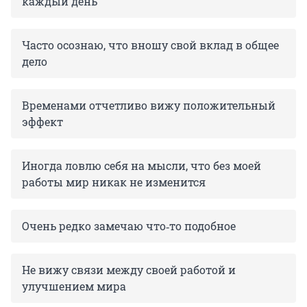
каждый день
Часто осознаю, что вношу свой вклад в общее
дело
Временами отчетливо вижу положительный
эффект
Иногда ловлю себя на мысли, что без моей
работы мир никак не изменится
Очень редко замечаю что‑то подобное
Не вижу связи между своей работой и
улучшением мира