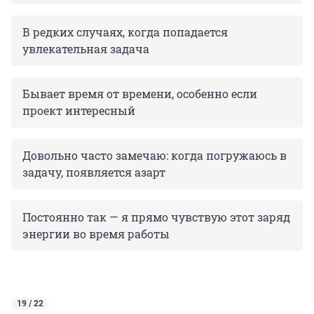
В редких случаях, когда попадается
увлекательная задача
Бывает время от времени, особенно если
проект интересный
Довольно часто замечаю: когда погружаюсь в
задачу, появляется азарт
Постоянно так — я прямо чувствую этот заряд
энергии во время работы
19 / 22