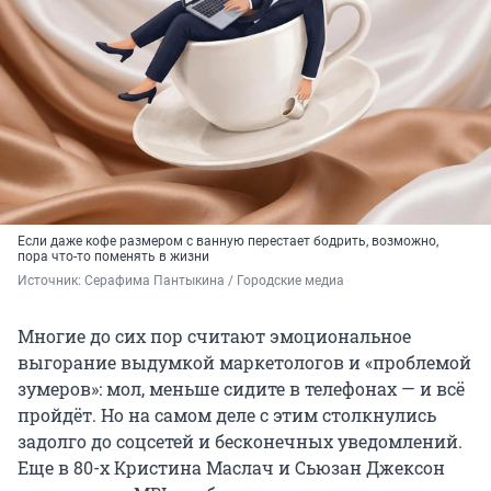
Если даже кофе размером с ванную перестает бодрить, возможно,
пора что-то поменять в жизни
Источник: 
Серафима Пантыкина / Городские медиа
Многие до сих пор считают эмоциональное
выгорание выдумкой маркетологов и «проблемой
зумеров»: мол, меньше сидите в телефонах — и всё
пройдёт. Но на самом деле с этим столкнулись
задолго до соцсетей и бесконечных уведомлений.
Еще в 80-х Кристина Маслач и Сьюзан Джексон