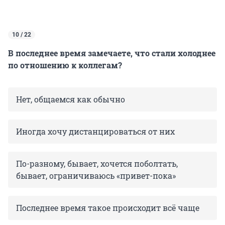
10 / 22
В последнее время замечаете, что стали холоднее
по отношению к коллегам?
Нет, общаемся как обычно
Иногда хочу дистанцироваться от них
По-разному, бывает, хочется поболтать,
бывает, ограничиваюсь «привет-пока»
Последнее время такое происходит всё чаще