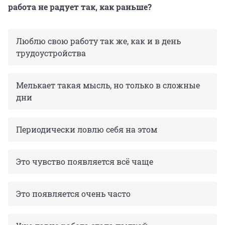
работа не радует так, как раньше?
Люблю свою работу так же, как и в день
трудоустройства
Мелькает такая мысль, но только в сложные
дни
Периодически ловлю себя на этом
Это чувство появляется всё чаще
Это появляется очень часто