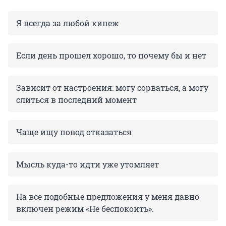
Я всегда за любой кипеж
Если день прошел хорошо, то почему бы и нет
Зависит от настроения: могу сорваться, а могу
слиться в последний момент
Чаще ищу повод отказаться
Мысль куда-то идти уже утомляет
На все подобные предложения у меня давно
включен режим «Не беспокоить».