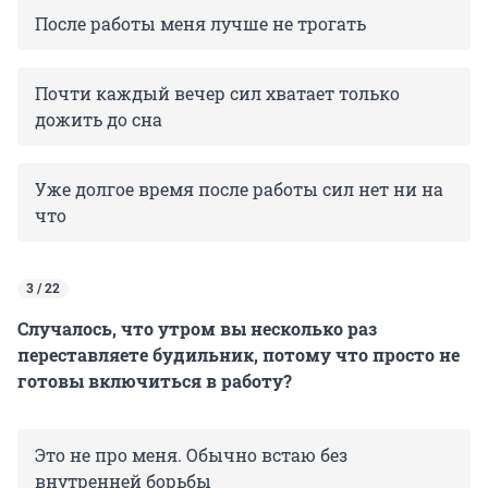
После работы меня лучше не трогать
Почти каждый вечер сил хватает только
дожить до сна
Уже долгое время после работы сил нет ни на
что
3 / 22
Случалось, что утром вы несколько раз
переставляете будильник, потому что просто не
готовы включиться в работу?
Это не про меня. Обычно встаю без
внутренней борьбы