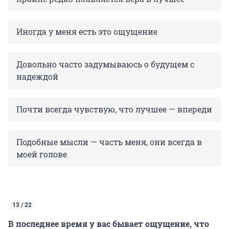
Иногда у меня есть это ощущение
Довольно часто задумываюсь о будущем с
надеждой
Почти всегда чувствую, что лучшее — впереди
Подобные мысли — часть меня, они всегда в
моей голове
13 / 22
В последнее время у вас бывает ощущение, что