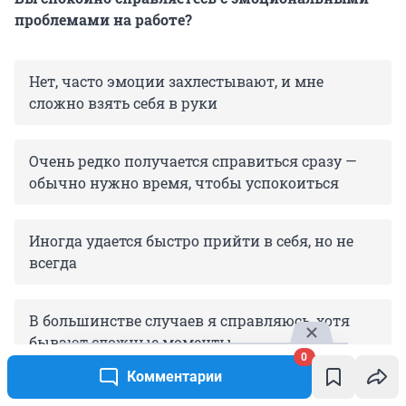
проблемами на работе?
Нет, часто эмоции захлестывают, и мне
сложно взять себя в руки
Очень редко получается справиться сразу —
обычно нужно время, чтобы успокоиться
Иногда удается быстро прийти в себя, но не
всегда
В большинстве случаев я справляюсь, хотя
бывают сложные моменты
0
Комментарии
Обычно держу эмоции под контролем, даже в