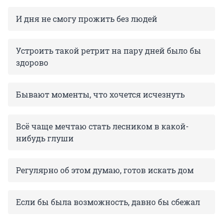
И дня не смогу прожить без людей
Устроить такой ретрит на пару дней было бы
здорово
Бывают моменты, что хочется исчезнуть
Всё чаще мечтаю стать лесником в какой-
нибудь глуши
Регулярно об этом думаю, готов искать дом
Если бы была возможность, давно бы сбежал