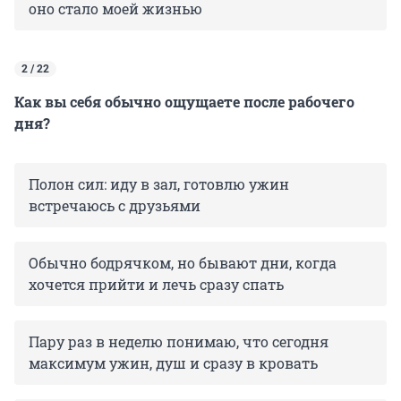
оно стало моей жизнью
2 / 22
Как вы себя обычно ощущаете после рабочего
дня?
Полон сил: иду в зал, готовлю ужин
встречаюсь с друзьями
Обычно бодрячком, но бывают дни, когда
хочется прийти и лечь сразу спать
Пару раз в неделю понимаю, что сегодня
максимум ужин, душ и сразу в кровать