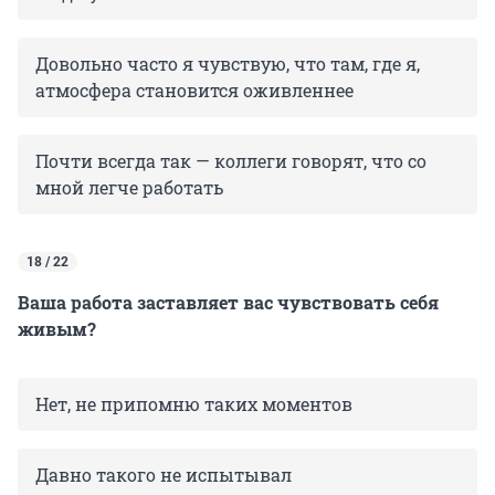
Довольно часто я чувствую, что там, где я,
атмосфера становится оживленнее
Почти всегда так — коллеги говорят, что со
мной легче работать
18 / 22
Ваша работа заставляет вас чувствовать себя
живым?
Нет, не припомню таких моментов
Давно такого не испытывал