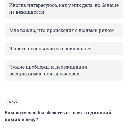
Иногда интересуюсь, как у них дела, но больше
из вежливости
Мне важно, что происходит с людьми рядом
Я часто переживаю за своих коллег
Чужие проблемы и переживания
воспринимаю почти как свои
16 / 22
Вам хотелось бы сбежать от всех в одинокий
домик в лесу?