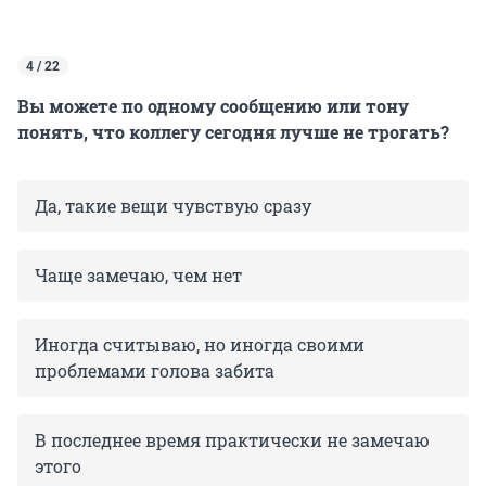
4 / 22
Вы можете по одному сообщению или тону
понять, что коллегу сегодня лучше не трогать?
Да, такие вещи чувствую сразу
Чаще замечаю, чем нет
Иногда считываю, но иногда своими
проблемами голова забита
В последнее время практически не замечаю
этого