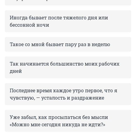
Иногда бывает после тяжелого дня или
бессонной ночи
Такое со мной бывает пару раз в неделю
Так начинается большинство моих рабочих
дней
Последнее время каждое утро первое, что я
чувствую, — усталость и раздражение
Уже забыл, как просыпаться без мысли
«Можно мне сегодня никуда не идти?»