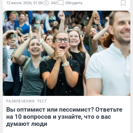
12 июля, 2026, 01:00
342
Обсудить
РАЗВЛЕЧЕНИЯ
ТЕСТ
Вы оптимист или пессимист? Ответьте
на 10 вопросов и узнайте, что о вас
думают люди