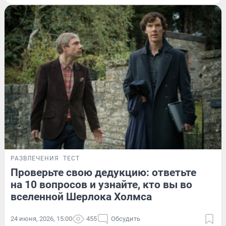
РАЗВЛЕЧЕНИЯ
ТЕСТ
Проверьте свою дедукцию: ответьте
на 10 вопросов и узнайте, кто вы во
вселенной Шерлока Холмса
24 июня, 2026, 15:00
455
Обсудить