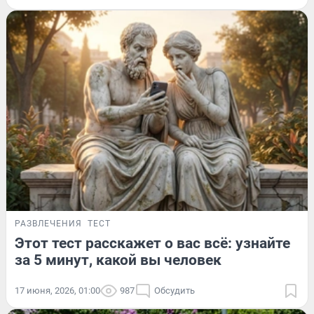
РАЗВЛЕЧЕНИЯ
ТЕСТ
Этот тест расскажет о вас всё: узнайте
за 5 минут, какой вы человек
17 июня, 2026, 01:00
987
Обсудить