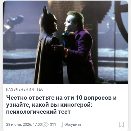
РАЗВЛЕЧЕНИЯ
ТЕСТ
Честно ответьте на эти 10 вопросов и
узнайте, какой вы киногерой:
психологический тест
28 июня, 2026, 17:00
311
Обсудить