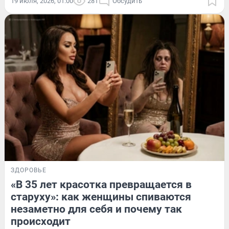
19 июля, 2026, 01:00
281
Обсудить
ЗДОРОВЬЕ
«В 35 лет красотка превращается в
старуху»: как женщины спиваются
незаметно для себя и почему так
происходит