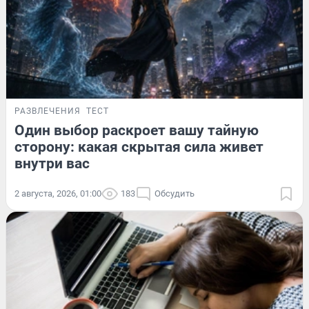
РАЗВЛЕЧЕНИЯ
ТЕСТ
Один выбор раскроет вашу тайную
сторону: какая скрытая сила живет
внутри вас
2 августа, 2026, 01:00
183
Обсудить