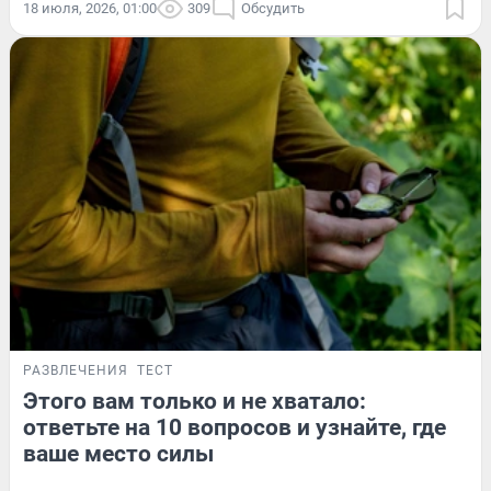
18 июля, 2026, 01:00
309
Обсудить
РАЗВЛЕЧЕНИЯ
ТЕСТ
Этого вам только и не хватало:
ответьте на 10 вопросов и узнайте, где
ваше место силы