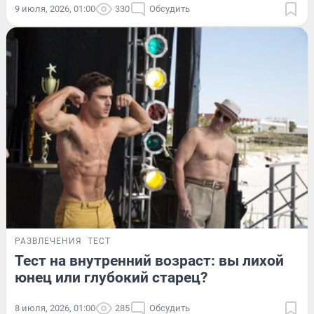
9 июля, 2026, 01:00
330
Обсудить
РАЗВЛЕЧЕНИЯ
ТЕСТ
Тест на внутренний возраст: вы лихой
юнец или глубокий старец?
8 июля, 2026, 01:00
285
Обсудить