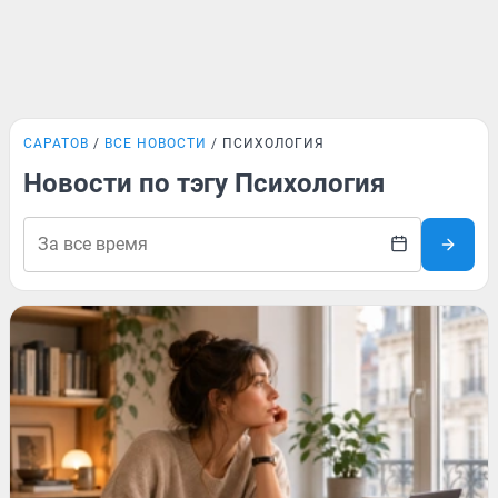
САРАТОВ
ВСЕ НОВОСТИ
ПСИХОЛОГИЯ
Новости по тэгу Психология