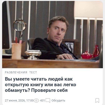
РАЗВЛЕЧЕНИЯ
ТЕСТ
Вы умеете читать людей как
открытую книгу или вас легко
обмануть? Проверьте себя
27 июня, 2026, 17:00
431
Обсудить