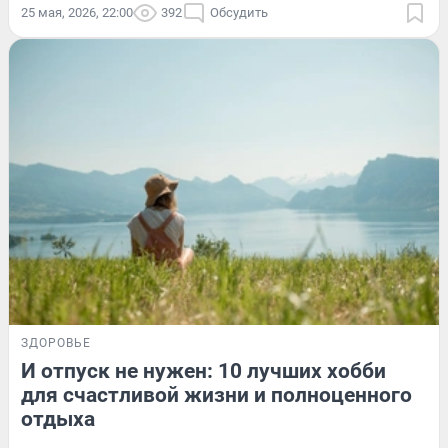
25 мая, 2026, 22:00
392
Обсудить
ЗДОРОВЬЕ
И отпуск не нужен: 10 лучших хобби
для счастливой жизни и полноценного
отдыха