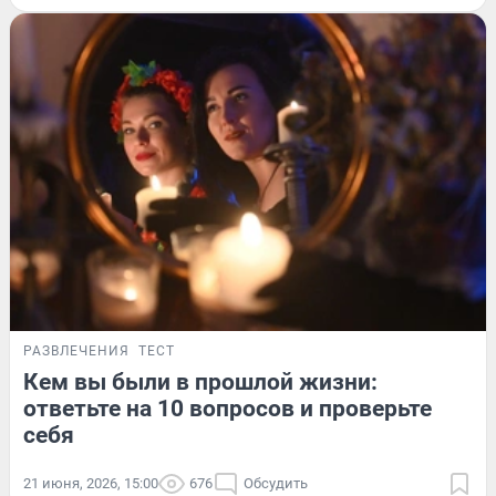
РАЗВЛЕЧЕНИЯ
ТЕСТ
Кем вы были в прошлой жизни:
ответьте на 10 вопросов и проверьте
себя
21 июня, 2026, 15:00
676
Обсудить