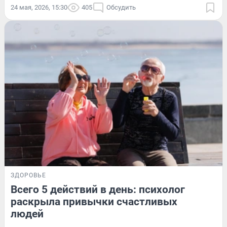
24 мая, 2026, 15:30
405
Обсудить
ЗДОРОВЬЕ
Всего 5 действий в день: психолог
раскрыла привычки счастливых
людей