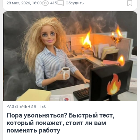
28 мая, 2026, 16:00
415
Обсудить
РАЗВЛЕЧЕНИЯ
ТЕСТ
Пора увольняться? Быстрый тест,
который покажет, стоит ли вам
поменять работу