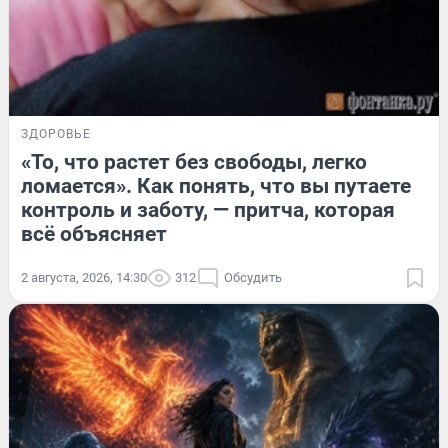
ЗДОРОВЬЕ
«То, что растет без свободы, легко
ломается». Как понять, что вы путаете
контроль и заботу, — притча, которая
всё объясняет
2 августа, 2026, 14:30
312
Обсудить