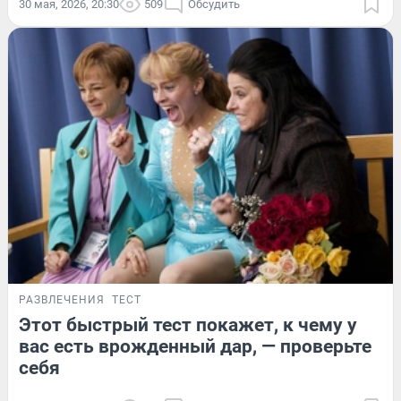
30 мая, 2026, 20:30
509
Обсудить
РАЗВЛЕЧЕНИЯ
ТЕСТ
Этот быстрый тест покажет, к чему у
вас есть врожденный дар, — проверьте
себя