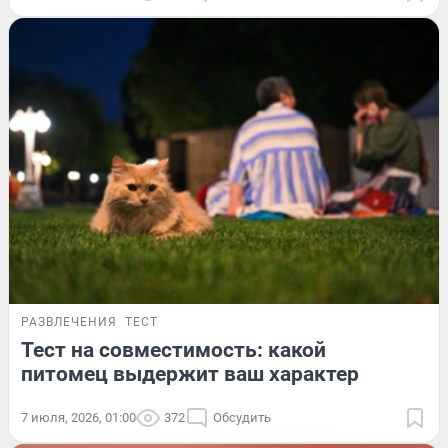
РАЗВЛЕЧЕНИЯ
ТЕСТ
Тест на совместимость: какой
питомец выдержит ваш характер
7 июля, 2026, 01:00
372
Обсудить