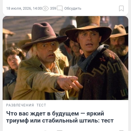
18 июля, 2026, 14:00
359
Обсудить
РАЗВЛЕЧЕНИЯ
ТЕСТ
Что вас ждет в будущем — яркий
триумф или стабильный штиль: тест