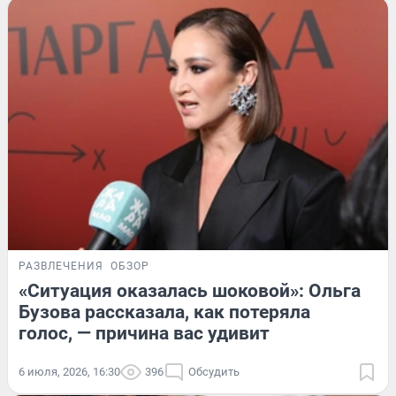
РАЗВЛЕЧЕНИЯ
ОБЗОР
«Ситуация оказалась шоковой»: Ольга
Бузова рассказала, как потеряла
голос, — причина вас удивит
6 июля, 2026, 16:30
396
Обсудить