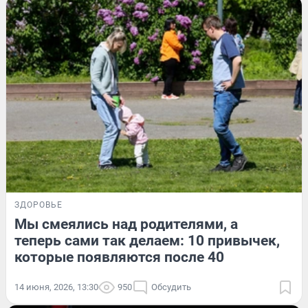
ЗДОРОВЬЕ
Мы смеялись над родителями, а
теперь сами так делаем: 10 привычек,
которые появляются после 40
14 июня, 2026, 13:30
950
Обсудить