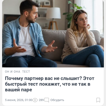
ОН И ОНА
ТЕСТ
Почему партнер вас не слышит? Этот
быстрый тест покажет, что не так в
вашей паре
5 июня, 2026, 01:00
289
Обсудить