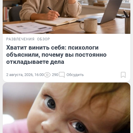
РАЗВЛЕЧЕНИЯ
ОБЗОР
Хватит винить себя: психологи
объяснили, почему вы постоянно
откладываете дела
2 августа, 2026, 16:00
290
Обсудить