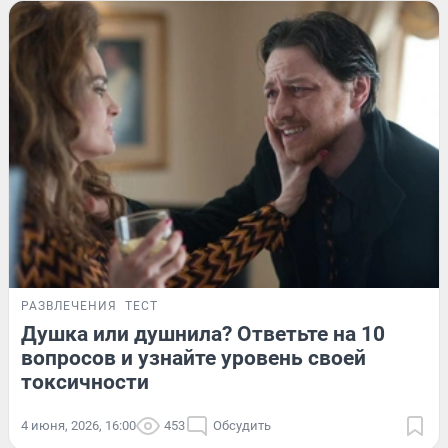
РАЗВЛЕЧЕНИЯ
ТЕСТ
Душка или душнила? Ответьте на 10
вопросов и узнайте уровень своей
токсичности
4 июня, 2026, 16:00
453
Обсудить