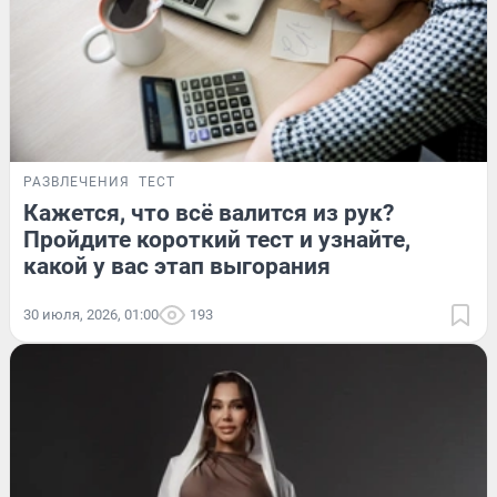
РАЗВЛЕЧЕНИЯ
ТЕСТ
Кажется, что всё валится из рук?
Пройдите короткий тест и узнайте,
какой у вас этап выгорания
30 июля, 2026, 01:00
193