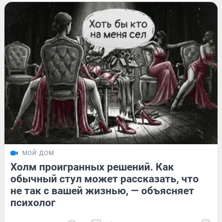
МОЙ ДОМ
Холм проигранных решений. Как
обычный стул может рассказать, что
не так с вашей жизнью, — объясняет
психолог