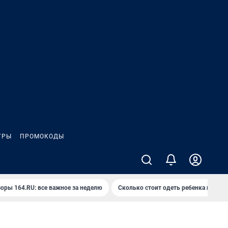
ГРЫ
ПРОМОКОДЫ
оры 164.RU: все важное за неделю
Сколько стоит одеть ребенка на вып