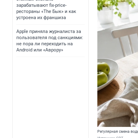
зарабатывают fix-price-
рестораны «The Бык» и как
устроена их франшиза
Apple приняла журналиста за
пользователя под санкциями:
не пора ли переходить на
Android или «Аврору»
Регулярная смена вод