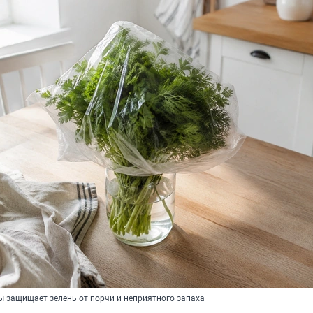
ы защищает зелень от порчи и неприятного запаха