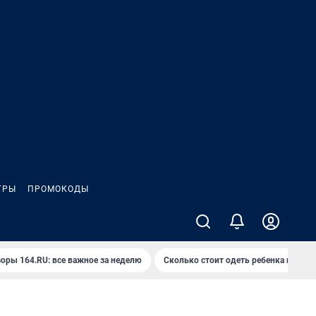
ГРЫ
ПРОМОКОДЫ
оры 164.RU: все важное за неделю
Сколько стоит одеть ребенка на вып