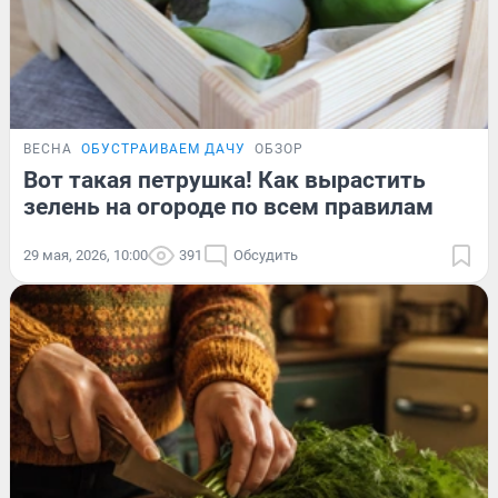
ВЕСНА
ОБУСТРАИВАЕМ ДАЧУ
ОБЗОР
Вот такая петрушка! Как вырастить
зелень на огороде по всем правилам
29 мая, 2026, 10:00
391
Обсудить