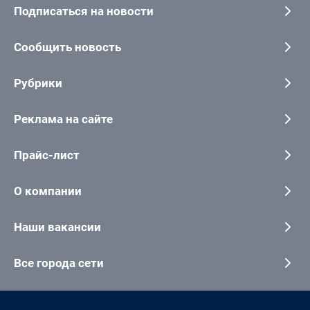
Подписаться на новости
Сообщить новость
Рубрики
Реклама на сайте
Прайс-лист
О компании
Наши вакансии
Все города сети