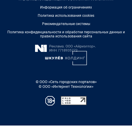
Информация об ограничениях
Политика использования cookies
Рекомендательные системы
Политика конфиденциальности и обработки персональных данных и
правила использования сайта
© ООО «Сеть городских порталов»
© ООО «Интернет Технологии»