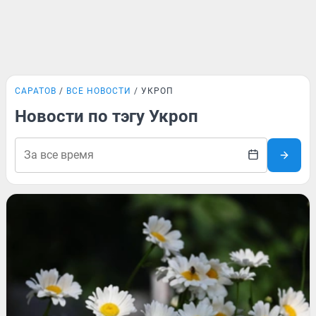
САРАТОВ
ВСЕ НОВОСТИ
УКРОП
Новости по тэгу Укроп