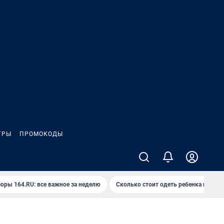
ГРЫ
ПРОМОКОДЫ
оры 164.RU: все важное за неделю
Сколько стоит одеть ребенка на вып