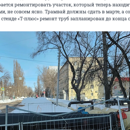
ается ремонтировать участок, который теперь находи
, не совсем ясно. Трамвай должны сдать в марте, а с
стенде «Т-плюс» ремонт труб запланирован до конца 