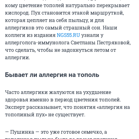
кому цветение тополей натурально перекрывает
кислород. Пух становится этакой маршруткой,
которая цепляет на себя пыльцу, и для
аллергиков это самый страшный сон. Наши
коллеги из издания
NGS55.RU
узнали у
аллерголога-иммунолога Светланы Пестряковой,
что сделать, чтобы не задохнуться летом от
аллергии.
Бывает ли аллергия на тополь
Часто аллергики жалуются на ухудшение
здоровья именно в период цветения тополей.
Эксперт рассказывает, что понятия «аллергия на
тополиный пух» не существует.
— Пушинка — это уже готовое семечко, а