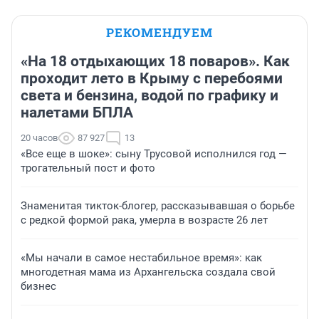
РЕКОМЕНДУЕМ
«На 18 отдыхающих 18 поваров». Как
проходит лето в Крыму с перебоями
света и бензина, водой по графику и
налетами БПЛА
20 часов
87 927
13
«Все еще в шоке»: сыну Трусовой исполнился год —
трогательный пост и фото
Знаменитая тикток-блогер, рассказывавшая о борьбе
с редкой формой рака, умерла в возрасте 26 лет
«Мы начали в самое нестабильное время»: как
многодетная мама из Архангельска создала свой
бизнес