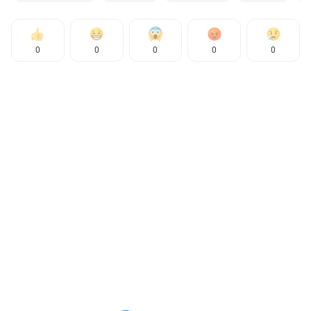
0
0
0
0
0