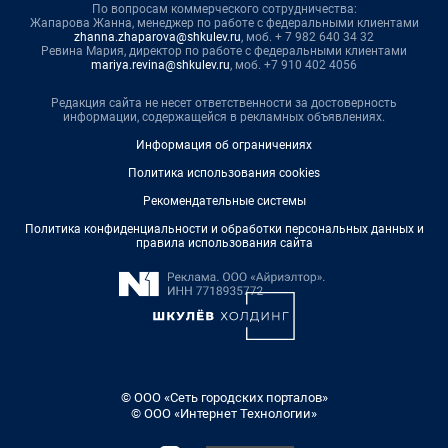
По вопросам коммерческого сотрудничества:
Жапарова Жанна, менеджер по работе с федеральными клиентами
zhanna.zhaparova@shkulev.ru
, моб. + 7 982 640 34 32
Ревина Мария, директор по работе с федеральными клиентами
mariya.revina@shkulev.ru
, моб. +7 910 402 4056
Редакция сайта не несет ответственности за достоверность
информации, содержащейся в рекламных объявлениях.
Информация об ограничениях
Политика использования cookies
Рекомендательные системы
Политика конфиденциальности и обработки персональных данных и
правила использования сайта
© ООО «Сеть городских порталов»
© ООО «Интернет Технологии»