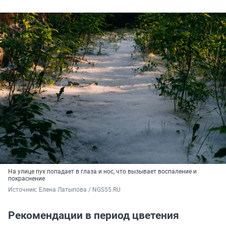
На улице пух попадает в глаза и нос, что вызывает воспаление и
покраснение
Источник: 
Елена Латыпова / NGS55.RU
Рекомендации в период цветения