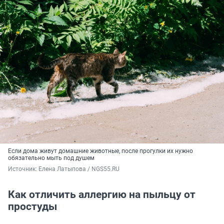
Если дома живут домашние животные, после прогулки их нужно
обязательно мыть под душем
Источник: 
Елена Латыпова / NGS55.RU
Как отличить аллергию на пыльцу от
простуды