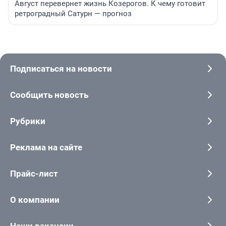
Август перевернет жизнь Козерогов. К чему готовит
ретроградный Сатурн — прогноз
Подписаться на новости
Сообщить новость
Рубрики
Реклама на сайте
Прайс-лист
О компании
Наши вакансии