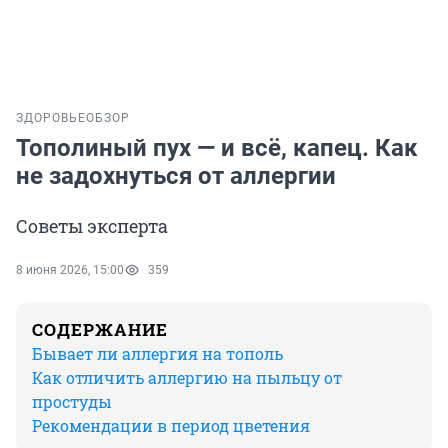
ЗДОРОВЬЕ
ОБЗОР
Тополиный пух — и всё, капец. Как
не задохнуться от аллергии
Советы эксперта
8 июня 2026, 15:00
359
СОДЕРЖАНИЕ
Бывает ли аллергия на тополь
Как отличить аллергию на пыльцу от
простуды
Рекомендации в период цветения