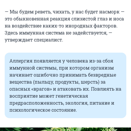
— Мы будем реветь, чихать, у нас будет насморк —
это обыкновенная реакция слизистой глаз и носа
на воздействие каких-то инородных факторов.
Здесь иммунная система не задействуется, —
утверждает специалист.
Аллергия появляется у человека из-за сбоя
иммунной системы, при котором организм
начинает ошибочно принимать безвредные
вещества (пыльцу, продукты, шерсть) за
опасных «врагов» и атаковать их. Повлиять на
восприятие может генетическая
предрасположенность, экология, питание и
психологическое состояние.