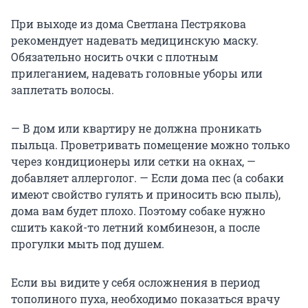
При выходе из дома Светлана Пестрякова
рекомендует надевать медицинскую маску.
Обязательно носить очки с плотным
прилеганием, надевать головные уборы или
заплетать волосы.
— В дом или квартиру не должна проникать
пыльца. Проветривать помещение можно только
через кондиционеры или сетки на окнах, —
добавляет аллерголог. — Если дома пес (а собаки
имеют свойство гулять и приносить всю пыль),
дома вам будет плохо. Поэтому собаке нужно
сшить какой-то летний комбинезон, а после
прогулки мыть под душем.
Если вы видите у себя осложнения в период
тополиного пуха, необходимо показаться врачу