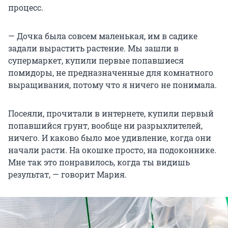
процесс.
— Дочка была совсем маленькая, им в садике
задали вырастить растение. Мы зашли в
супермаркет, купили первые попавшиеся
помидоры, не предназначенные для комнатного
выращивания, потому что я ничего не понимала.
Посеяли, прочитали в интернете, купили первый
попавшийся грунт, вообще ни разрыхлителей,
ничего. И каково было мое удивление, когда они
начали расти. На окошке просто, на подоконнике.
Мне так это понравилось, когда ты видишь
результат, — говорит Мария.