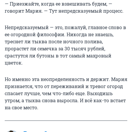
— Приезжайте, когда ее взвешивать будем, —
говорит Мария. — Тут непредсказуемый процесс.
Непредсказуемый — это, пожалуй, главное слово в
ее огородной философии. Никогда не знаешь,
треснет ли тыква после ночного полива,
прорастет ли семечка за 30 тысяч рублей,
срастутся ли бутоны в тот самый махровый
цветок.
Но именно эта неопределенность и держит. Мария
признается, что от переживаний и тревог огород
спасает лучше, чем что-либо еще. Выходишь
утром, а тыква снова выросла. И всё как-то встает
на свое место.