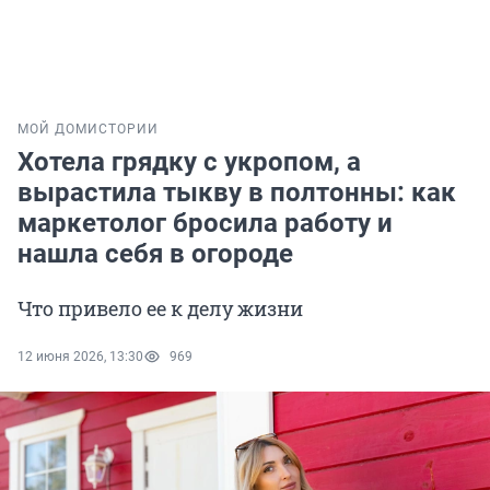
МОЙ ДОМ
ИСТОРИИ
Хотела грядку с укропом, а
вырастила тыкву в полтонны: как
маркетолог бросила работу и
нашла себя в огороде
Что привело ее к делу жизни
12 июня 2026, 13:30
969