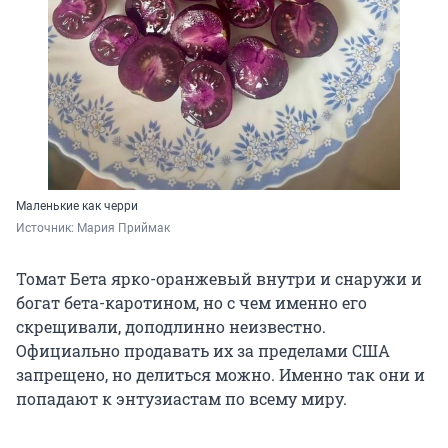
Маленькие как черри
Источник: 
Мария Приймак
Томат Бета ярко-оранжевый внутри и снаружи и
богат бета-каротином, но с чем именно его
скрещивали, доподлинно неизвестно.
Официально продавать их за пределами США
запрещено, но делиться можно. Именно так они и
попадают к энтузиастам по всему миру.