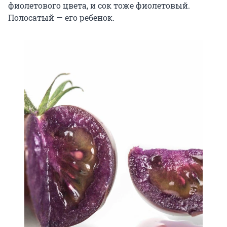
фиолетового цвета, и сок тоже фиолетовый.
Полосатый — его ребенок.