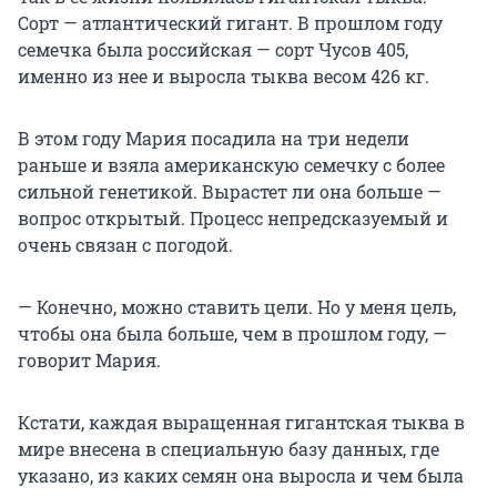
Сорт — атлантический гигант. В прошлом году
семечка была российская — сорт Чусов 405,
именно из нее и выросла тыква весом 426 кг.
В этом году Мария посадила на три недели
раньше и взяла американскую семечку с более
сильной генетикой. Вырастет ли она больше —
вопрос открытый. Процесс непредсказуемый и
очень связан с погодой.
— Конечно, можно ставить цели. Но у меня цель,
чтобы она была больше, чем в прошлом году, —
говорит Мария.
Кстати, каждая выращенная гигантская тыква в
мире внесена в специальную базу данных, где
указано, из каких семян она выросла и чем была