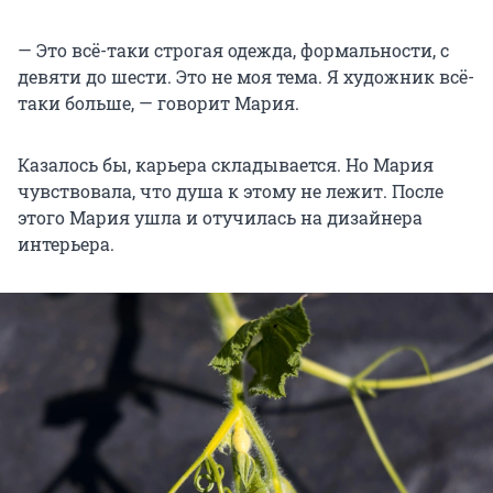
— Это всё-таки строгая одежда, формальности, с
девяти до шести. Это не моя тема. Я художник всё-
таки больше, — говорит Мария.
Казалось бы, карьера складывается. Но Мария
чувствовала, что душа к этому не лежит. После
этого Мария ушла и отучилась на дизайнера
интерьера.