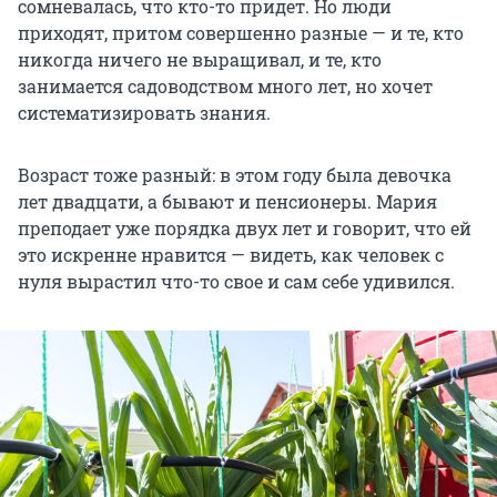
сомневалась, что кто-то придет. Но люди
приходят, притом совершенно разные — и те, кто
никогда ничего не выращивал, и те, кто
занимается садоводством много лет, но хочет
систематизировать знания.
Возраст тоже разный: в этом году была девочка
лет двадцати, а бывают и пенсионеры. Мария
преподает уже порядка двух лет и говорит, что ей
это искренне нравится — видеть, как человек с
нуля вырастил что-то свое и сам себе удивился.