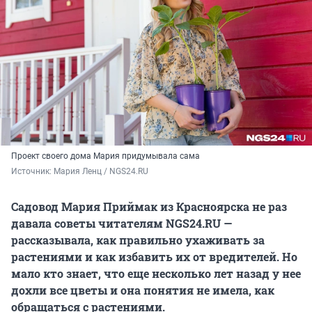
Проект своего дома Мария придумывала сама
Источник: 
Мария Ленц / NGS24.RU 
Садовод Мария Приймак из Красноярска не раз
давала советы читателям NGS24.RU —
рассказывала, как правильно ухаживать за
растениями и как избавить их от вредителей. Но
мало кто знает, что еще несколько лет назад у нее
дохли все цветы и она понятия не имела, как
обращаться с растениями.