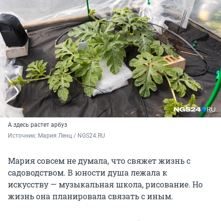
А здесь растет арбуз
Источник: 
Мария Ленц / NGS24.RU 
Мария совсем не думала, что свяжет жизнь с
садоводством. В юности душа лежала к
искусству — музыкальная школа, рисование. Но
жизнь она планировала связать с иным.