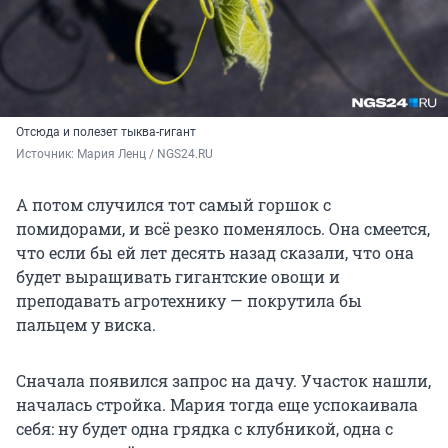
Отсюда и полезет тыква-гигант
Источник: 
Мария Ленц / NGS24.RU 
А потом случился тот самый горшок с
помидорами, и всё резко поменялось. Она смеется,
что если бы ей лет десять назад сказали, что она
будет выращивать гигантские овощи и
преподавать агротехнику — покрутила бы
пальцем у виска.
Сначала появился запрос на дачу. Участок нашли,
началась стройка. Мария тогда еще успокаивала
себя: ну будет одна грядка с клубникой, одна с