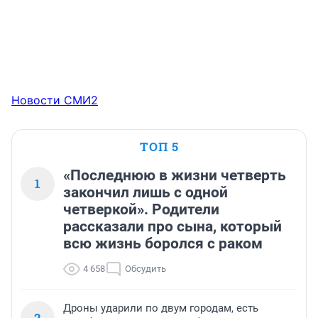
Новости СМИ2
ТОП 5
«Последнюю в жизни четверть
1
закончил лишь с одной
четверкой». Родители
рассказали про сына, который
всю жизнь боролся с раком
4 658
Обсудить
Дроны ударили по двум городам, есть
2