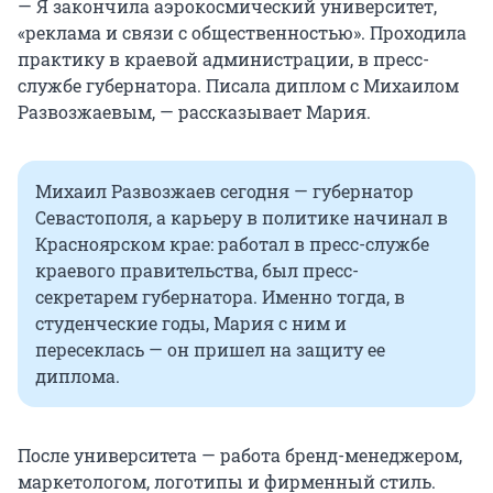
— Я закончила аэрокосмический университет,
«реклама и связи с общественностью». Проходила
практику в краевой администрации, в пресс-
службе губернатора. Писала диплом с Михаилом
Развозжаевым, — рассказывает Мария.
Михаил Развозжаев сегодня — губернатор
Севастополя, а карьеру в политике начинал в
Красноярском крае: работал в пресс-службе
краевого правительства, был пресс-
секретарем губернатора. Именно тогда, в
студенческие годы, Мария с ним и
пересеклась — он пришел на защиту ее
диплома.
После университета — работа бренд-менеджером,
маркетологом, логотипы и фирменный стиль.