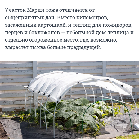
Участок Марии тоже отличается от
общепринятых дач. Вместо километров,
засаженных картошкой, и теплиц для помидоров,
перцев и баклажанов — небольшой дом, теплица и
отдельно огороженное место, где, возможно,
вырастет тыква больше предыдущей.