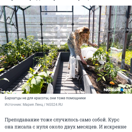
Бархатцы не для красоты, они тоже помощники
Источник: 
Мария Ленц / NGS24.RU 
Преподавание тоже случилось само собой. Курс
она писала с нуля около двух месяцев. И искренне