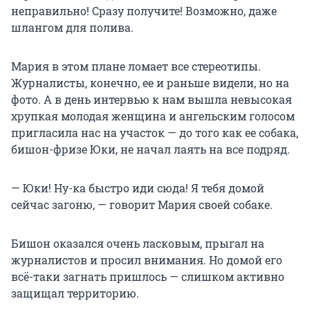
неправильно! Сразу получите! Возможно, даже
шлангом для полива.
Мария в этом плане ломает все стереотипы.
Журналисты, конечно, ее и раньше видели, но на
фото. А в день интервью к нам вышла невысокая
хрупкая молодая женщина и ангельским голосом
пригласила нас на участок — до того как ее собака,
бишон-фризе Юки, не начал лаять на все подряд.
— Юки! Ну-ка быстро иди сюда! Я тебя домой
сейчас загоню, — говорит Мария своей собаке
.
Бишон оказался очень ласковым, прыгал на
журналистов и просил внимания. Но домой его
всё-таки загнать пришлось — слишком активно
защищал территорию.