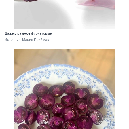
Даже в разрезе фиолетовые
Источник: 
Мария Приймак