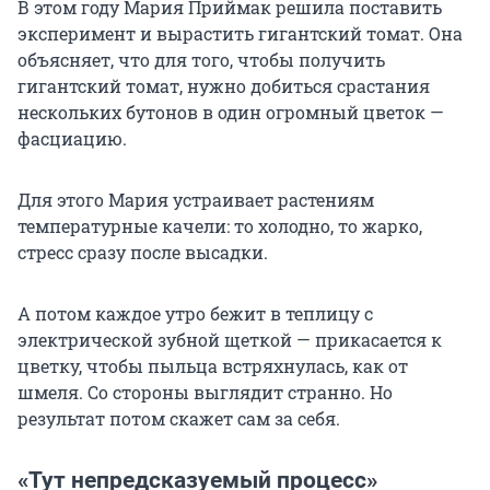
В этом году Мария Приймак решила поставить
эксперимент и вырастить гигантский томат. Она
объясняет, что для того, чтобы получить
гигантский томат, нужно добиться срастания
нескольких бутонов в один огромный цветок —
фасциацию.
Для этого Мария устраивает растениям
температурные качели: то холодно, то жарко,
стресс сразу после высадки.
А потом каждое утро бежит в теплицу с
электрической зубной щеткой — прикасается к
цветку, чтобы пыльца встряхнулась, как от
шмеля. Со стороны выглядит странно. Но
результат потом скажет сам за себя.
«Тут непредсказуемый процесс»