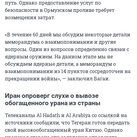
путь. Однако предоставление услуг по
безопасности в Ормузском проливе требует
возмещения затрат.
«В течение 60 дней мы обсудим некоторые детали
меморандума о взаимопонимании и другие
вопросы. Один из вопросов определенно связан с
ядерным оружием. На данном этапе мы не
обсуждаем ядерные детали, а меморандум о
взаимопонимании из 14 пунктов сосредоточен на
прекращении войны», — заключил Багаи.
Иран опроверг слухи о вывозе
обогащенного урана из страны
Телеканалы Al Hadath и Al Arabiya со ссылкой на
источники сообщили, что Тегеран готов передать
свой высокообогащенный уран Китаю. Однако