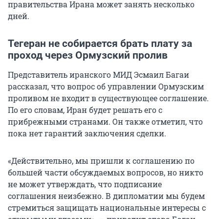
правительства Ирана может занять несколько
дней.
Тегеран не собирается брать плату за
проход через Ормузский пролив
Представитель иранского МИД Эсмаил Багаи
рассказал, что вопрос об управлении Ормузским
проливом не входит в существующее соглашение.
По его словам, Иран будет решать его с
прибрежными странами. Он также отметил, что
пока нет гарантий заключения сделки.
«Действительно, мы пришли к соглашению по
большей части обсуждаемых вопросов, но никто
не может утверждать, что подписание
соглашения неизбежно. В дипломатии мы будем
стремиться защищать национальные интересы с