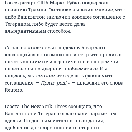
Госсекретарь США Марко Рубио поддержал
позицию Трампа. Он также выразил мнение, что-
либо Вашингтон заключит хорошее соглашение с
Тегераном, либо будет вести дела
альтернативным способом.
«У нас на столе лежит надежный вариант,
касающийся их возможности открыть пролив и
начать значимые и ограниченные по времени
переговоры по ядерной проблематике. И я
надеюсь, мы сможем это сделать (заключить
соглашение. —
Прим. ред.
)», — приводит его слова
Reuters.
Газета The New York Times сообщала, что
Вашингтон и Тегеран согласовали параметры
сделки. По данным источников издания,
одобрение договоренностей со стороны