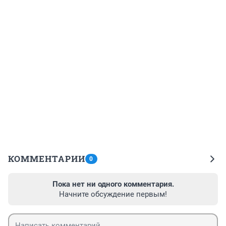
КОММЕНТАРИИ
0
Пока нет ни одного комментария.
Начните обсуждение первым!