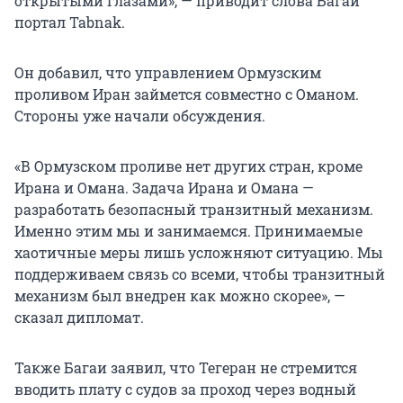
открытыми глазами», — приводит слова Багаи
портал Tabnak.
Он добавил, что управлением Ормузским
проливом Иран займется совместно с Оманом.
Стороны уже начали обсуждения.
«В Ормузском проливе нет других стран, кроме
Ирана и Омана. Задача Ирана и Омана —
разработать безопасный транзитный механизм.
Именно этим мы и занимаемся. Принимаемые
хаотичные меры лишь усложняют ситуацию. Мы
поддерживаем связь со всеми, чтобы транзитный
механизм был внедрен как можно скорее», —
сказал дипломат.
Также Багаи заявил, что Тегеран не стремится
вводить плату с судов за проход через водный