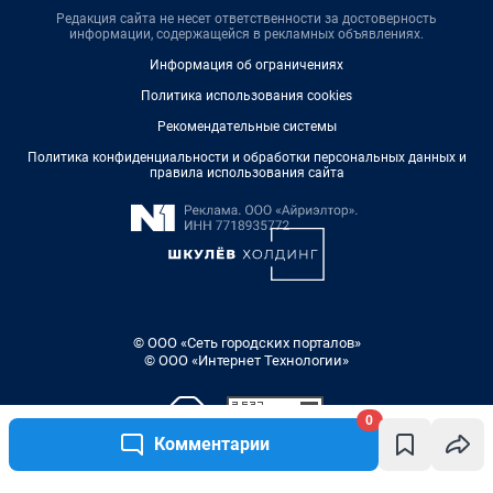
Редакция сайта не несет ответственности за достоверность
информации, содержащейся в рекламных объявлениях.
Информация об ограничениях
Политика использования cookies
Рекомендательные системы
Политика конфиденциальности и обработки персональных данных и
правила использования сайта
© ООО «Сеть городских порталов»
© ООО «Интернет Технологии»
0
Комментарии