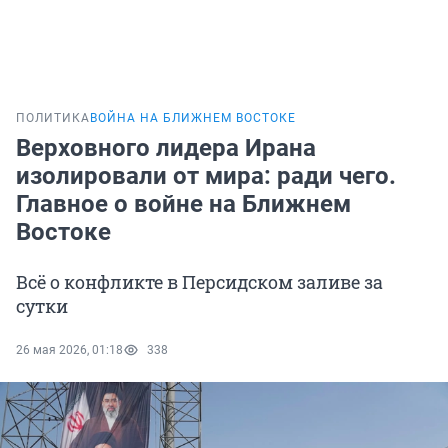
ПОЛИТИКА
ВОЙНА НА БЛИЖНЕМ ВОСТОКЕ
Верховного лидера Ирана
изолировали от мира: ради чего.
Главное о войне на Ближнем
Востоке
Всё о конфликте в Персидском заливе за
сутки
26 мая 2026, 01:18
338