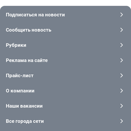
Подписаться на новости
Сообщить новость
Рубрики
Реклама на сайте
Прайс-лист
О компании
Наши вакансии
Все города сети