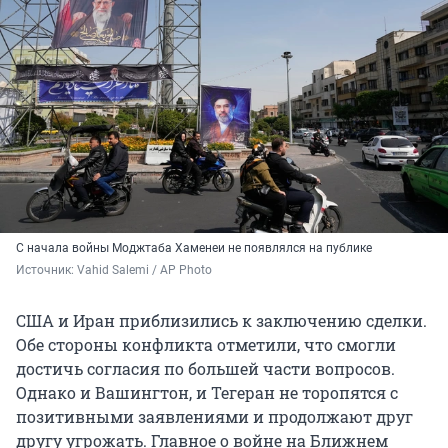
С начала войны Моджтаба Хаменеи не появлялся на публике
Источник: 
Vahid Salemi / AP Photo
США и Иран приблизились к заключению сделки.
Обе стороны конфликта отметили, что смогли
достичь согласия по большей части вопросов.
Однако и Вашингтон, и Тегеран не торопятся с
позитивными заявлениями и продолжают друг
другу угрожать. Главное о войне на Ближнем