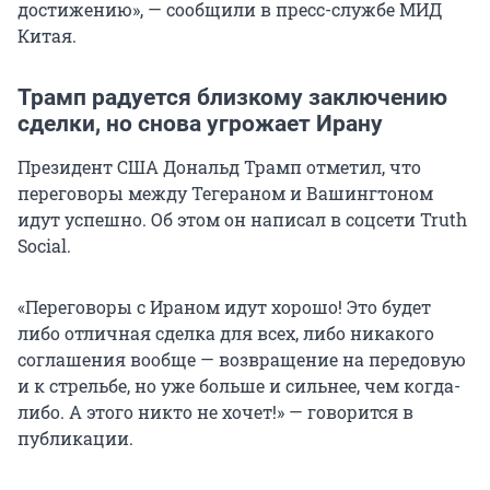
достижению», — сообщили в пресс-службе МИД
Китая.
Трамп радуется близкому заключению
сделки, но снова угрожает Ирану
Президент США Дональд Трамп отметил, что
переговоры между Тегераном и Вашингтоном
идут успешно. Об этом он написал в соцсети Truth
Social.
«Переговоры с Ираном идут хорошо! Это будет
либо отличная сделка для всех, либо никакого
соглашения вообще — возвращение на передовую
и к стрельбе, но уже больше и сильнее, чем когда-
либо. А этого никто не хочет!» — говорится в
публикации.