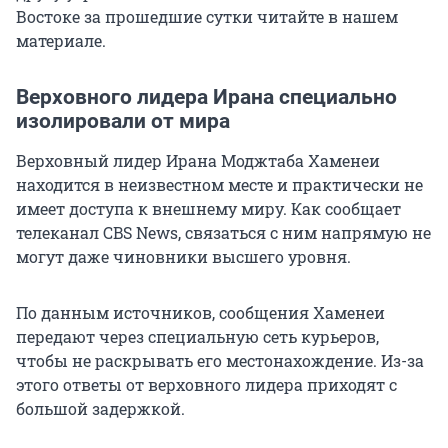
Востоке за прошедшие сутки читайте в нашем
материале.
Верховного лидера Ирана специально
изолировали от мира
Верховный лидер Ирана Моджтаба Хаменеи
находится в неизвестном месте и практически не
имеет доступа к внешнему миру. Как сообщает
телеканал CBS News, связаться с ним напрямую не
могут даже чиновники высшего уровня.
По данным источников, сообщения Хаменеи
передают через специальную сеть курьеров,
чтобы не раскрывать его местонахождение. Из-за
этого ответы от верховного лидера приходят с
большой задержкой.