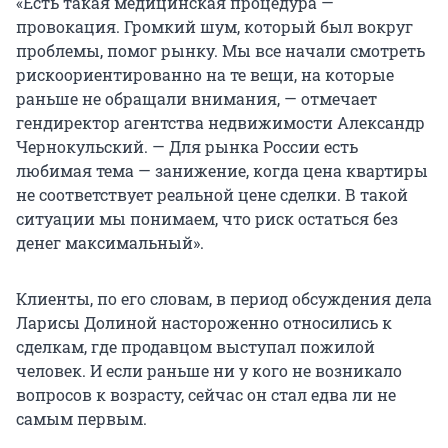
«Есть такая медицинская процедура —
провокация. Громкий шум, который был вокруг
проблемы, помог рынку. Мы все начали смотреть
рискоориентированно на те вещи, на которые
раньше не обращали внимания, — отмечает
гендиректор агентства недвижимости Александр
Чернокульский. — Для рынка России есть
любимая тема — занижение, когда цена квартиры
не соответствует реальной цене сделки. В такой
ситуации мы понимаем, что риск остаться без
денег максимальный».
Клиенты, по его словам, в период обсуждения дела
Ларисы Долиной настороженно относились к
сделкам, где продавцом выступал пожилой
человек. И если раньше ни у кого не возникало
вопросов к возрасту, сейчас он стал едва ли не
самым первым.