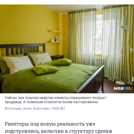
Сейчас при покупке квартир клиенты спрашивают возраст
продавца. К пожилым относятся более настороженно
Источник: 
Анна Золотова / NGS.RU
Риелторы под новую реальность уже
подстроились, включив в структуру сделки