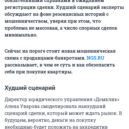
обязательными справками и ожиданием
регистрации сделки. Худший сценарий эксперты
обсуждают на фоне резонансных историй с
мошенничеством, уверяя при этом, что
проблема не массовая, а число спорных сделок
минимально.
Сейчас на пороге стоит новая мошенническая
схема с продавцами-банкротами.
NGS.RU
рассказывает, в чем ее суть и как обезопасить
себя при покупке квартиры.
Худший сценарий
Директор юридического управления «Домклик»
Алена Уварова смоделировала наихудший
сценарий сделки, который может ждать рынок. В
будущем, вероятно, деньги на покупку
необходимо будет положить на аккредитив