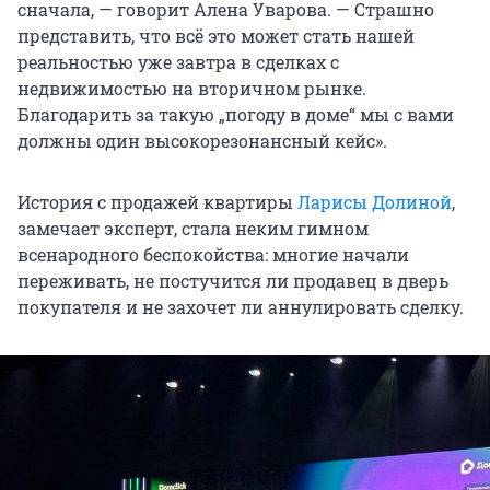
сначала, — говорит Алена Уварова. — Страшно
представить, что всё это может стать нашей
реальностью уже завтра в сделках с
недвижимостью на вторичном рынке.
Благодарить за такую „погоду в доме“ мы с вами
должны один высокорезонансный кейс».
История с продажей квартиры
Ларисы Долиной
,
замечает эксперт, стала неким гимном
всенародного беспокойства: многие начали
переживать, не постучится ли продавец в дверь
покупателя и не захочет ли аннулировать сделку.