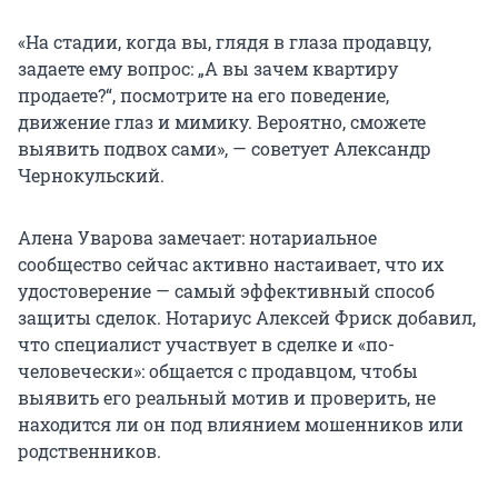
«На стадии, когда вы, глядя в глаза продавцу,
задаете ему вопрос: „А вы зачем квартиру
продаете?“, посмотрите на его поведение,
движение глаз и мимику. Вероятно, сможете
выявить подвох сами», — советует Александр
Чернокульский.
Алена Уварова замечает: нотариальное
сообщество сейчас активно настаивает, что их
удостоверение — самый эффективный способ
защиты сделок. Нотариус Алексей Фриск добавил,
что специалист участвует в сделке и «по-
человечески»: общается с продавцом, чтобы
выявить его реальный мотив и проверить, не
находится ли он под влиянием мошенников или
родственников.