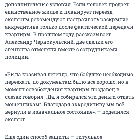
дополнительные условия. Если человек продает
единственное жилье и планирует переезд,
эксперты рекомендуют настраивать раскрытие
аккредитива только после фактической передачи
квартиры. В прошлом году, рассказывает
Александр Чернокульский, две сделки его
агентства отменяли вместе с сотрудниками
полиции.
«Была красивая легенда, что бабушке необходимо
переехать, по документам было всё хорошо, но в
момент освобождения квартиры продавец в
слезах говорил: „Да, я собирался эти деньги отдать
мошенникам“. Благодаря аккредитиву мы всё
вернули в изначальное состояние», — поделился
эксперт.
Еще один способ защиты — титульное