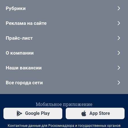
Рубрики
Реклама на сайте
Прайс-лист
О компании
Наши вакансии
Все города сети
Мобильное приложение
Google Play
App Store
Контактные данные для Роскомнадзора и государственных органов