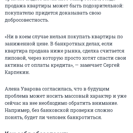
продажа квартиры может быть подозрительной:
покупателю придется доказывать свою
добросовестность.
«Ни в коем случае нельзя покупать квартиры по
заниженной цене. В банкротных делах, если
квартира продана ниже рынка, сделка считается
липовой, через которую просто хотят спасти свои
активы от оплаты кредита», — замечает Сергей
Карпекин.
Алена Уварова согласилась, что в будущем
проблема может носить массовый характер и уже
сейчас на нее необходимо обратить внимание.
Например, без банковской проверки сложно
понять, будет ли человек банкротиться.