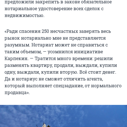
предложили закрепить в законе обязательное
нотариальное удостоверение всех сделок с
недвижимостью.
«Ради спасения 250 несчастных заверять весь
рынок нотариально мне не представляется
разумным. Нотариат может не справиться с
таким объемом, — усомнился инициативе
Карпекин. — Тратится много времени: решили
разменять квартиру, продали, выждали, купили
одну, выждали, купили вторую. Всё стоит денег.
Да и нотариус не сможет отличить агента,
который выполняет спецзадание, от нормального
продавца».