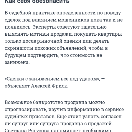
Как себя обезопасить
В судебной практике определенности по поводу
сделок под влиянием мошенников пока так и не
появилось. Эксперты советуют тщательно
выяснять мотивы продажи, покупать квартиры
только после рыночной оценки или делать
скриншоты похожих объявлений, чтобы в
будущем подтвердить, что стоимость не
занижена.
«Сделки с занижением все под ударом», —
объясняет Алексей Фриск.
Возможное банкротство продавца можно
спрогнозировать, изучив информацию в сервисе
судебных приставов. Еще стоит узнать, согласен
ли супруг или супруга продавца с продажей.
Светлана Рягузова напоминает: необходимо