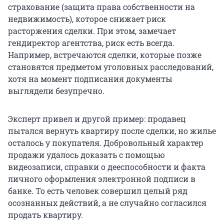
страхование (защита права собственности на
недвижимость), которое снижает риск
расторжения сделки. При этом, замечает
гендиректор агентства, риск есть всегда.
Например, встречаются сделки, которые позже
становятся предметом уголовных расследований,
хотя на момент подписания документы
выглядели безупречно.
Эксперт привел и другой пример: продавец
пытался вернуть квартиру после сделки, но жилье
осталось у покупателя. Добровольный характер
продажи удалось доказать с помощью
видеозаписи, справки о дееспособности и факта
личного оформления электронной подписи в
банке. То есть человек совершил целый ряд
осознанных действий, а не случайно согласился
продать квартиру.