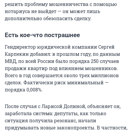
решить проблему мошенничества с помощью
нотариуса не выйдет — он может лишь
дополнительно обезопасить сделку.
Есть кое-что пострашнее
Гендиректор юридической компании Сергей
Карпекин добавил: в прошлом году, по данным
МВД, по всей России было порядка 250 случаев
продажи квартир под влиянием мошенников.
Всего в год совершается около трех миллионов
сделок. Фактически риск минимальный —
порядка 0,008%.
После случая с Ларисой Долиной, объясняет он,
заработала система: депутаты, как только
ситуация получила резонанс, начали
придумывать новые законопроекты. В частности,