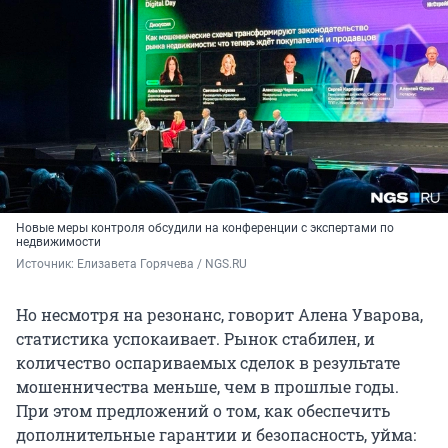
Новые меры контроля обсудили на конференции с экспертами по
недвижимости
Источник: 
Елизавета Горячева / NGS.RU
Но несмотря на резонанс, говорит Алена Уварова,
статистика успокаивает. Рынок стабилен, и
количество оспариваемых сделок в результате
мошенничества меньше, чем в прошлые годы.
При этом предложений о том, как обеспечить
дополнительные гарантии и безопасность, уйма: