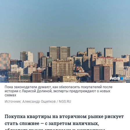
Пока законодатели думают, как обезопасить покупателей после
истории с Ларисой Долиной, эксперты предупреждают о новых
схемах
Источник: 
Александр Ощепков / NGS.RU
Покупка квартиры на вторичном рынке рискует
стать сложнее — с запретом наличных,