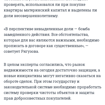
проверять, использовался ли при покупке
квартиры материнский капитал и выделены ли
доли несовершеннолетнему.
«В перспективе невыделенные доли — бомба
замедленного действия. Все обстоятельства,
которые для вас являются важными, необходимо
прописать в договоре как существенные», —
советует Рягузова.
В целом эксперты согласились, что рынок
недвижимости на сегодня достаточно защищен, а
новые инициативы могут негативно сказаться на
обороте сделок. При этом государству и
законодательной системе необходимо проработать
систему проверки чистоты объектов и защиты
прав добросовестных покупателей.