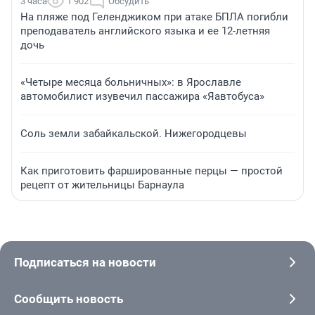
3 часа
1 902
Обсудить
На пляже под Геленджиком при атаке БПЛА погибли
преподаватель английского языка и ее 12-летняя
дочь
«Четыре месяца больничных»: в Ярославле
автомобилист изувечил пассажира «Яавтобуса»
Соль земли забайкальской. Нижегородцевы
Как приготовить фаршированные перцы — простой
рецепт от жительницы Барнаула
Подписаться на новости
Сообщить новость