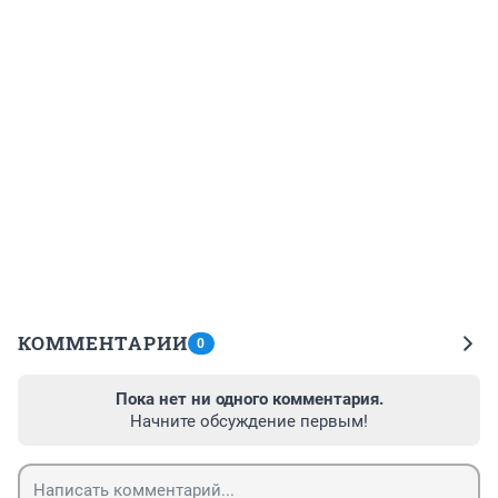
КОММЕНТАРИИ
0
Пока нет ни одного комментария.
Начните обсуждение первым!