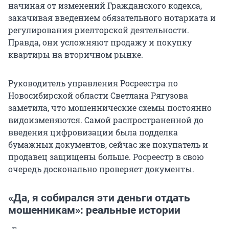
начиная от изменений Гражданского кодекса,
закачивая введением обязательного нотариата и
регулирования риелторской деятельности.
Правда, они усложняют продажу и покупку
квартиры на вторичном рынке.
Руководитель управления Росреестра по
Новосибирской области Светлана Рягузова
заметила, что мошеннические схемы постоянно
видоизменяются. Самой распространенной до
введения цифровизации была подделка
бумажных документов, сейчас же покупатель и
продавец защищены больше. Росреестр в свою
очередь досконально проверяет документы.
«Да, я собирался эти деньги отдать
мошенникам»: реальные истории