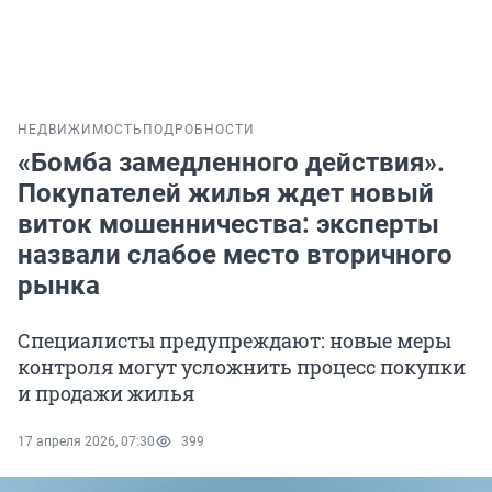
НЕДВИЖИМОСТЬ
ПОДРОБНОСТИ
«Бомба замедленного действия».
Покупателей жилья ждет новый
виток мошенничества: эксперты
назвали слабое место вторичного
рынка
Специалисты предупреждают: новые меры
контроля могут усложнить процесс покупки
и продажи жилья
17 апреля 2026, 07:30
399