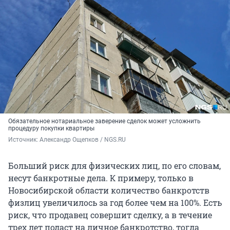
Обязательное нотариальное заверение сделок может усложнить
процедуру покупки квартиры
Источник: 
Александр Ощепков / NGS.RU
Больший риск для физических лиц, по его словам,
несут банкротные дела. К примеру, только в
Новосибирской области количество банкротств
физлиц увеличилось за год более чем на 100%. Есть
риск, что продавец совершит сделку, а в течение
трех лет подаст на личное банкротство, тогда