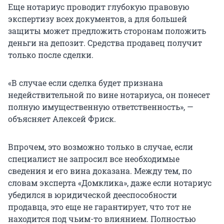
Еще нотариус проводит глубокую правовую
экспертизу всех документов, а для большей
защиты может предложить сторонам положить
деньги на депозит. Средства продавец получит
только после сделки.
«В случае если сделка будет признана
недействительной по вине нотариуса, он понесет
полную имущественную ответственность», —
объясняет Алексей Фриск.
Впрочем, это возможно только в случае, если
специалист не запросил все необходимые
сведения и его вина доказана. Между тем, по
словам эксперта «Домклика», даже если нотариус
убедился в юридической дееспособности
продавца, это еще не гарантирует, что тот не
находится под чьим-то влиянием. Полностью