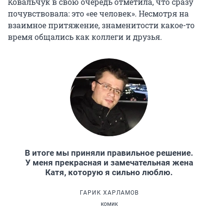
Ковальчук в свою очередь отметила, что сразу
почувствовала: это «ее человек». Несмотря на
взаимное притяжение, знаменитости какое-то
время общались как коллеги и друзья.
В итоге мы приняли правильное решение.
У меня прекрасная и замечательная жена
Катя, которую я сильно люблю.
ГАРИК ХАРЛАМОВ
комик