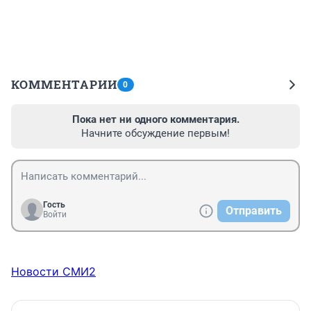
КОММЕНТАРИИ
0
Пока нет ни одного комментария.
Начните обсуждение первым!
Гость
Отправить
Войти
Новости СМИ2