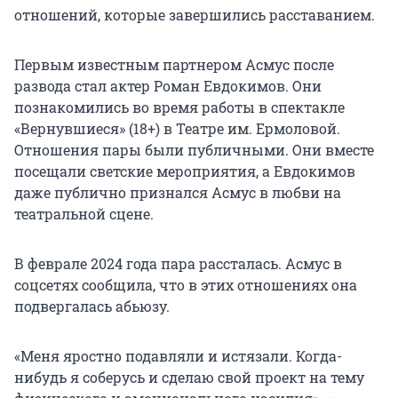
отношений, которые завершились расставанием.
Первым известным партнером Асмус после
развода стал актер Роман Евдокимов. Они
познакомились во время работы в спектакле
«Вернувшиеся» (18+) в Театре им. Ермоловой.
Отношения пары были публичными. Они вместе
посещали светские мероприятия, а Евдокимов
даже публично признался Асмус в любви на
театральной сцене.
В феврале 2024 года пара рассталась. Асмус в
соцсетях сообщила, что в этих отношениях она
подвергалась абьюзу.
«Меня яростно подавляли и истязали. Когда-
нибудь я соберусь и сделаю свой проект на тему