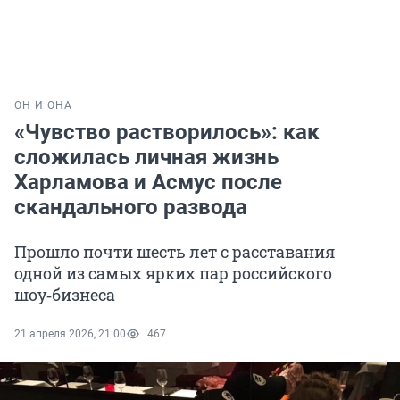
ОН И ОНА
«Чувство растворилось»: как
сложилась личная жизнь
Харламова и Асмус после
скандального развода
Прошло почти шесть лет с расставания
одной из самых ярких пар российского
шоу‑бизнеса
21 апреля 2026, 21:00
467