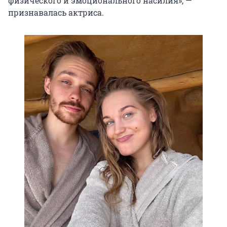
физического и эмоционального насилия», —
признавалась актриса.