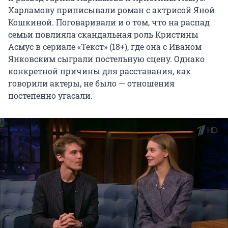
Харламову приписывали роман с актрисой Яной
Кошкиной. Поговаривали и о том, что на распад
семьи повлияла скандальная роль Кристины
Асмус в сериале «Текст» (18+), где она с Иваном
Янковским сыграли постельную сцену. Однако
конкретной причины для расставания, как
говорили актеры, не было — отношения
постепенно угасали.