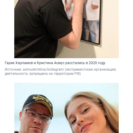
Гарик Харламов и Кристина Асмус расстались в 2020 году
Источник: 
asmuskristina/Instagram (экстремистская организация, 
деятельность запрещена на территории РФ)