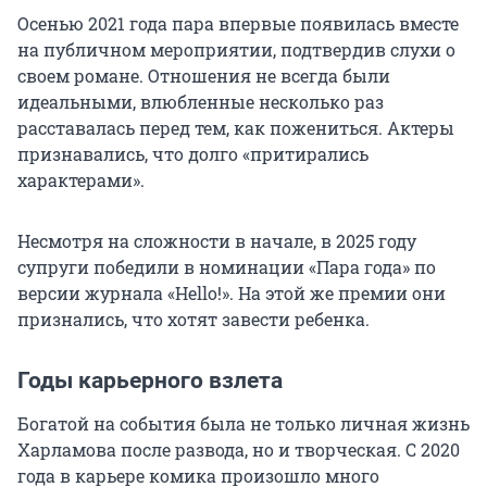
Осенью 2021 года пара впервые появилась вместе
на публичном мероприятии, подтвердив слухи о
своем романе. Отношения не всегда были
идеальными, влюбленные несколько раз
расставалась перед тем, как пожениться. Актеры
признавались, что долго «притирались
характерами».
Несмотря на сложности в начале, в 2025 году
супруги победили в номинации «Пара года» по
версии журнала «Hello!». На этой же премии они
признались, что хотят завести ребенка.
Годы карьерного взлета
Богатой на события была не только личная жизнь
Харламова после развода, но и творческая. С 2020
года в карьере комика произошло много