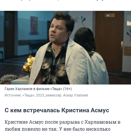
Гарик Харламов в фильме «Теща» (16+)
Источник: 
«Теща», 2023, режиссер: Аскар Узабаев
С кем встречалась Кристина Асмус
Кристине Асмус после разрыва с Харламовым в
любви повезло не так. У нее было несколько