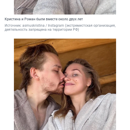
Кристина и Роман были вместе около двух лет
Источник: 
asmuskristina / Instagram (экстремистская организация, 
деятельность запрещена на территории РФ)