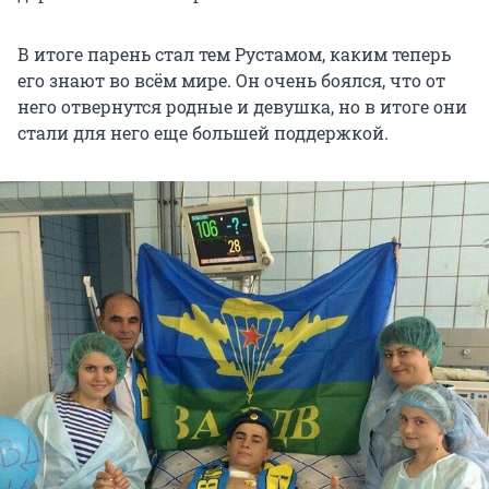
В итоге парень стал тем Рустамом, каким теперь
его знают во всём мире. Он очень боялся, что от
него отвернутся родные и девушка, но в итоге они
стали для него еще большей поддержкой.