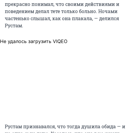
прекрасно понимал, что своими действиями и
поведением делал тете только больно. Ночами
частенько слышал, как она плакала, — делился
Рустам.
Не удалось загрузить VIQEO
Рустам признавался, что тогда душила обида — и