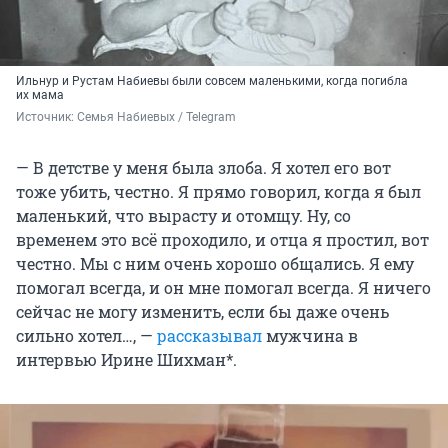
Ильнур и Рустам Набиевы были совсем маленькими, когда погибла
их мама
Источник: 
Семья Набиевых / Telegram
— В детстве у меня была злоба. Я хотел его вот
тоже убить, честно. Я прямо говорил, когда я был
маленький, что вырасту и отомщу. Ну, со
временем это всё проходило, и отца я простил, вот
честно. Мы с ним очень хорошо общались. Я ему
помогал всегда, и он мне помогал всегда. Я ничего
сейчас не могу изменить, если бы даже очень
сильно хотел…, —
рассказывал
мужчина в
интервью Ирине Шихман*.