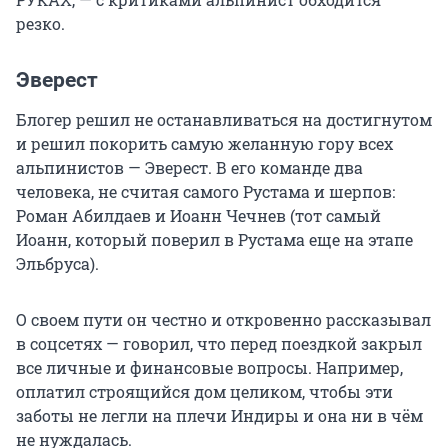
резко.
Эверест
Блогер решил не останавливаться на достигнутом
и решил покорить самую желанную гору всех
альпинистов — Эверест. В его команде два
человека, не считая самого Рустама и шерпов:
Роман Абилдаев и Иоанн Чечнев (тот самый
Иоанн, который поверил в Рустама еще на этапе
Эльбруса).
О своем пути он честно и откровенно рассказывал
в соцсетях — говорил, что перед поездкой закрыл
все личные и финансовые вопросы. Например,
оплатил строящийся дом целиком, чтобы эти
заботы не легли на плечи Индиры и она ни в чём
не нуждалась.