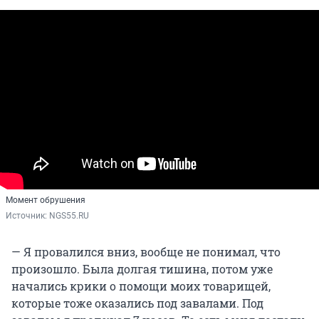
Момент обрушения
Источник: 
NGS55.RU
— Я провалился вниз, вообще не понимал, что
произошло. Была долгая тишина, потом уже
начались крики о помощи моих товарищей,
которые тоже оказались под завалами. Под