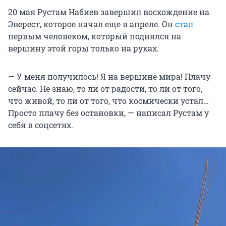
20 мая Рустам Набиев завершил восхождение на
Эверест, которое начал еще в апреле. Он
стал
первым человеком, который поднялся на
вершину этой горы только на руках.
— У меня получилось! Я на вершине мира! Плачу
сейчас. Не знаю, то ли от радости, то ли от того,
что живой, то ли от того, что космически устал…
Просто плачу без остановки, — написал Рустам у
себя в соцсетях.