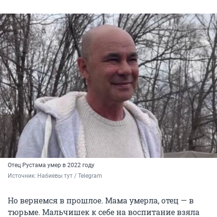
Отец Рустама умер в 2022 году
Источник: 
Набиевы тут / Telegram
Но вернемся в прошлое. Мама умерла, отец — в
тюрьме. Мальчишек к себе на воспитание взяла