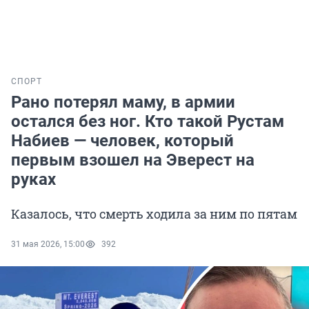
СПОРТ
Рано потерял маму, в армии
остался без ног. Кто такой Рустам
Набиев — человек, который
первым взошел на Эверест на
руках
Казалось, что смерть ходила за ним по пятам
31 мая 2026, 15:00
392