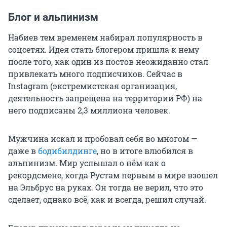
Блог и альпинизм
Набиев тем временем набирал популярность в
соцсетях. Идея стать блогером пришла к нему
после того, как один из постов неожиданно стал
привлекать много подписчиков. Сейчас в
Instagram (экстремистская организация,
деятельность запрещена на территории РФ) на
него подписаны 2,3 миллиона человек.
Мужчина искал и пробовал себя во многом —
даже в
бодибилдинге
, но в итоге влюбился в
альпинизм. Мир услышал о нём как о
рекордсмене, когда Рустам первым в мире взошел
на Эльбрус на руках. Он тогда не верил, что это
сделает, однако всё, как и всегда, решил случай.