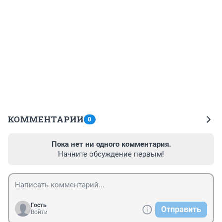
КОММЕНТАРИИ
0
Пока нет ни одного комментария.
Начните обсуждение первым!
Гость
Отправить
Войти