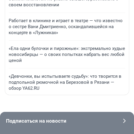
своем восстановлении
Работает в клинике и играет в театре — что известно
о сестре Вани Дмитриенко, оскандалившейся на
концерте в «Лужниках»
«Ела одни булочки и пирожные»: экстремально худые
новосибирцы — о своих попытках набрать вес любой
ценой
«Девчонки, вы испытываете судьбу»: что творится в
подпольной рюмочной на Березовой в Рязани —
обзор YA62.RU
Подписаться на новости