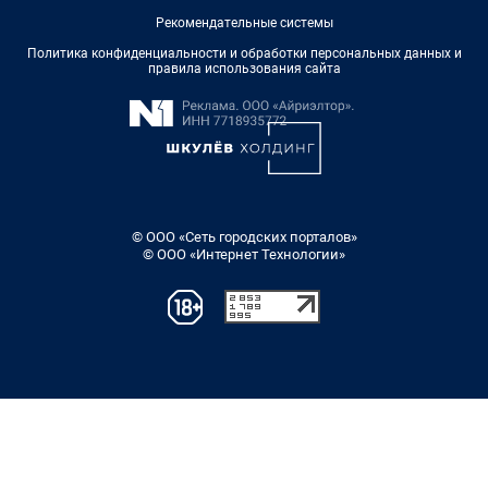
Рекомендательные системы
Политика конфиденциальности и обработки персональных данных и
правила использования сайта
© ООО «Сеть городских порталов»
© ООО «Интернет Технологии»