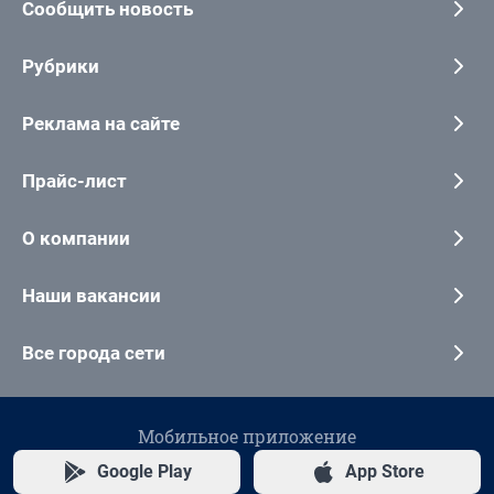
Сообщить новость
Рубрики
Реклама на сайте
Прайс-лист
О компании
Наши вакансии
Все города сети
Мобильное приложение
Google Play
App Store