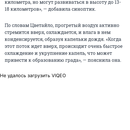
километра, но могут развиваться в высоту до 13-
18 километров», — добавила синоптик.
По словам Цветайло, прогретый воздух активно
стремится вверх, охлаждается, и влага в нем
конденсируется, образуя капельки дождя. «Когда
этот поток идет вверх, происходит очень быстрое
охлаждение и укрупнение капель, что может
привести к образованию града», — пояснила она.
Не удалось загрузить VIQEO