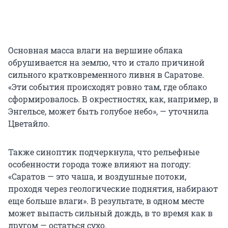
Основная масса влаги на вершине облака
обрушивается на землю, что и стало причиной
сильного кратковременного ливня в Саратове.
«Эти события происходят ровно там, где облако
сформировалось. В окрестностях, как, например, в
Энгельсе, может быть голубое небо», — уточнила
Цветайло.
Также синоптик подчеркнула, что рельефные
особенности города тоже влияют на погоду:
«Саратов — это чаша, и воздушные потоки,
проходя через геологические поднятия, набирают
еще больше влаги». В результате, в одном месте
может выпасть сильный дождь, в то время как в
другом — остаться сухо.