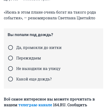
«Июнь в этом плане очень богат на такого рода
события», — резюмировала Светлана Цветайло
Вы попали под дождь?
Да, промокли до нитки
Пережидаем
Не выходили на улицу
Какой еще дождь?
Всё самое интересное вы можете прочитать в
нашем
телеграм-канале
164.RU. Сообщить