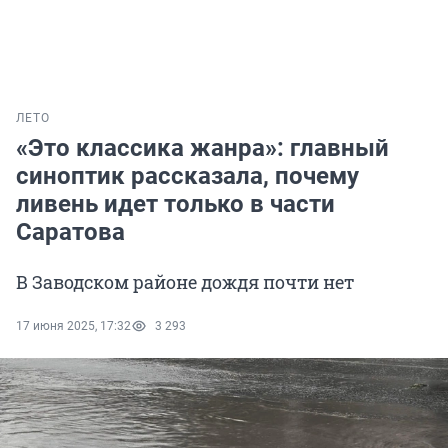
ЛЕТО
«Это классика жанра»: главный
синоптик рассказала, почему
ливень идет только в части
Саратова
В Заводском районе дождя почти нет
17 июня 2025, 17:32
3 293