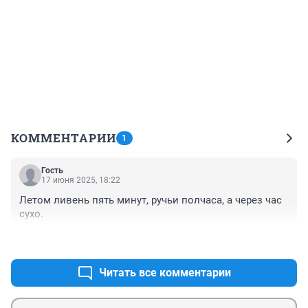
КОММЕНТАРИИ
1
Гость
17 июня 2025, 18:22
Летом ливень пять минут, ручьи полчаса, а через час 
сухо.
+1
–0
Читать все комментарии