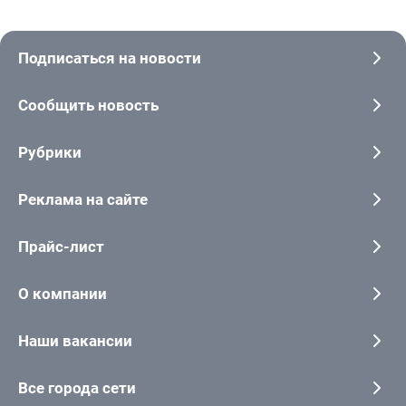
Подписаться на новости
Сообщить новость
Рубрики
Реклама на сайте
Прайс-лист
О компании
Наши вакансии
Все города сети