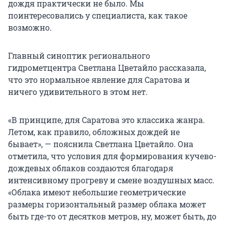
дождя практически не было. Мы
поинтересовались у специалиста, как такое
возможно.
Главный синоптик регионального
гидрометцентра Светлана Цветайло рассказала,
что это нормальное явление для Саратова и
ничего удивительного в этом нет.
«В принципе, для Саратова это классика жанра.
Летом, как правило, обложных дождей не
бывает», — пояснила Светлана Цветайло. Она
отметила, что условия для формирования кучево-
дождевых облаков создаются благодаря
интенсивному прогреву и смене воздушных масс.
«Облака имеют небольшие геометрические
размеры горизонтальный размер облака может
быть где-то от десятков метров, ну, может быть, до