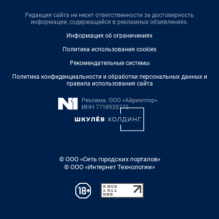
Редакция сайта не несет ответственности за достоверность
информации, содержащейся в рекламных объявлениях.
Информация об ограничениях
Политика использования cookies
Рекомендательные системы
Политика конфиденциальности и обработки персональных данных и
правила использования сайта
© ООО «Сеть городских порталов»
© ООО «Интернет Технологии»