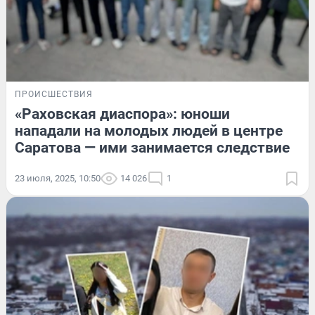
ПРОИСШЕСТВИЯ
«Раховская диаспора»: юноши
нападали на молодых людей в центре
Саратова — ими занимается следствие
23 июля, 2025, 10:50
14 026
1