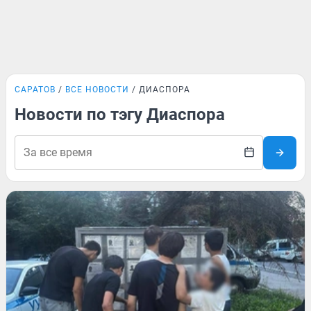
САРАТОВ
ВСЕ НОВОСТИ
ДИАСПОРА
Новости по тэгу Диаспора