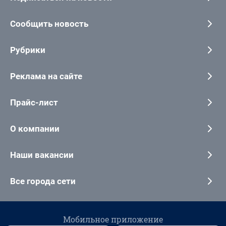
Сообщить новость
Рубрики
Реклама на сайте
Прайс-лист
О компании
Наши вакансии
Все города сети
Мобильное приложение