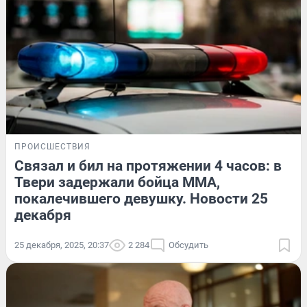
ПРОИСШЕСТВИЯ
Связал и бил на протяжении 4 часов: в
Твери задержали бойца ММА,
покалечившего девушку. Новости 25
декабря
25 декабря, 2025, 20:37
2 284
Обсудить