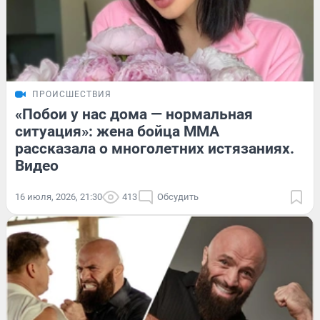
ПРОИСШЕСТВИЯ
«Побои у нас дома — нормальная
ситуация»: жена бойца ММА
рассказала о многолетних истязаниях.
Видео
16 июля, 2026, 21:30
413
Обсудить