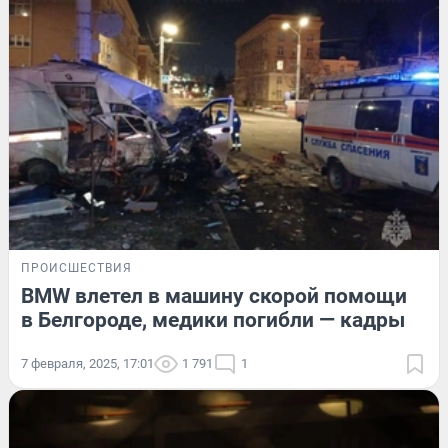
ПРОИСШЕСТВИЯ
BMW влетел в машину скорой помощи
в Белгороде, медики погибли — кадры
7 февраля, 2025, 17:01
1 791
1