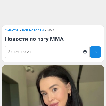
САРАТОВ
ВСЕ НОВОСТИ
ММА
Новости по тэгу ММА