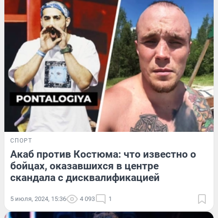
СПОРТ
Акаб против Костюма: что известно о
бойцах, оказавшихся в центре
скандала с дисквалификацией
5 июля, 2024, 15:36
4 093
1