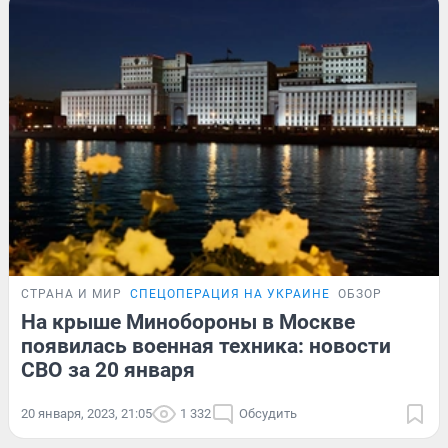
СТРАНА И МИР
СПЕЦОПЕРАЦИЯ НА УКРАИНЕ
ОБЗОР
На крыше Минобороны в Москве
появилась военная техника: новости
СВО за 20 января
20 января, 2023, 21:05
1 332
Обсудить