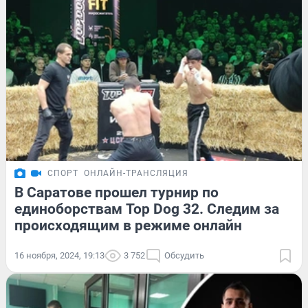
СПОРТ
ОНЛАЙН-ТРАНСЛЯЦИЯ
В Саратове прошел турнир по
единоборствам Top Dog 32. Следим за
происходящим в режиме онлайн
16 ноября, 2024, 19:13
3 752
Обсудить