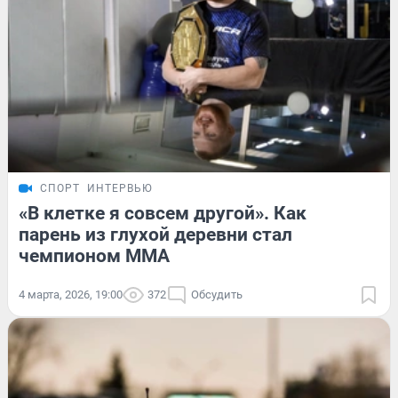
СПОРТ
ИНТЕРВЬЮ
«В клетке я совсем другой». Как
парень из глухой деревни стал
чемпионом ММА
4 марта, 2026, 19:00
372
Обсудить