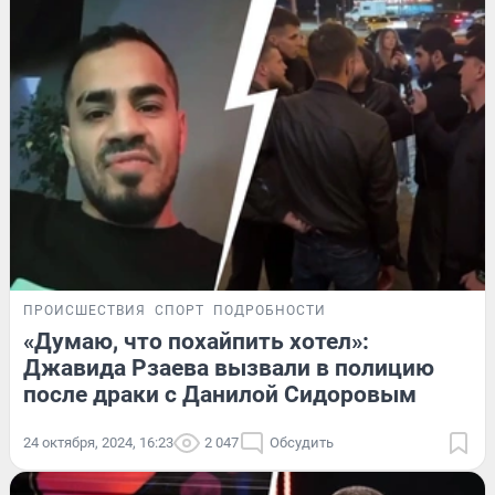
ПРОИСШЕСТВИЯ
СПОРТ
ПОДРОБНОСТИ
«Думаю, что похайпить хотел»:
Джавида Рзаева вызвали в полицию
после драки с Данилой Сидоровым
24 октября, 2024, 16:23
2 047
Обсудить