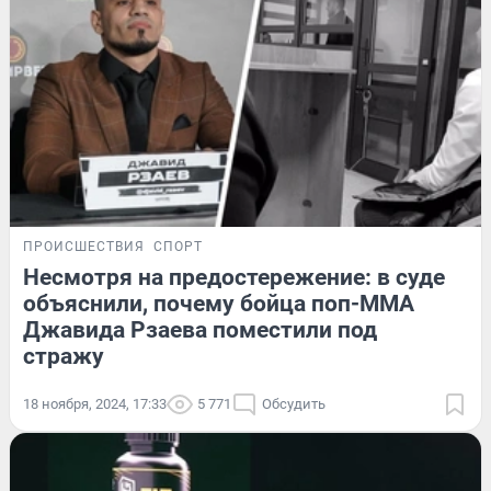
ПРОИСШЕСТВИЯ
СПОРТ
Несмотря на предостережение: в суде
объяснили, почему бойца поп-ММА
Джавида Рзаева поместили под
стражу
18 ноября, 2024, 17:33
5 771
Обсудить