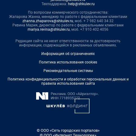
Техподдержка:
help@shkulev.ru
По вопросам коммерческого сотрудничества:
Жапарова Жанна, менеджер по работе с федеральными клиентами
zhanna.zhaparova@shkulev.ru
, моб. + 7 982 640 34 32
Ревина Мария, директор по работе с федеральными клиентами
mariya.revina@shkulev.ru
, моб. +7 910 402 4056
Редакция сайта не несет ответственности за достоверность
информации, содержащейся в рекламных объявлениях.
Информация об ограничениях
Политика использования cookies
Рекомендательные системы
Политика конфиденциальности и обработки персональных данных и
правила использования сайта
© ООО «Сеть городских порталов»
© ООО «Интернет Технологии»