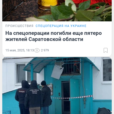
ПРОИСШЕСТВИЯ
СПЕЦОПЕРАЦИЯ НА УКРАИНЕ
На спецоперации погибли еще пятеро
жителей Саратовской области
15 мая, 2025, 18:13
2 979