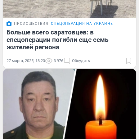
ПРОИСШЕСТВИЯ
СПЕЦОПЕРАЦИЯ НА УКРАИНЕ
Больше всего саратовцев: в
спецоперации погибли еще семь
жителей региона
27 марта, 2025, 18:23
3 976
Обсудить