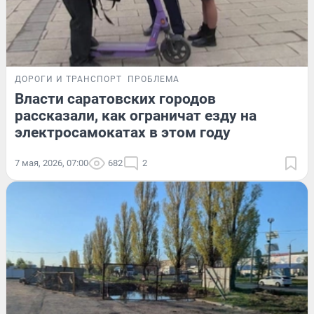
ДОРОГИ И ТРАНСПОРТ
ПРОБЛЕМА
Власти саратовских городов
рассказали, как ограничат езду на
электросамокатах в этом году
7 мая, 2026, 07:00
682
2