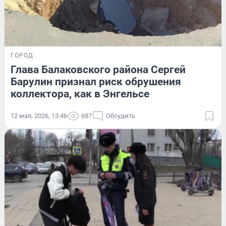
ГОРОД
Глава Балаковского района Сергей
Барулин признал риск обрушения
коллектора, как в Энгельсе
12 мая, 2026, 13:46
687
Обсудить