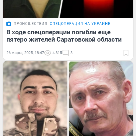
ПРОИСШЕСТВИЯ
СПЕЦОПЕРАЦИЯ НА УКРАИНЕ
В ходе спецоперации погибли еще
пятеро жителей Саратовской области
26 марта, 2025, 18:47
4 815
3