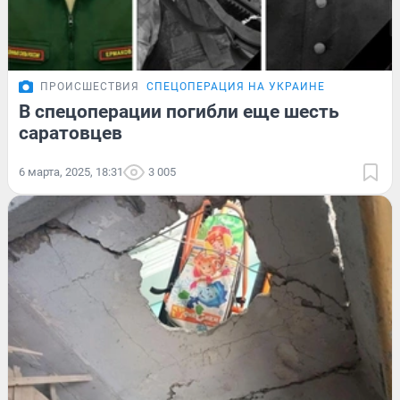
ПРОИСШЕСТВИЯ
СПЕЦОПЕРАЦИЯ НА УКРАИНЕ
В спецоперации погибли еще шесть
саратовцев
6 марта, 2025, 18:31
3 005