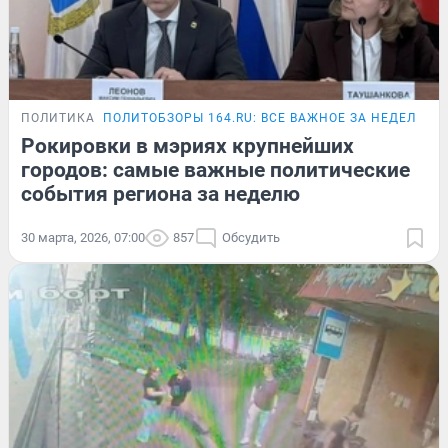
ПОЛИТИКА
ПОЛИТОБЗОРЫ 164.RU: ВСЕ ВАЖНОЕ ЗА НЕДЕЛЮ
Рокировки в мэриях крупнейших
городов: самые важные политические
события региона за неделю
30 марта, 2026, 07:00
857
Обсудить