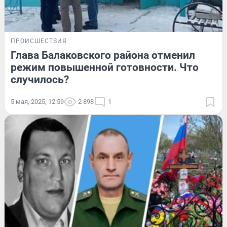
ПРОИСШЕСТВИЯ
Глава Балаковского района отменил
режим повышенной готовности. Что
случилось?
5 мая, 2025, 12:59
2 898
1