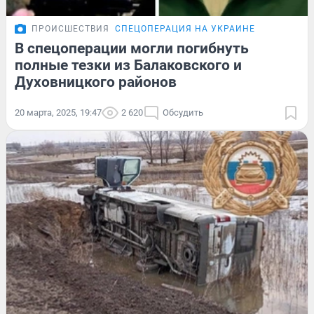
ПРОИСШЕСТВИЯ
СПЕЦОПЕРАЦИЯ НА УКРАИНЕ
В спецоперации могли погибнуть
полные тезки из Балаковского и
Духовницкого районов
20 марта, 2025, 19:47
2 620
Обсудить