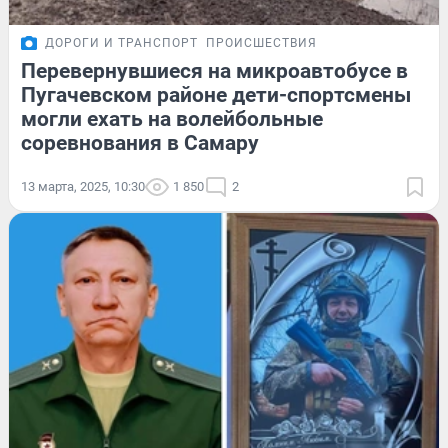
ДОРОГИ И ТРАНСПОРТ
ПРОИСШЕСТВИЯ
Перевернувшиеся на микроавтобусе в
Пугачевском районе дети-спортсмены
могли ехать на волейбольные
соревнования в Самару
13 марта, 2025, 10:30
1 850
2