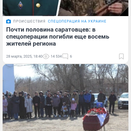
ПРОИСШЕСТВИЯ
СПЕЦОПЕРАЦИЯ НА УКРАИНЕ
Почти половина саратовцев: в
спецоперации погибли еще восемь
жителей региона
28 марта, 2025, 18:40
14 534
6