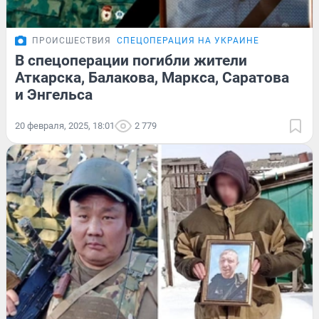
ПРОИСШЕСТВИЯ
СПЕЦОПЕРАЦИЯ НА УКРАИНЕ
В спецоперации погибли жители
Аткарска, Балакова, Маркса, Саратова
и Энгельса
20 февраля, 2025, 18:01
2 779