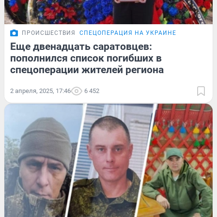
ПРОИСШЕСТВИЯ
СПЕЦОПЕРАЦИЯ НА УКРАИНЕ
Еще двенадцать саратовцев:
пополнился список погибших в
спецоперации жителей региона
2 апреля, 2025, 17:46
6 452