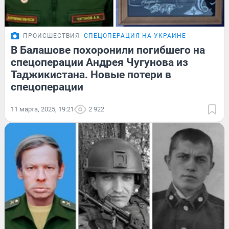
ПРОИСШЕСТВИЯ
СПЕЦОПЕРАЦИЯ НА УКРАИНЕ
В Балашове похоронили погибшего на
спецоперации Андрея Чугунова из
Таджикистана. Новые потери в
спецоперации
11 марта, 2025, 19:21
2 922