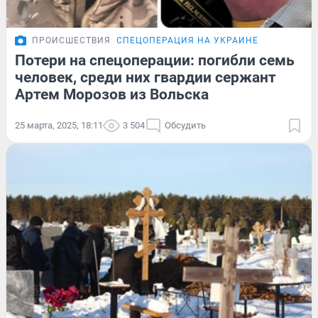
ПРОИСШЕСТВИЯ
СПЕЦОПЕРАЦИЯ НА УКРАИНЕ
Потери на спецоперации: погибли семь
человек, среди них гвардии сержант
Артем Морозов из Вольска
25 марта, 2025, 18:11
3 504
Обсудить