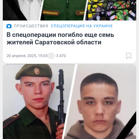
ПРОИСШЕСТВИЯ
СПЕЦОПЕРАЦИЯ НА УКРАИНЕ
В спецоперации погибло еще семь
жителей Саратовской области
20 апреля, 2025, 15:03
3 470