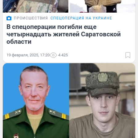
ПРОИСШЕСТВИЯ
СПЕЦОПЕРАЦИЯ НА УКРАИНЕ
В спецоперации погибли еще
четырнадцать жителей Саратовской
области
19 февраля, 2025, 17:20
4 425