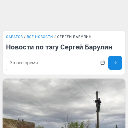
САРАТОВ
ВСЕ НОВОСТИ
СЕРГЕЙ БАРУЛИН
Новости по тэгу Сергей Барулин