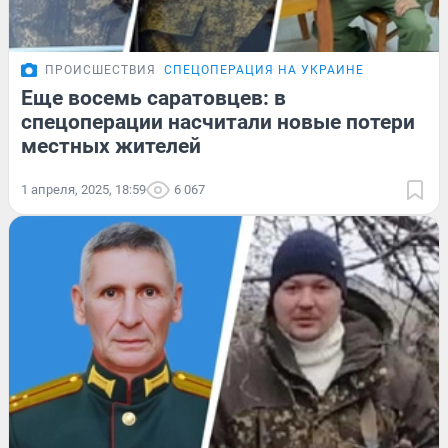
ПРОИСШЕСТВИЯ
СПЕЦОПЕРАЦИЯ НА УКРАИНЕ
Еще восемь саратовцев: в
спецоперации насчитали новые потери
местных жителей
1 апреля, 2025, 18:59
6 067