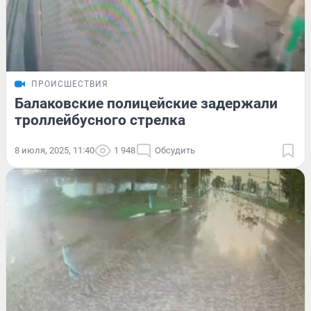
ПРОИСШЕСТВИЯ
Балаковские полицейские задержали
троллейбусного стрелка
8 июля, 2025, 11:40
1 948
Обсудить