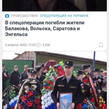
ПРОИСШЕСТВИЯ
СПЕЦОПЕРАЦИЯ НА УКРАИНЕ
В спецоперации погибли жители
Балакова, Вольска, Саратова и
Энгельса
3 апреля, 2025, 17:47
3 238