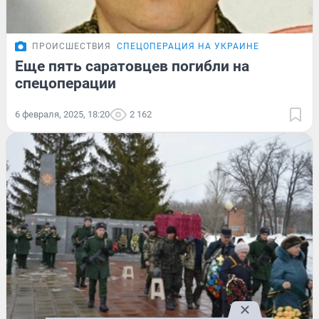
ПРОИСШЕСТВИЯ
СПЕЦОПЕРАЦИЯ НА УКРАИНЕ
Еще пять саратовцев погибли на
спецоперации
6 февраля, 2025, 18:20
2 162