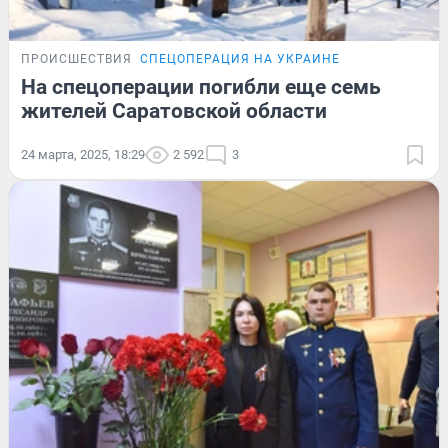
ПРОИСШЕСТВИЯ
СПЕЦОПЕРАЦИЯ НА УКРАИНЕ
На спецоперации погибли еще семь
жителей Саратовской области
24 марта, 2025, 18:29
2 592
3