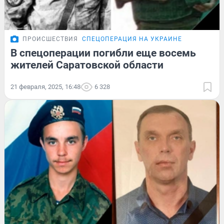
ПРОИСШЕСТВИЯ
СПЕЦОПЕРАЦИЯ НА УКРАИНЕ
В спецоперации погибли еще восемь
жителей Саратовской области
21 февраля, 2025, 16:48
6 328