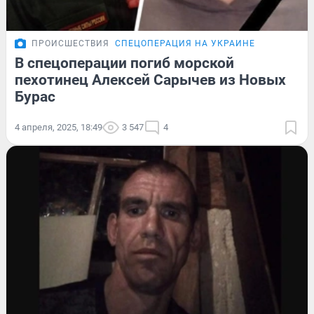
ПРОИСШЕСТВИЯ
СПЕЦОПЕРАЦИЯ НА УКРАИНЕ
В спецоперации погиб морской
пехотинец Алексей Сарычев из Новых
Бурас
4 апреля, 2025, 18:49
3 547
4