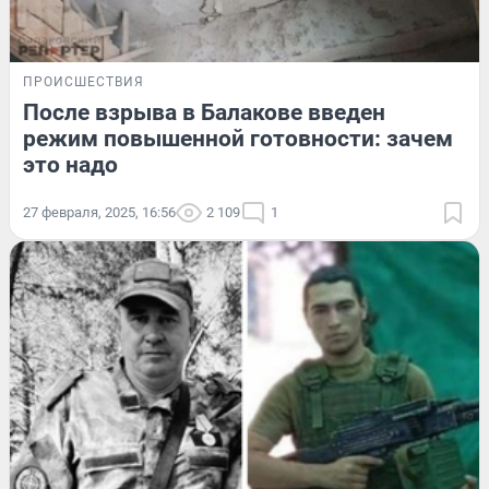
ПРОИСШЕСТВИЯ
После взрыва в Балакове введен
режим повышенной готовности: зачем
это надо
27 февраля, 2025, 16:56
2 109
1