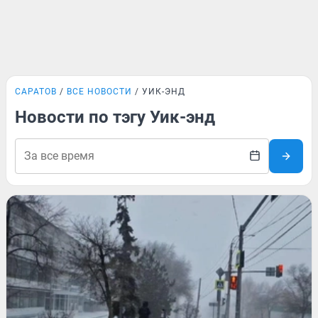
САРАТОВ
ВСЕ НОВОСТИ
УИК-ЭНД
Новости по тэгу Уик-энд