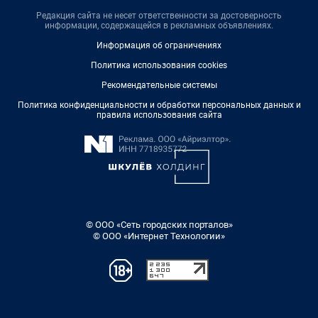
Редакция сайта не несет ответственности за достоверность
информации, содержащейся в рекламных объявлениях.
Информация об ограничениях
Политика использования cookies
Рекомендательные системы
Политика конфиденциальности и обработки персональных данных и
правила использования сайта
© ООО «Сеть городских порталов»
© ООО «Интернет Технологии»