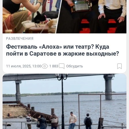
РАЗВЛЕЧЕНИЯ
Фестиваль «Алоха» или театр? Куда
пойти в Саратове в жаркие выходные?
11 июля, 2025, 13:00
1 883
Обсудить