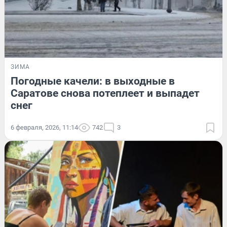
ЗИМА
Погодные качели: в выходные в
Саратове снова потеплеет и выпадет
снег
6 февраля, 2026, 11:14
742
3