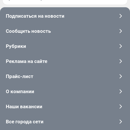
Подписаться на новости
Сообщить новость
Рубрики
Реклама на сайте
Прайс-лист
О компании
Наши вакансии
Все города сети