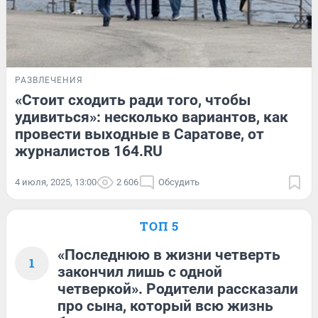
РАЗВЛЕЧЕНИЯ
«Стоит сходить ради того, чтобы
удивиться»: несколько вариантов, как
провести выходные в Саратове, от
журналистов 164.RU
4 июля, 2025, 13:00
2 606
Обсудить
ТОП 5
«Последнюю в жизни четверть
1
закончил лишь с одной
четверкой». Родители рассказали
про сына, который всю жизнь