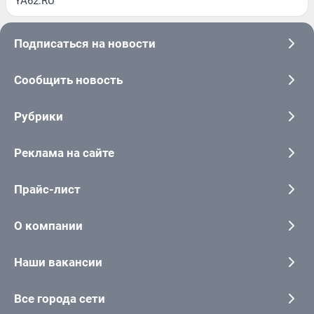
YA62.RU
Подписаться на новости
Сообщить новость
Рубрики
Реклама на сайте
Прайс-лист
О компании
Наши вакансии
Все города сети