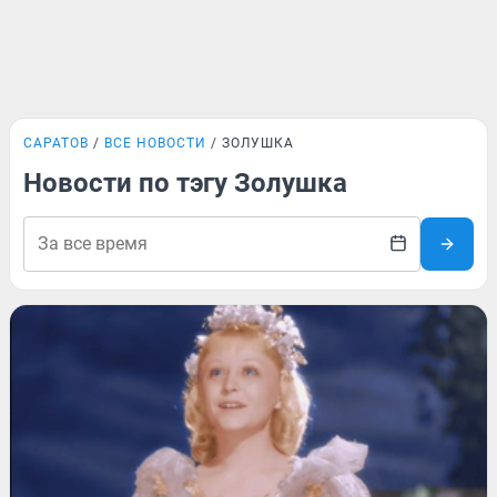
САРАТОВ
ВСЕ НОВОСТИ
ЗОЛУШКА
Новости по тэгу Золушка