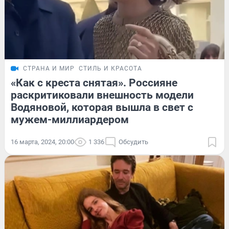
СТРАНА И МИР
СТИЛЬ И КРАСОТА
«Как с креста снятая». Россияне
раскритиковали внешность модели
Водяновой, которая вышла в свет с
мужем-миллиардером
16 марта, 2024, 20:00
1 336
Обсудить