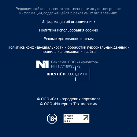
Редакция сайта не несет ответственности за достоверность
информации, содержащейся в рекламных объявлениях.
Информация об ограничениях
Политика использования cookies
Рекомендательные системы
Политика конфиденциальности и обработки персональных данных и
правила использования сайта
© ООО «Сеть городских порталов»
© ООО «Интернет Технологии»