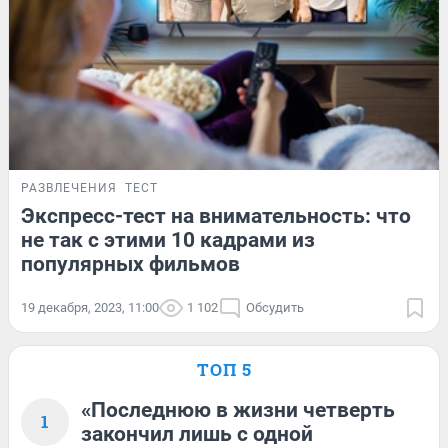
РАЗВЛЕЧЕНИЯ
ТЕСТ
Экспресс-тест на внимательность: что
не так с этими 10 кадрами из
популярных фильмов
19 декабря, 2023, 11:00
1 102
Обсудить
ТОП 5
«Последнюю в жизни четверть
1
закончил лишь с одной