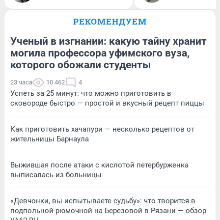
РЕКОМЕНДУЕМ
Ученый в изгнании: какую тайну хранит
могила профессора уфимского вуза,
которого обожали студенты
23 часа
10 462
4
Успеть за 25 минут: что можно приготовить в
сковороде быстро — простой и вкусный рецепт пиццы
Как приготовить хачапури — несколько рецептов от
жительницы Барнаула
Выжившая после атаки с кислотой петербурженка
выписалась из больницы
«Девчонки, вы испытываете судьбу»: что творится в
подпольной рюмочной на Березовой в Рязани — обзор