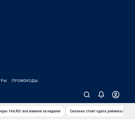
ГРЫ
ПРОМОКОДЫ
оры 164.RU: все важное за неделю
Сколько стоит одеть ребенка на вып