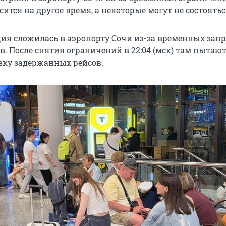
ится на другое время, а некоторые могут не состоятьс
ия сложилась в аэропорту Сочи из-за временных запр
в. После снятия ограничений в 22:04 (мск) там пытаю
вку задержанных рейсов.