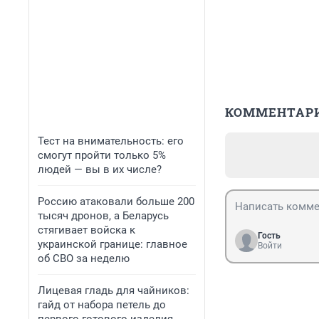
КОММЕНТАР
Тест на внимательность: его
смогут пройти только 5%
людей — вы в их числе?
Россию атаковали больше 200
тысяч дронов, а Беларусь
стягивает войска к
Гость
украинской границе: главное
Войти
об СВО за неделю
Лицевая гладь для чайников:
гайд от набора петель до