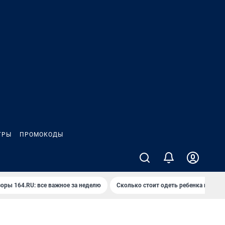
ГРЫ
ПРОМОКОДЫ
оры 164.RU: все важное за неделю
Сколько стоит одеть ребенка на вып