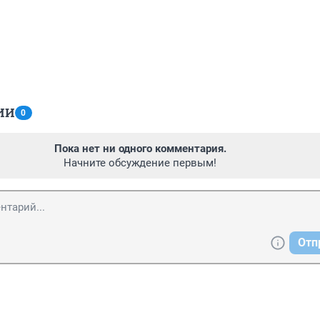
ИИ
0
Пока нет ни одного комментария.
Начните обсуждение первым!
Отп