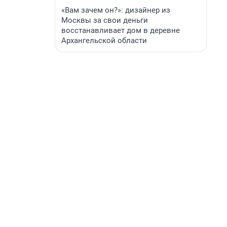
«Вам зачем он?»: дизайнер из
Москвы за свои деньги
восстанавливает дом в деревне
Архангельской области