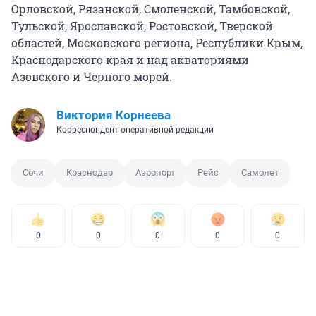
Орловской, Рязанской, Смоленской, Тамбовской,
Тульской, Ярославской, Ростовской, Тверской
областей, Московского региона, Республики Крым,
Краснодарского края и над акваториями
Азовского и Черного морей.
Виктория Корнеева
Корреспондент оперативной редакции
Сочи
Краснодар
Аэропорт
Рейс
Самолет
0
0
0
0
0