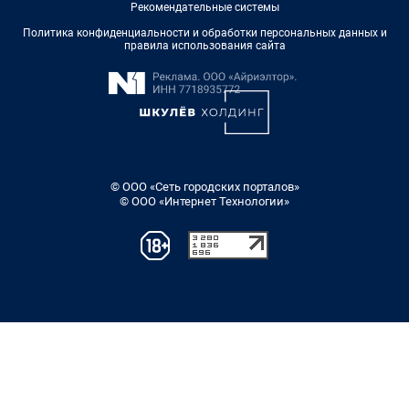
Рекомендательные системы
Политика конфиденциальности и обработки персональных данных и
правила использования сайта
© ООО «Сеть городских порталов»
© ООО «Интернет Технологии»