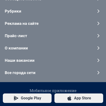
Рубрики
Реклама на сайте
Прайс-лист
О компании
Наши вакансии
Все города сети
Мобильное приложение
Google Play
App Store