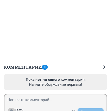
КОММЕНТАРИИ
0
Пока нет ни одного комментария.
Начните обсуждение первым!
Гость