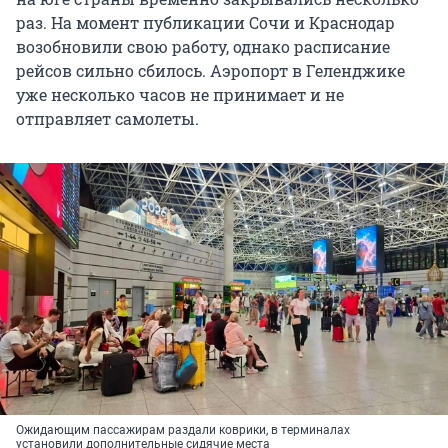
раз. На момент публикации Сочи и Краснодар
возобновили свою работу, однако расписание
рейсов сильно сбилось. Аэропорт в Геленджике
уже несколько часов не принимает и не
отправляет самолеты.
Ожидающим пассажирам раздали коврики, в терминалах
установили дополнительные сидячие места