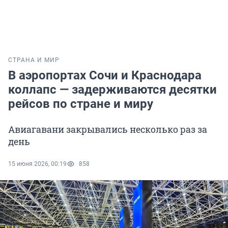
СТРАНА И МИР
В аэропортах Сочи и Краснодара
коллапс — задерживаются десятки
рейсов по стране и миру
Авиагавани закрывались несколько раз за
день
15 июня 2026, 00:19
858