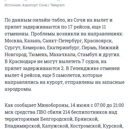
Источник: 
Аэропорт Сочи / Telegram
По данным онлайн-табло, из Сочи на вылет и
прилет задерживаются по 17 рейсов, еще 11
отменены. Проблемы возникли на направлениях:
Москва, Казань, Санкт-Петербург, Красноярск,
Сургут, Кемерово, Екатеринбург, Пермь, Нижний
Новгород, Тюмень, Махачкала, Стамбул и других.
В Краснодаре не могут вылететь 7 судов, на
прилет задерживаются 2. В Геленджике отменен
вылет 4 рейсов, еще 5 самолетов, которые
направлялись на курорт, отправлены на запасные
аэродромы.
Как сообщает Минобороны, 14 июня с 07:00 до 21:00
мск средства ПВО сбили 214 беспилотников над
территориями Белгородской, Брянской,
Владимирской, Калужской, Костромской, Курской,