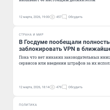
12 марта, 2026, 19:00
457
Обсудить
СТРАНА И МИР
В Госдуме пообещали полност
заблокировать VPN в ближайш
Пока что нет никаких законодательных иниц
сервисов или введении штрафов за их испо
12 марта, 2026, 18:14
479
Обсудить
ПОЛИТИКА