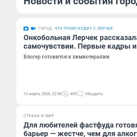
Новости и события горо
ГОРОД
ЧТО ПРОИСХОДИТ С ЛЕРЧЕК
Онкобольная Лерчек рассказал
самочувствии. Первые кадры 
Блогер готовится к химиотерапии
12 марта, 2026, 22:56
459
Обсудить
СТРАНА И МИР
Для любителей фастфуда готов
барьер — жестче, чем для алког