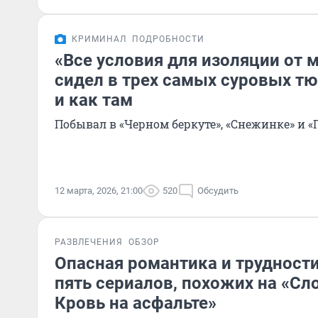
КРИМИНАЛ
ПОДРОБНОСТИ
«Все условия для изоляции от 
сидел в трех самых суровых т
и как там
Побывал в «Черном беркуте», «Снежинке» и «
12 марта, 2026, 21:00
520
Обсудить
РАЗВЛЕЧЕНИЯ
ОБЗОР
Опасная романтика и трудности
пять сериалов, похожих на «Сл
Кровь на асфальте»