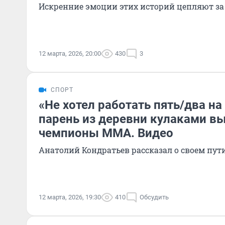
Искренние эмоции этих историй цепляют за
12 марта, 2026, 20:00
430
3
СПОРТ
«Не хотел работать пять/два на
парень из деревни кулаками в
чемпионы ММА. Видео
Анатолий Кондратьев рассказал о своем пути
12 марта, 2026, 19:30
410
Обсудить