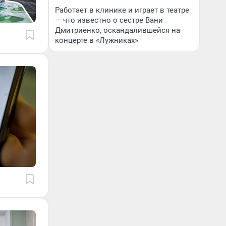
Работает в клинике и играет в театре
— что известно о сестре Вани
Дмитриенко, оскандалившейся на
концерте в «Лужниках»