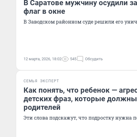
В Саратове мужчину осудили за
флаг в окне
В Заводском районном суде решили его уни
12 марта, 2026, 18:02
545
Обсудить
СЕМЬЯ
ЭКСПЕРТ
Как понять, что ребенок — агре
детских фраз, которые должн
родителей
Эти слова подскажут, что подростку нужна 