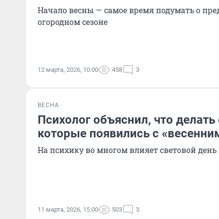
Начало весны — самое время подумать о пре
огородном сезоне
12 марта, 2026, 10:00
458
3
ВЕСНА
Психолог объяснил, что делать
которые появились с «весенни
На психику во многом влияет световой день
11 марта, 2026, 15:00
503
3