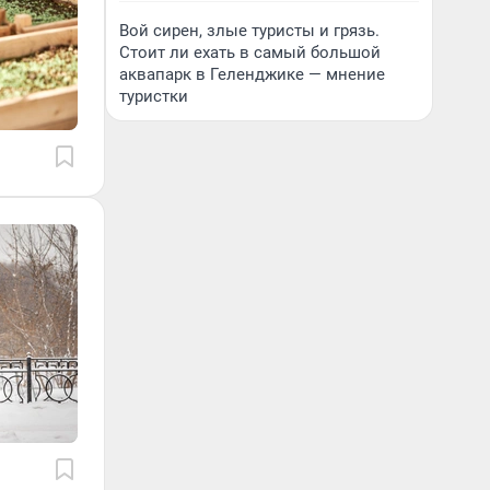
Вой сирен, злые туристы и грязь.
Стоит ли ехать в самый большой
аквапарк в Геленджике — мнение
туристки