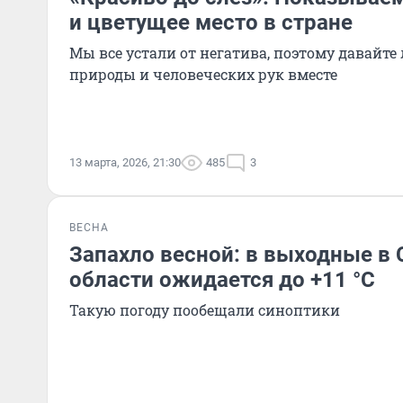
и цветущее место в стране
Мы все устали от негатива, поэтому давайте
природы и человеческих рук вместе
13 марта, 2026, 21:30
485
3
ВЕСНА
Запахло весной: в выходные в
области ожидается до +11 °C
Такую погоду пообещали синоптики