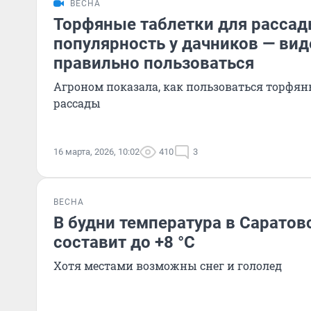
ВЕСНА
Торфяные таблетки для расса
популярность у дачников — вид
правильно пользоваться
Агроном показала, как пользоваться торфя
рассады
16 марта, 2026, 10:02
410
3
ВЕСНА
В будни температура в Саратов
составит до +8 °C
Хотя местами возможны снег и гололед