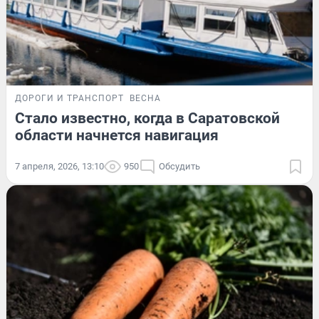
ДОРОГИ И ТРАНСПОРТ
ВЕСНА
Стало известно, когда в Саратовской
области начнется навигация
7 апреля, 2026, 13:10
950
Обсудить