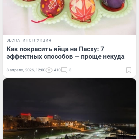
ВЕСНА
ИНСТРУКЦИЯ
Как покрасить яйца на Пасху: 7
эффектных способов — проще некуда
8 апреля, 2026, 12:00
410
3