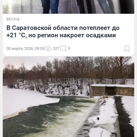
ВЕСНА
В Саратовской области потеплеет до
+21 °С, но регион накроет осадками
30 марта, 2026, 09:53
527
3