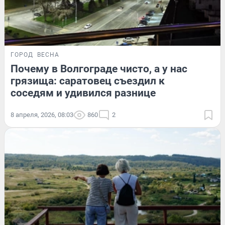
ГОРОД
ВЕСНА
Почему в Волгограде чисто, а у нас
грязища: саратовец съездил к
соседям и удивился разнице
8 апреля, 2026, 08:03
860
2