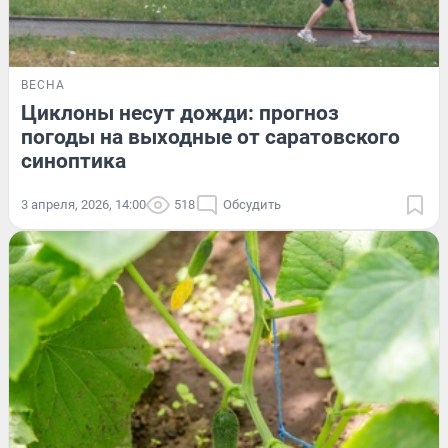
ВЕСНА
Циклоны несут дожди: прогноз
погоды на выходные от саратовского
синоптика
3 апреля, 2026, 14:00
518
Обсудить