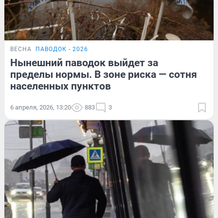
ВЕСНА
ПАВОДОК - 2026
Нынешний паводок выйдет за
пределы нормы. В зоне риска — сотня
населенных пунктов
6 апреля, 2026, 13:20
883
3