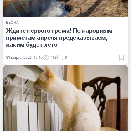
ВЕСНА
Ждите первого грома! По народным
приметам апреля предсказываем,
каким будет лето
31 марта, 2026, 19:40
459
3