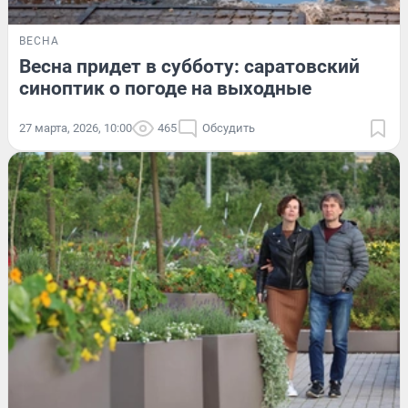
ВЕСНА
Весна придет в субботу: саратовский
синоптик о погоде на выходные
27 марта, 2026, 10:00
465
Обсудить