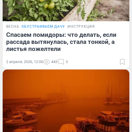
ВЕСНА
ОБУСТРАИВАЕМ ДАЧУ
ИНСТРУКЦИЯ
Спасаем помидоры: что делать, если
рассада вытянулась, стала тонкой, а
листья пожелтели
2 апреля, 2026, 12:00
443
3