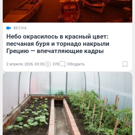
ВЕСНА
Небо окрасилось в красный цвет:
песчаная буря и торнадо накрыли
Грецию — впечатляющие кадры
2 апреля, 2026, 03:35
378
Обсудить