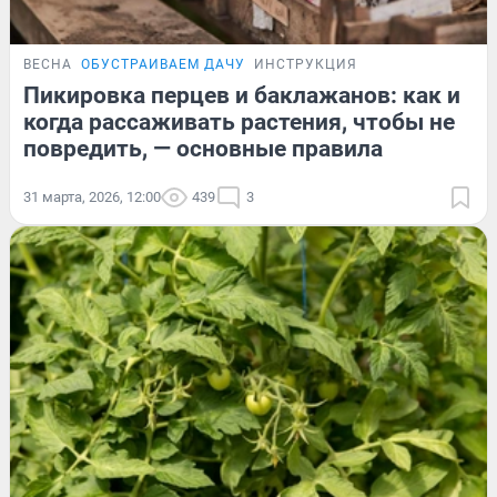
ВЕСНА
ОБУСТРАИВАЕМ ДАЧУ
ИНСТРУКЦИЯ
Пикировка перцев и баклажанов: как и
когда рассаживать растения, чтобы не
повредить, — основные правила
31 марта, 2026, 12:00
439
3