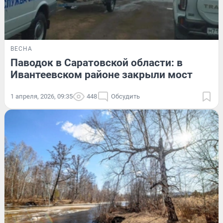
ВЕСНА
Паводок в Саратовской области: в
Ивантеевском районе закрыли мост
1 апреля, 2026, 09:35
448
Обсудить