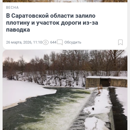
ВЕСНА
В Саратовской области залило
плотину и участок дороги из-за
паводка
26 марта, 2026, 11:10
644
Обсудить