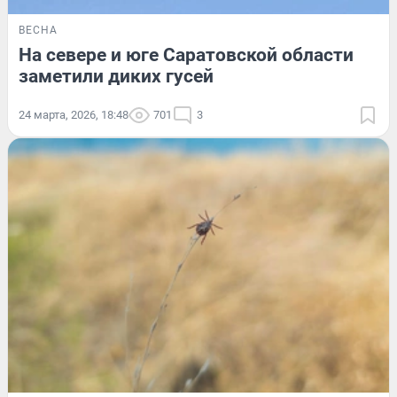
ВЕСНА
На севере и юге Саратовской области
заметили диких гусей
24 марта, 2026, 18:48
701
3