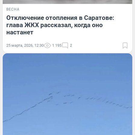
ВЕСНА
Отключение отопления в Саратове:
глава ЖКХ рассказал, когда оно
настанет
25 марта, 2026, 12:30
1 195
2