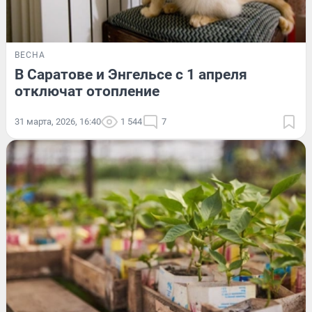
ВЕСНА
В Саратове и Энгельсе с 1 апреля
отключат отопление
31 марта, 2026, 16:40
1 544
7