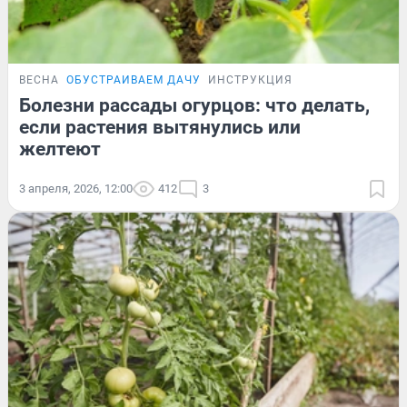
ВЕСНА
ОБУСТРАИВАЕМ ДАЧУ
ИНСТРУКЦИЯ
Болезни рассады огурцов: что делать,
если растения вытянулись или
желтеют
3 апреля, 2026, 12:00
412
3