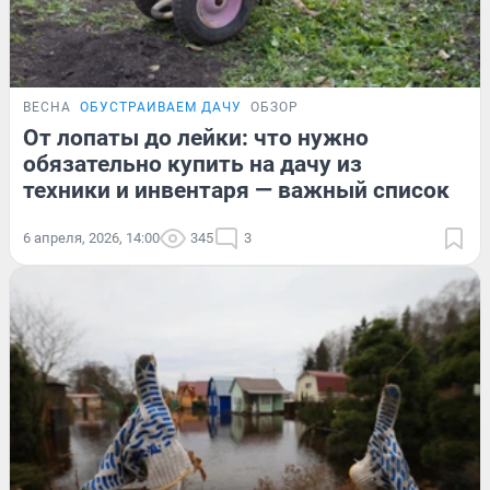
ВЕСНА
ОБУСТРАИВАЕМ ДАЧУ
ОБЗОР
От лопаты до лейки: что нужно
обязательно купить на дачу из
техники и инвентаря — важный список
6 апреля, 2026, 14:00
345
3