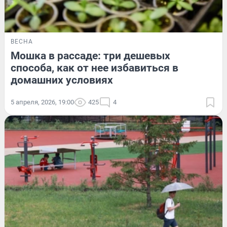
ВЕСНА
Мошка в рассаде: три дешевых
способа, как от нее избавиться в
домашних условиях
5 апреля, 2026, 19:00
425
4