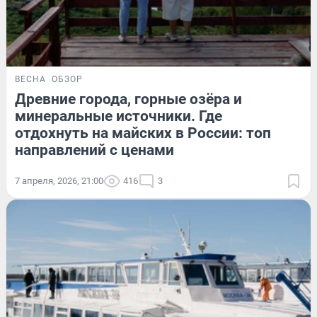
ВЕСНА
ОБЗОР
Древние города, горные озёра и
минеральные источники. Где
отдохнуть на майских в России: топ
направлений с ценами
7 апреля, 2026, 21:00
416
3