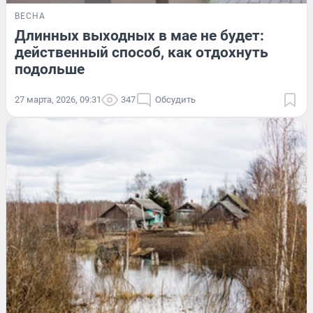
ВЕСНА
Длинных выходных в мае не будет:
действенный способ, как отдохнуть
подольше
27 марта, 2026, 09:31
347
Обсудить