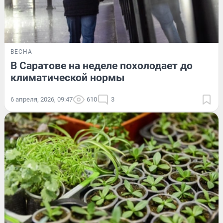
ВЕСНА
В Саратове на неделе похолодает до
климатической нормы
6 апреля, 2026, 09:47
610
3