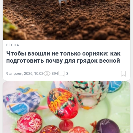
ВЕСНА
Чтобы взошли не только сорняки: как
подготовить почву для грядок весной
9 апреля, 2026, 10:02
394
3