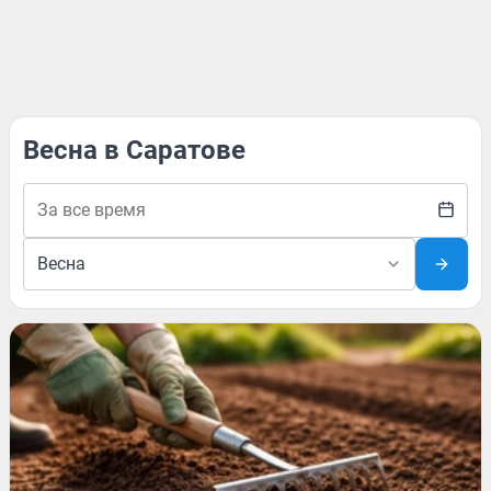
Весна в Саратове