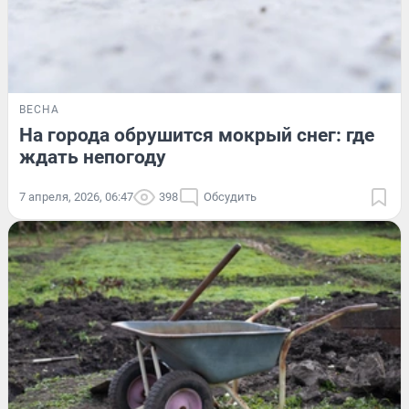
ВЕСНА
На города обрушится мокрый снег: где
ждать непогоду
7 апреля, 2026, 06:47
398
Обсудить