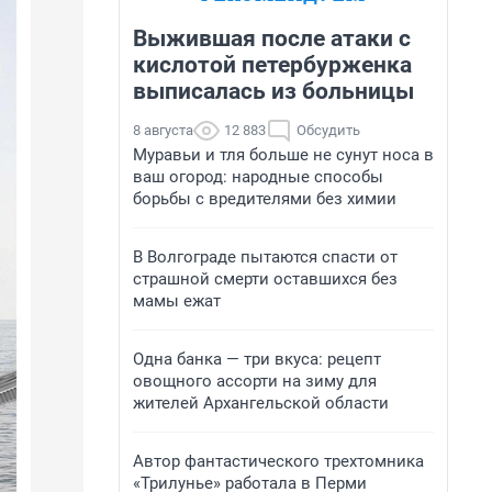
Выжившая после атаки с
кислотой петербурженка
выписалась из больницы
8 августа
12 883
Обсудить
Муравьи и тля больше не сунут носа в
ваш огород: народные способы
борьбы с вредителями без химии
В Волгограде пытаются спасти от
страшной смерти оставшихся без
мамы ежат
Одна банка — три вкуса: рецепт
овощного ассорти на зиму для
жителей Архангельской области
Автор фантастического трехтомника
«Трилунье» работала в Перми