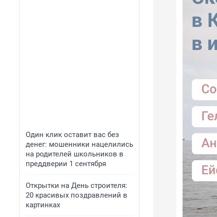
Один клик оставит вас без
денег: мошенники нацелились
на родителей школьников в
преддверии 1 сентября
Открытки на День строителя:
20 красивых поздравлений в
картинках