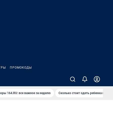
ГРЫ
ПРОМОКОДЫ
оры 164.RU: все важное за неделю
Сколько стоит одеть ребенка на вып